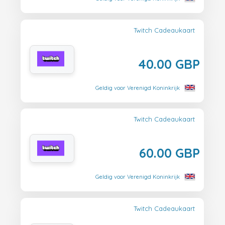
Twitch Cadeaukaart
40.00 GBP
Geldig voor Verenigd Koninkrijk
Twitch Cadeaukaart
60.00 GBP
Geldig voor Verenigd Koninkrijk
Twitch Cadeaukaart