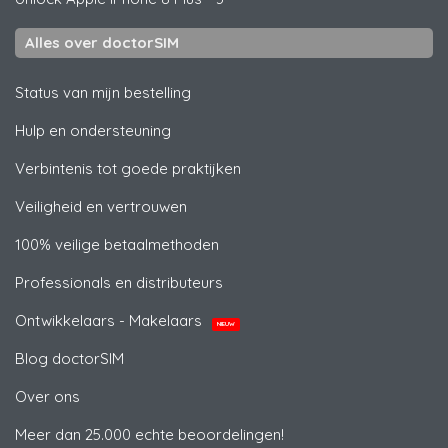
Alles over doctorSIM
Status van mijn bestelling
Hulp en ondersteuning
Verbintenis tot goede praktijken
Veiligheid en vertrouwen
100% veilige betaalmethoden
Professionals en distributeurs
Ontwikkelaars - Makelaars
NIEUW
Blog doctorSIM
Over ons
Meer dan 25.000 echte beoordelingen!