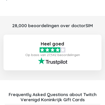
28,000 beoordelingen over doctorSIM
Heel goed
Op basis van 27,542 beoordelingen
Frequently Asked Questions about Twitch
Verenigd Koninkrijk Gift Cards