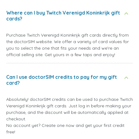
Where can I buy Twitch Verenigd Koninkrijk gift
cards?
Purchase Twitch Verenigd Koninkrijk gift cards directly from
the doctorSIM website. We offer a variety of card values for
you to select the one that fits your needs and we're an
official selling site. Get yours in a few taps and enjoy!
Can I use doctorSIM credits to pay for my gift
card?
Absolutely! doctorSIM credits can be used to purchase Twitch
Verenigd Koninkrijk gift cards. Just log in before making your
purchase, and the discount will be automatically applied at
checkout.
No account yet? Create one now and get your first credit
free!