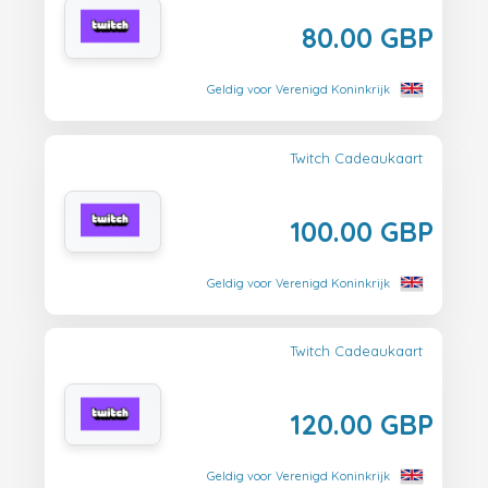
80.00 GBP
Geldig voor Verenigd Koninkrijk
Twitch Cadeaukaart
100.00 GBP
Geldig voor Verenigd Koninkrijk
Twitch Cadeaukaart
120.00 GBP
Geldig voor Verenigd Koninkrijk