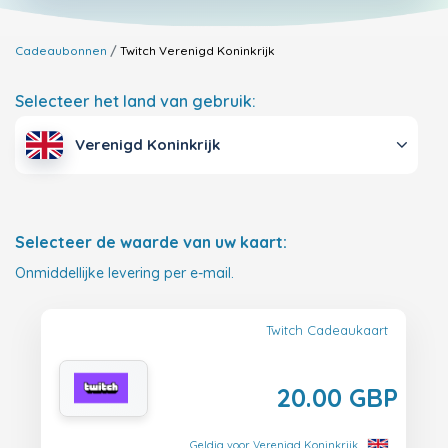
Cadeaubonnen
Twitch
Verenigd Koninkrijk
Selecteer het land van gebruik:
Verenigd Koninkrijk
Selecteer de waarde van uw kaart:
Onmiddellijke levering per e-mail.
Twitch Cadeaukaart
20.00 GBP
Geldig voor Verenigd Koninkrijk