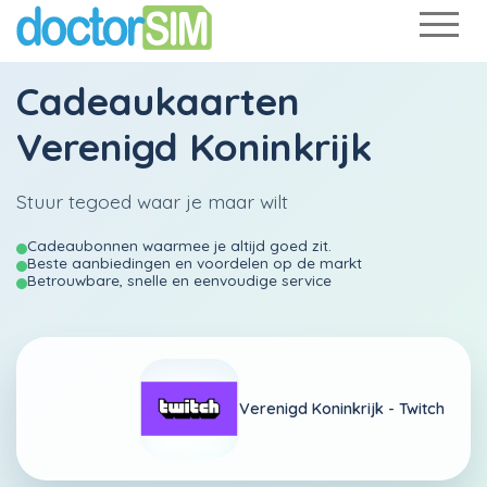
Cadeaukaarten
Verenigd Koninkrijk
Stuur tegoed waar je maar wilt
Cadeaubonnen waarmee je altijd goed zit.
Beste aanbiedingen en voordelen op de markt
Betrouwbare, snelle en eenvoudige service
Verenigd Koninkrijk -
Twitch