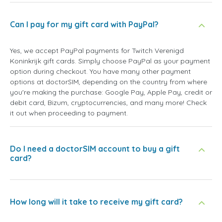
Can I pay for my gift card with PayPal?
Yes, we accept PayPal payments for Twitch Verenigd
Koninkrijk gift cards. Simply choose PayPal as your payment
option during checkout. You have many other payment
options at doctorSIM, depending on the country from where
you're making the purchase: Google Pay, Apple Pay, credit or
debit card, Bizum, cryptocurrencies, and many more! Check
it out when proceeding to payment.
Do I need a doctorSIM account to buy a gift
card?
How long will it take to receive my gift card?