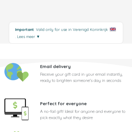
Important
: Valid only for use in Verenigd Koninkrijk
.
Lees meer
▼
Email delivery
Receive your gift card in your email instantly,
ready to brighten someone's day in seconds
Perfect for everyone
A no-fail gift! Ideal for anyone and everyone to
pick exactly what they desire