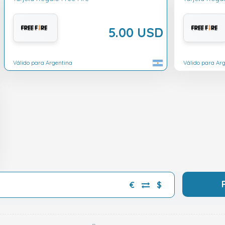
5.00 USD
Válido para Argentina
Válido para Ar
€
$