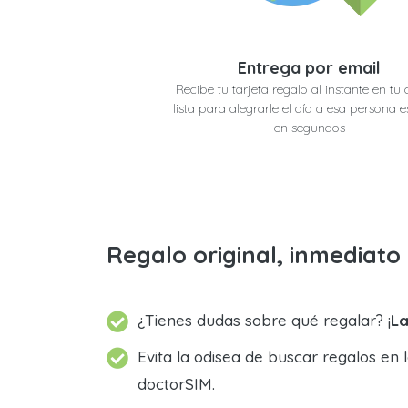
Entrega por email
Recibe tu tarjeta regalo al instante en tu 
lista para alegrarle el día a esa persona e
en segundos
Regalo original, inmediat
¿Tienes dudas sobre qué regalar? ¡
La
Evita la odisea de buscar regalos en 
doctorSIM.