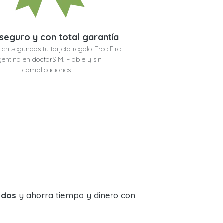
seguro y con total garantía
en segundos tu tarjeta regalo Free Fire
gentina en doctorSIM. Fiable y sin
complicaciones
ndos
y ahorra tiempo y dinero con