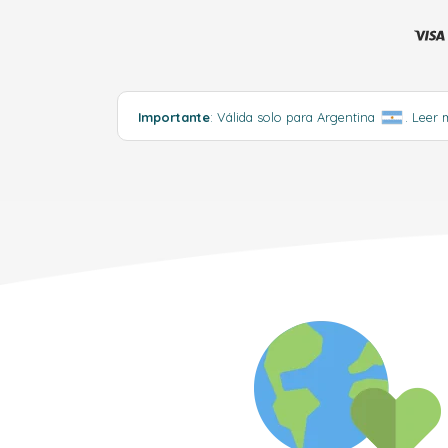
Importante
: Válida solo para Argentina
.
Leer