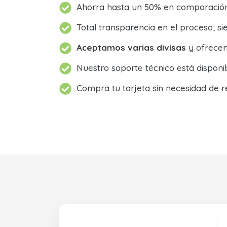
Ahorra hasta un 50% en comparación 
Total transparencia en el proceso; 
Aceptamos varias divisas
y ofrecem
Nuestro soporte técnico está dispon
Compra tu tarjeta sin necesidad de r