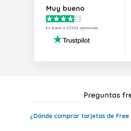
Muy bueno
En base a 27,542 opiniones
Preguntas fre
¿Dónde comprar tarjetas de Free 