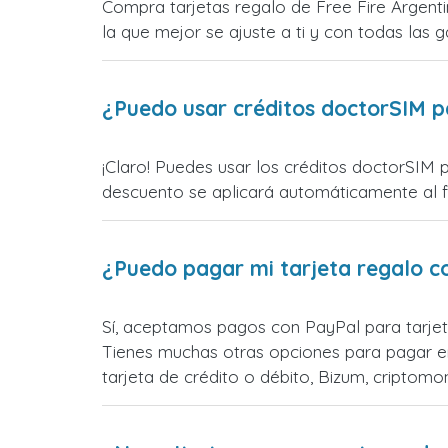
Compra tarjetas regalo de Free Fire Argenti
la que mejor se ajuste a ti y con todas las ga
¿Puedo usar créditos doctorSIM p
¡Claro! Puedes usar los créditos doctorSIM p
descuento se aplicará automáticamente al fin
¿Puedo pagar mi tarjeta regalo c
Sí, aceptamos pagos con PayPal para tarjet
Tienes muchas otras opciones para pagar e
tarjeta de crédito o débito, Bizum, cripto