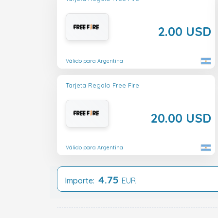
2.00 USD
Válido para Argentina
Tarjeta Regalo Free Fire
20.00 USD
Válido para Argentina
4.75
Importe:
EUR