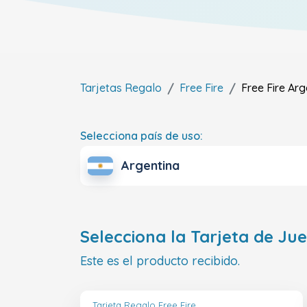
Tarjetas Regalo
Free Fire
Free Fire
Arg
Selecciona país de uso:
Argentina
Selecciona la Tarjeta de Ju
Este es el producto recibido.
Tarjeta Regalo Free Fire