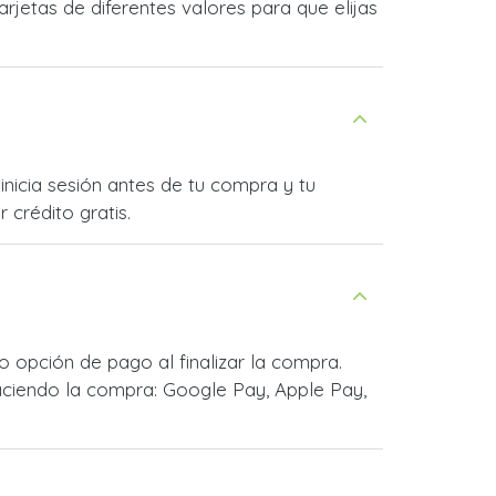
jetas de diferentes valores para que elijas
inicia sesión antes de tu compra y tu
 crédito gratis.
 opción de pago al finalizar la compra.
ciendo la compra: Google Pay, Apple Pay,