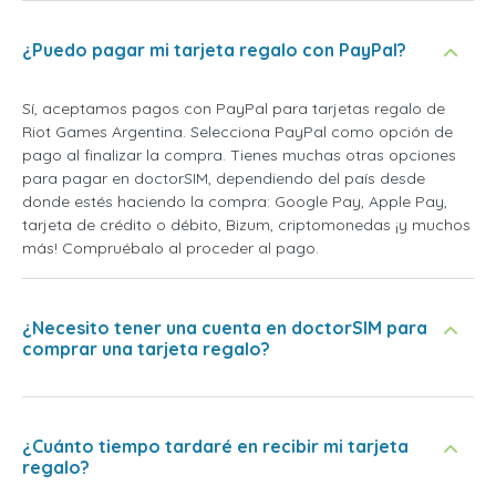
¿Puedo pagar mi tarjeta regalo con PayPal?
Sí, aceptamos pagos con PayPal para tarjetas regalo de
Riot Games Argentina. Selecciona PayPal como opción de
pago al finalizar la compra. Tienes muchas otras opciones
para pagar en doctorSIM, dependiendo del país desde
donde estés haciendo la compra: Google Pay, Apple Pay,
tarjeta de crédito o débito, Bizum, criptomonedas ¡y muchos
más! Compruébalo al proceder al pago.
¿Necesito tener una cuenta en doctorSIM para
comprar una tarjeta regalo?
¿Cuánto tiempo tardaré en recibir mi tarjeta
regalo?