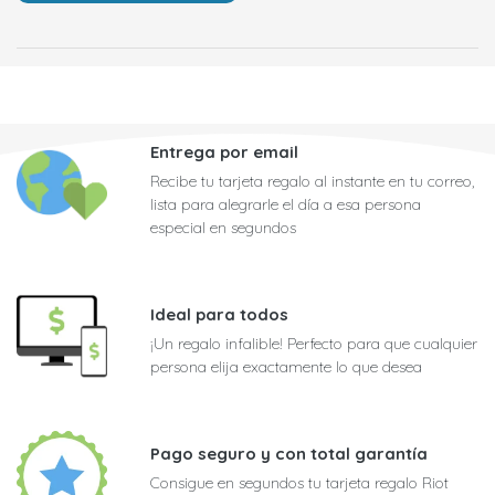
Entrega por email
Recibe tu tarjeta regalo al instante en tu correo,
lista para alegrarle el día a esa persona
especial en segundos
Ideal para todos
¡Un regalo infalible! Perfecto para que cualquier
persona elija exactamente lo que desea
Pago seguro y con total garantía
Consigue en segundos tu tarjeta regalo Riot