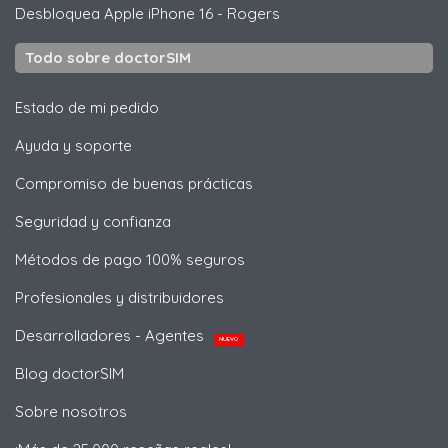
Desbloquea
Apple
iPhone 16 - Rogers
Todo sobre doctorSIM
Estado de mi pedido
Ayuda y soporte
Compromiso de buenas prácticas
Seguridad y confianza
Métodos de pago 100% seguros
Profesionales y distribuidores
Desarrolladores - Agentes
NUEVO
Blog doctorSIM
Sobre nosotros