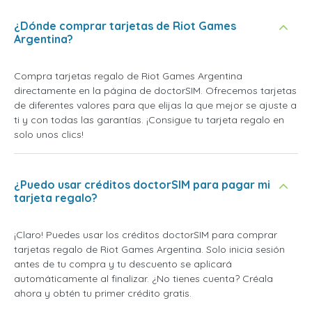
¿Dónde comprar tarjetas de Riot Games
Argentina?
Compra tarjetas regalo de Riot Games Argentina
directamente en la página de doctorSIM. Ofrecemos tarjetas
de diferentes valores para que elijas la que mejor se ajuste a
ti y con todas las garantías. ¡Consigue tu tarjeta regalo en
solo unos clics!
¿Puedo usar créditos doctorSIM para pagar mi
tarjeta regalo?
¡Claro! Puedes usar los créditos doctorSIM para comprar
tarjetas regalo de Riot Games Argentina. Solo inicia sesión
antes de tu compra y tu descuento se aplicará
automáticamente al finalizar. ¿No tienes cuenta? Créala
ahora y obtén tu primer crédito gratis.