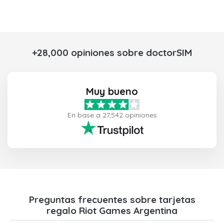
+28,000 opiniones sobre doctorSIM
Muy bueno
En base a 27,542 opiniones
Preguntas frecuentes sobre tarjetas
regalo Riot Games Argentina