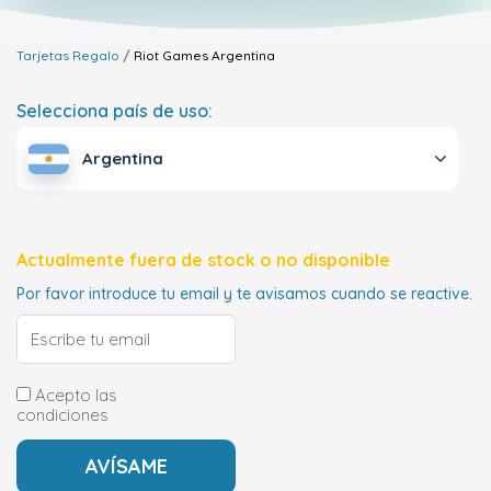
Tarjetas Regalo
Riot Games
Argentina
Selecciona país de uso:
Argentina
Actualmente fuera de stock o no disponible
Por favor introduce tu email y te avisamos cuando se reactive.
Acepto las
condiciones