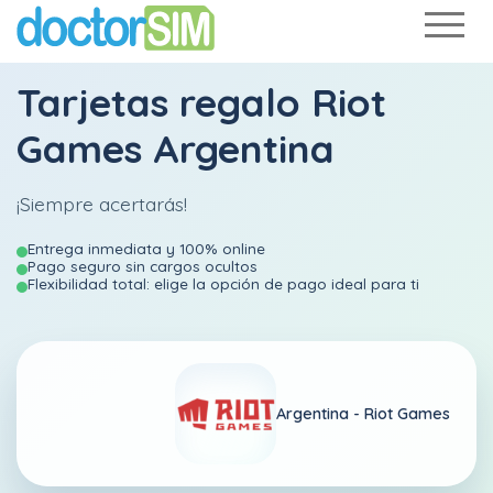
Tarjetas regalo Riot
Games Argentina
¡Siempre acertarás!
Entrega inmediata y 100% online
Pago seguro sin cargos ocultos
Flexibilidad total: elige la opción de pago ideal para ti
Argentina -
Riot Games