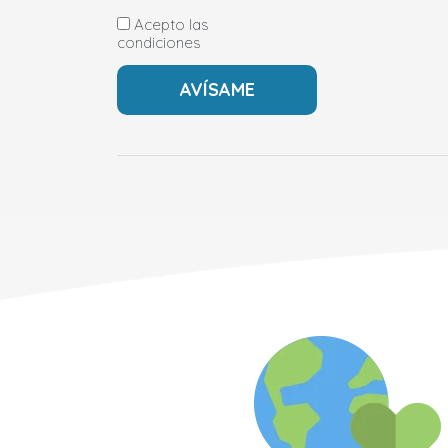
Acepto las
condiciones