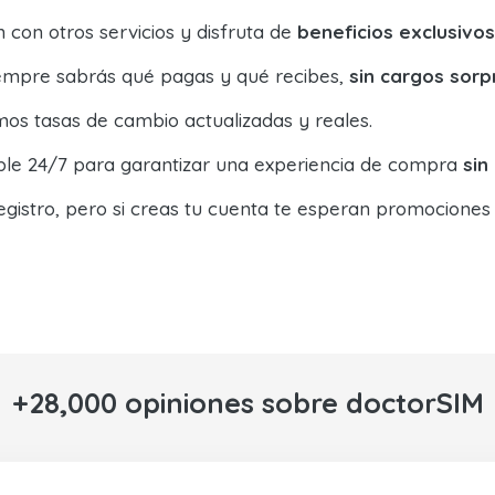
con otros servicios y disfruta de
beneficios exclusivos
siempre sabrás qué pagas y qué recibes,
sin cargos sorp
os tasas de cambio actualizadas y reales.
ible 24/7 para garantizar una experiencia de compra
sin
egistro, pero si creas tu cuenta te esperan promociones
+28,000 opiniones sobre doctorSIM