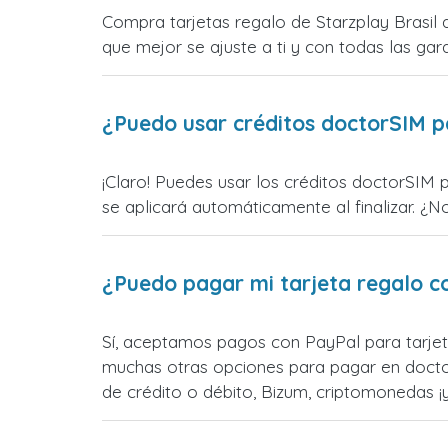
Compra tarjetas regalo de Starzplay Brasil 
que mejor se ajuste a ti y con todas las gara
¿Puedo usar créditos doctorSIM p
¡Claro! Puedes usar los créditos doctorSIM p
se aplicará automáticamente al finalizar. ¿N
¿Puedo pagar mi tarjeta regalo c
Sí, aceptamos pagos con PayPal para tarjeta
muchas otras opciones para pagar en docto
de crédito o débito, Bizum, criptomonedas 