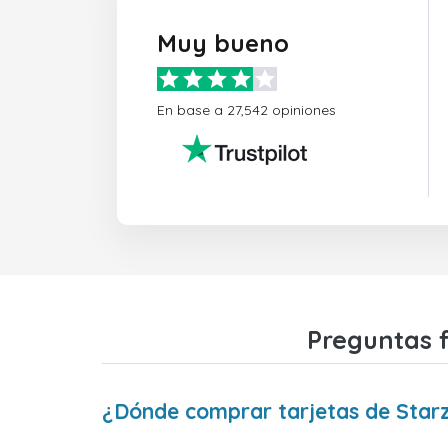
Muy bueno
En base a 27,542 opiniones
Preguntas f
¿Dónde comprar tarjetas de Starz