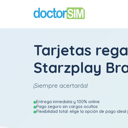
Tarjetas rega
Starzplay Bra
¡Siempre acertarás!
Entrega inmediata y 100% online
Pago seguro sin cargos ocultos
Flexibilidad total: elige la opción de pago ideal 