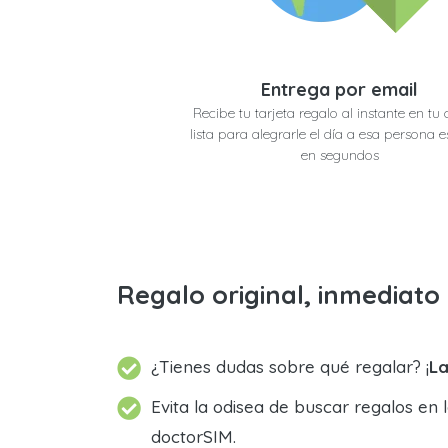
Entrega por email
Recibe tu tarjeta regalo al instante en tu 
lista para alegrarle el día a esa persona e
en segundos
Regalo original, inmediat
¿Tienes dudas sobre qué regalar? ¡
La
Evita la odisea de buscar regalos en 
doctorSIM.