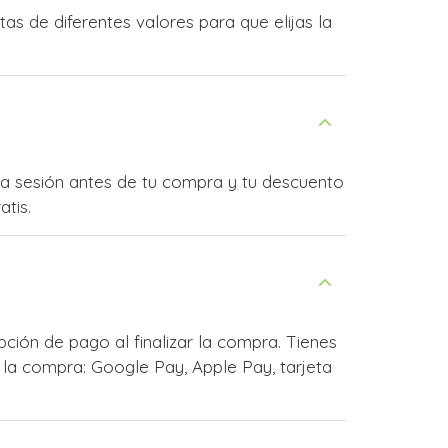
s de diferentes valores para que elijas la
cia sesión antes de tu compra y tu descuento
atis.
ción de pago al finalizar la compra. Tienes
la compra: Google Pay, Apple Pay, tarjeta