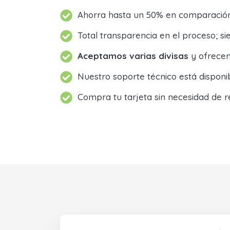
Ahorra hasta un 50% en comparación 
Total transparencia en el proceso; 
Aceptamos varias divisas
y ofrecem
Nuestro soporte técnico está dispon
Compra tu tarjeta sin necesidad de r