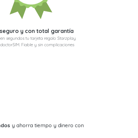
seguro y con total garantía
en segundos tu tarjeta regalo Starzplay
n doctorSIM. Fiable y sin complicaciones
ndos
y ahorra tiempo y dinero con