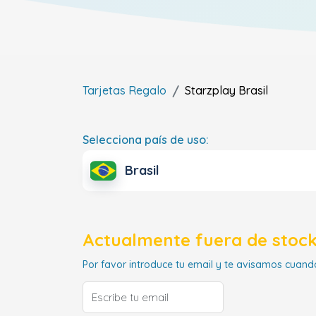
Tarjetas Regalo
Starzplay
Brasil
Selecciona país de uso:
Brasil
Actualmente fuera de stock
Por favor introduce tu email y te avisamos cuando