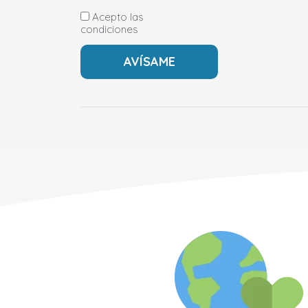
Acepto las
condiciones