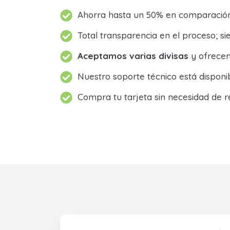
Ahorra hasta un 50% en comparación 
Total transparencia en el proceso; 
Aceptamos varias divisas
y ofrecem
Nuestro soporte técnico está dispon
Compra tu tarjeta sin necesidad de r