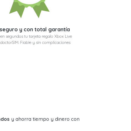
seguro y con total garantía
en segundos tu tarjeta regalo Xbox Live
n doctorSIM. Fiable y sin complicaciones
ndos
y ahorra tiempo y dinero con