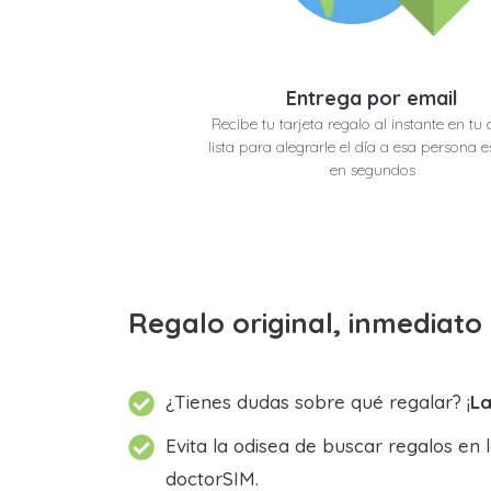
Entrega por email
Recibe tu tarjeta regalo al instante en tu 
lista para alegrarle el día a esa persona e
en segundos
Regalo original, inmediat
¿Tienes dudas sobre qué regalar? ¡
La
Evita la odisea de buscar regalos en 
doctorSIM.