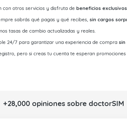
con otros servicios y disfruta de
beneficios exclusivos
siempre sabrás qué pagas y qué recibes,
sin cargos sorp
os tasas de cambio actualizadas y reales.
ible 24/7 para garantizar una experiencia de compra
sin
egistro, pero si creas tu cuenta te esperan promociones
+28,000 opiniones sobre doctorSIM