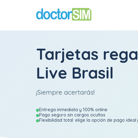
Tarjetas reg
Live Brasil
¡Siempre acertarás!
Entrega inmediata y 100% online
Pago seguro sin cargos ocultos
Flexibilidad total: elige la opción de pago ideal 