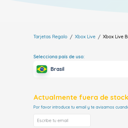
Tarjetas Regalo
Xbox Live
Xbox Live
B
Selecciona país de uso:
Brasil
Actualmente fuera de stock
Por favor introduce tu email y te avisamos cuando