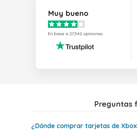
Muy bueno
En base a 27,542 opiniones
Preguntas f
¿Dónde comprar tarjetas de Xbox 