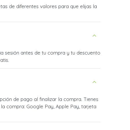
as de diferentes valores para que elijas la
icia sesión antes de tu compra y tu descuento
atis.
ción de pago al finalizar la compra. Tienes
la compra: Google Pay, Apple Pay, tarjeta