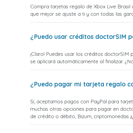
Compra tarjetas regalo de Xbox Live Brasil 
que mejor se ajuste a ti y con todas las gara
¿Puedo usar créditos doctorSIM p
¡Claro! Puedes usar los créditos doctorSIM p
se aplicará automáticamente al finalizar. ¿N
¿Puedo pagar mi tarjeta regalo c
Sí, aceptamos pagos con PayPal para tarjeta
muchas otras opciones para pagar en docto
de crédito o débito, Bizum, criptomonedas 