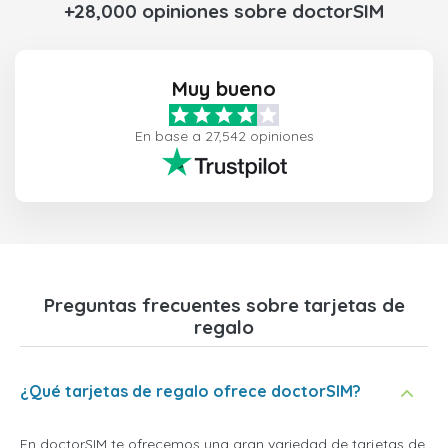
+28,000 opiniones sobre doctorSIM
Muy bueno
En base a 27,542 opiniones
Preguntas frecuentes sobre tarjetas de
regalo
¿Qué tarjetas de regalo ofrece doctorSIM?
En doctorSIM te ofrecemos una gran variedad de tarjetas de