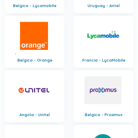
Belgica - Lycamobile
Uruguay - Antel
Belgica - Orange
Francia - LycaMobile
Angola - Unitel
Belgica - Proximus