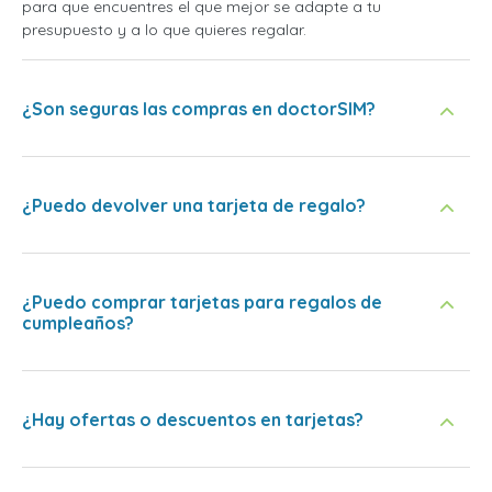
para que encuentres el que mejor se adapte a tu
presupuesto y a lo que quieres regalar.
¿Son seguras las compras en doctorSIM?
¿Puedo devolver una tarjeta de regalo?
¿Puedo comprar tarjetas para regalos de
cumpleaños?
¿Hay ofertas o descuentos en tarjetas?