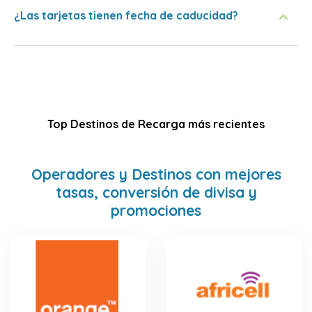
¿Las tarjetas tienen fecha de caducidad?
Top Destinos de Recarga más recientes
Operadores y Destinos con mejores
tasas, conversión de divisa y
promociones