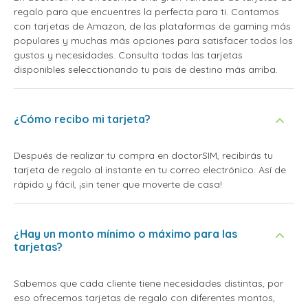
regalo para que encuentres la perfecta para ti. Contamos
con tarjetas de Amazon, de las plataformas de gaming más
populares y muchas más opciones para satisfacer todos los
gustos y necesidades. Consulta todas las tarjetas
disponibles selecctionando tu pais de destino más arriba.
¿Cómo recibo mi tarjeta?
Después de realizar tu compra en doctorSIM, recibirás tu
tarjeta de regalo al instante en tu correo electrónico. Así de
rápido y fácil, ¡sin tener que moverte de casa!
¿Hay un monto mínimo o máximo para las
tarjetas?
Sabemos que cada cliente tiene necesidades distintas, por
eso ofrecemos tarjetas de regalo con diferentes montos,