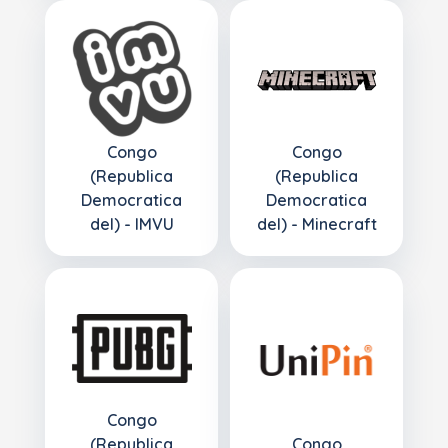
Congo
Congo
(Republica
(Republica
Democratica
Democratica
del) - IMVU
del) - Minecraft
Congo
(Republica
Congo