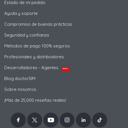
Estado de mi pedido
Ayuda y soporte
Compromiso de buenas prácticas
Seguridad y confianza
Métodos de pago 100% seguros
Profesionales y distribuidores
Desarrolladores - Agentes
NUEVO
Blog doctorSIM
Sobre nosotros
¡Más de 25,000 reseñas reales!