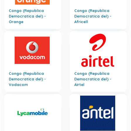
Congo (Republica
Congo (Republica
Democratica del) -
Democratica del) -
Orange
Africell
Congo (Republica
Congo (Republica
Democratica del) -
Democratica del) -
Vodacom
Airtel