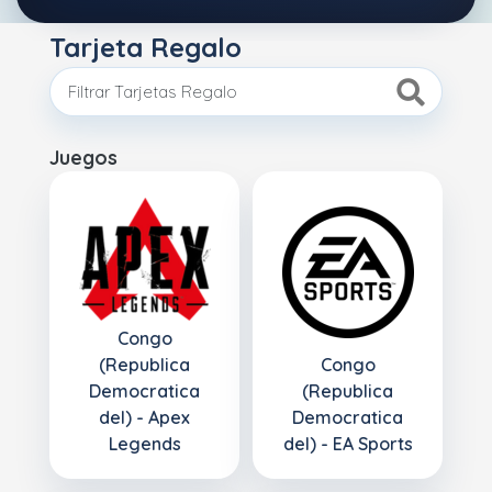
Tarjeta Regalo
Juegos
Congo
(Republica
Congo
Democratica
(Republica
del) - Apex
Democratica
Legends
del) - EA Sports