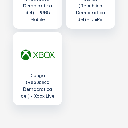
Democratica
(Republica
del) - PUBG
Democratica
Mobile
del) - UniPin
Congo
(Republica
Democratica
del) - Xbox Live