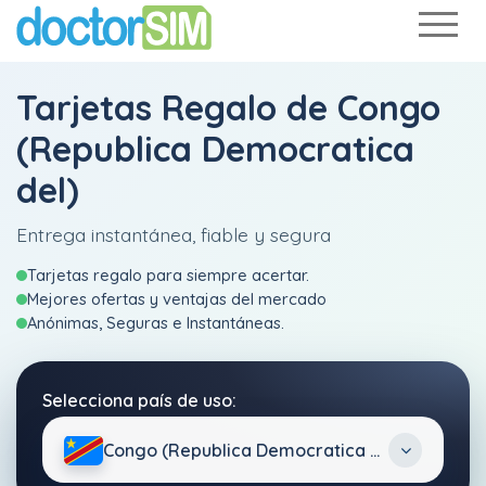
Tarjetas Regalo de Congo
(Republica Democratica
del)
Entrega instantánea, fiable y segura
Tarjetas regalo para siempre acertar.
Mejores ofertas y ventajas del mercado
Anónimas, Seguras e Instantáneas.
Selecciona país de uso:
Congo (Republica Democratica del)