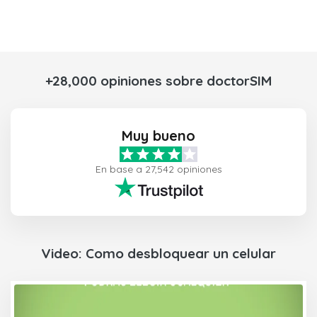
+28,000 opiniones sobre doctorSIM
Muy bueno
En base a 27,542 opiniones
Video: Como desbloquear un celular