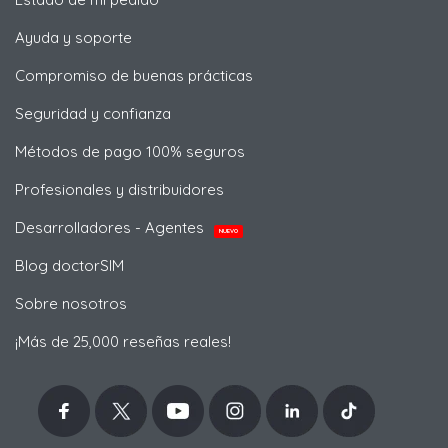
Ayuda y soporte
Compromiso de buenas prácticas
Seguridad y confianza
Métodos de pago 100% seguros
Profesionales y distribuidores
Desarrolladores - Agentes
NUEVO
Blog doctorSIM
Sobre nosotros
¡Más de 25,000 reseñas reales!