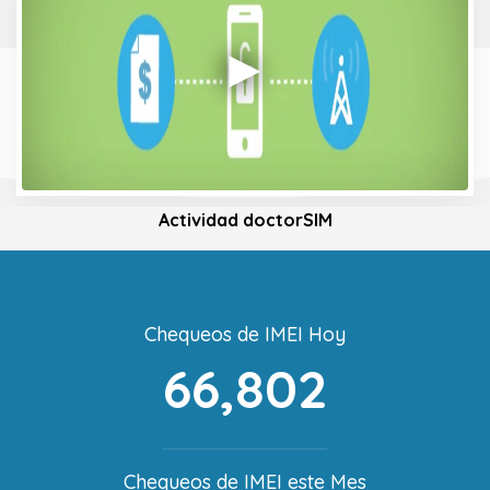
Actividad doctorSIM
Chequeos de IMEI Hoy
66,802
Chequeos de IMEI este Mes