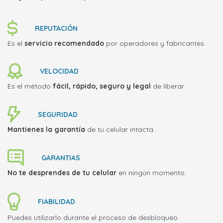
REPUTACIÓN
Es el
servicio recomendado
por operadores y fabricantes.
VELOCIDAD
Es el método
fácil, rápido, seguro y legal
de liberar.
SEGURIDAD
Mantienes la garantía
de tu celular intacta.
GARANTIAS
No te desprendes de tu celular
en ningún momento.
FIABILIDAD
Puedes utilizarlo durante el proceso de desbloqueo.