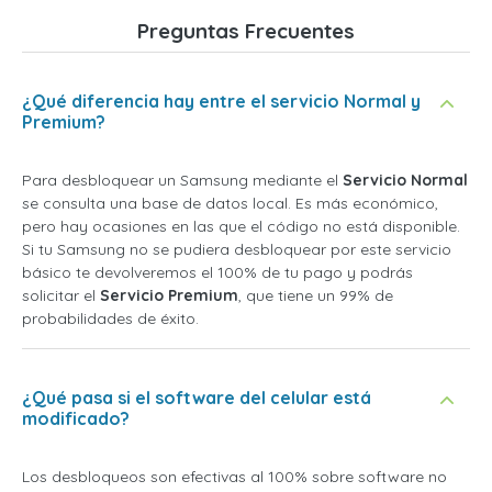
Preguntas Frecuentes
¿Qué diferencia hay entre el servicio Normal y
Premium?
Para desbloquear un Samsung mediante el
Servicio Normal
se consulta una base de datos local. Es más económico,
pero hay ocasiones en las que el código no está disponible.
Si tu Samsung no se pudiera desbloquear por este servicio
básico te devolveremos el 100% de tu pago y podrás
solicitar el
Servicio Premium
, que tiene un 99% de
probabilidades de éxito.
¿Qué pasa si el software del celular está
modificado?
Los desbloqueos son efectivas al 100% sobre software no