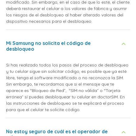
modificado. Sin embargo, en el caso de que lo esté, el cliente
deberá restaurar el celular a los valores de fábrica y asumir
los riesgos de el desbloqueo al haber alterado valores del
dispositivo necesarios para el desbloqueo.
Mi Samsung no solicita el código de
desbloqueo
Si has realizado todos los pasos del proceso de desbloqueo
y tu celular sigue sin solicitar código, es posible que ya esté
libre, tenga el software modificado o no reconozca la SIM.
Sin embargo, te recordamos que si el mensaje que te
aparece es “Bloqueo de Red”, “SIM no válida” o “Tarjeta
errónea” sí puedes desbloquear tu celular en doctorSIM. En
las instrucciones de desbloqueo se te explicará el proceso
para que el celular te solicite código.
No estoy seguro de cuál es el operador de