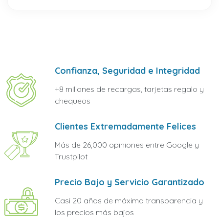
Confianza, Seguridad e Integridad
+8 millones de recargas, tarjetas regalo y
chequeos
Clientes Extremadamente Felices
Más de 26,000 opiniones entre Google y
Trustpilot
Precio Bajo y Servicio Garantizado
Casi 20 años de máxima transparencia y
los precios más bajos