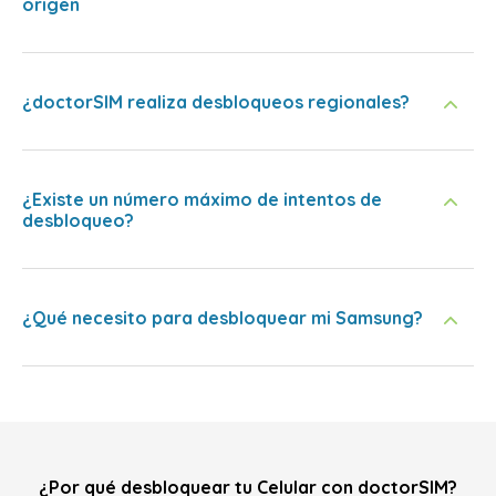
origen
¿doctorSIM realiza desbloqueos regionales?
¿Existe un número máximo de intentos de
desbloqueo?
¿Qué necesito para desbloquear mi Samsung?
¿Por qué desbloquear tu Celular con doctorSIM?