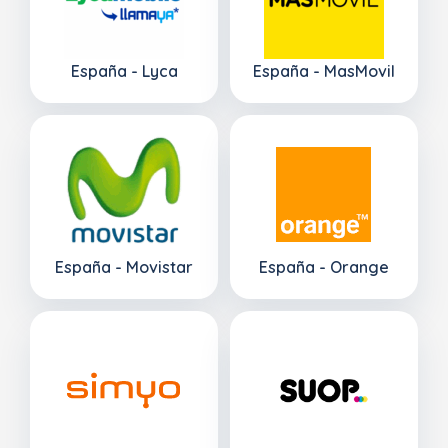
España - Lyca
España - MasMovil
España - Movistar
España - Orange