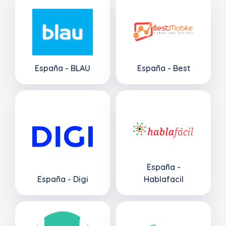
España - BLAU
España - Best
España -
España - Digi
Hablafacil