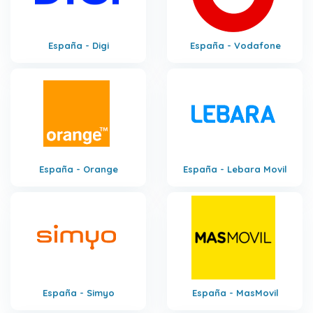
España - Digi
España - Vodafone
España - Orange
España - Lebara Movil
España - Simyo
España - MasMovil