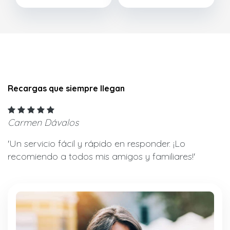
Recargas que siempre llegan
Carmen Dávalos
'Un servicio fácil y rápido en responder. ¡Lo
recomiendo a todos mis amigos y familiares!'