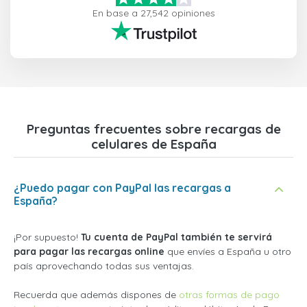
En base a 27,542 opiniones
Preguntas frecuentes sobre recargas de
celulares de España
¿Puedo pagar con PayPal las recargas a
España?
¡Por supuesto!
Tu cuenta de PayPal también te servirá
para pagar las recargas online
que envíes a España u otro
país aprovechando todas sus ventajas.
Recuerda que además dispones de
otras formas de pago