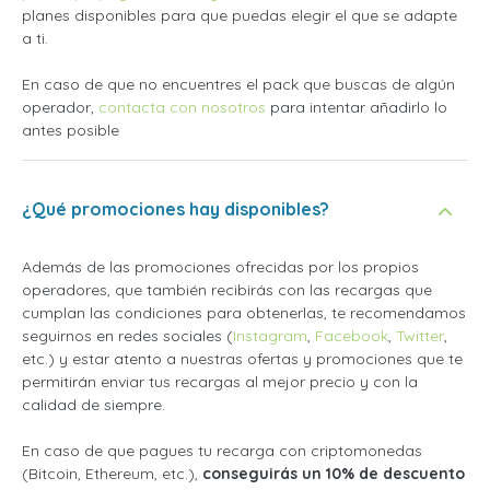
planes disponibles para que puedas elegir el que se adapte
a ti.
En caso de que no encuentres el pack que buscas de algún
operador,
contacta con nosotros
para intentar añadirlo lo
antes posible
¿Qué promociones hay disponibles?
Además de las promociones ofrecidas por los propios
operadores, que también recibirás con las recargas que
cumplan las condiciones para obtenerlas, te recomendamos
seguirnos en redes sociales (
Instagram
,
Facebook
,
Twitter
,
etc.) y estar atento a nuestras ofertas y promociones que te
permitirán enviar tus recargas al mejor precio y con la
calidad de siempre.
En caso de que pagues tu recarga con criptomonedas
(Bitcoin, Ethereum, etc.),
conseguirás un 10% de descuento