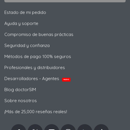
Estado de mi pedido
Ayuda y soporte
Compromiso de buenas prácticas
Seguridad y confianza
Métodos de pago 100% seguros
Profesionales y distribuidores
Desarrolladores - Agentes
NUEVO
Blog doctorSIM
Sobre nosotros
¡Más de 25,000 reseñas reales!