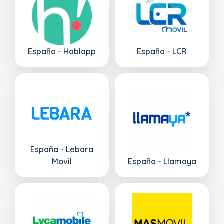
España - Hablapp
España - LCR
España - Lebara
Movil
España - Llamaya