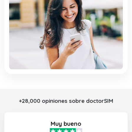
+28,000 opiniones sobre doctorSIM
Muy bueno