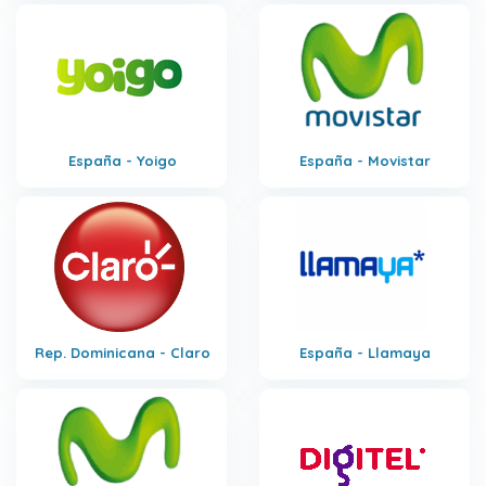
España - Yoigo
España - Movistar
Rep. Dominicana - Claro
España - Llamaya