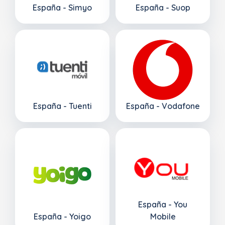
España - Simyo
España - Suop
España - Tuenti
España - Vodafone
España - You
España - Yoigo
Mobile