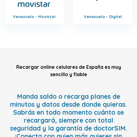
Venezuela - Movistar
Venezuela - Digitel
Recargar online celulares de España es muy
sencillo y fiable
Manda saldo o recarga planes de
minutos y datos desde donde quieras.
Sabrás en todo momento cuánto se
recargará, siempre con total
seguridad y la garantía de doctorSIM.
¡Conecta con quien más quieres sin