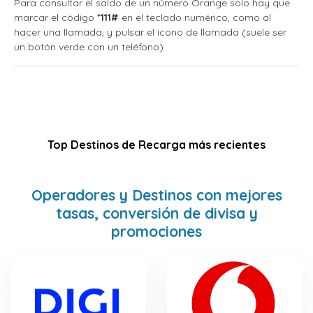
Para consultar el saldo de un número Orange solo hay que
marcar el código
*111#
en el teclado numérico, como al
hacer una llamada, y pulsar el icono de llamada (suele ser
un botón verde con un teléfono)
Top Destinos de Recarga más recientes
Operadores y Destinos con mejores
tasas, conversión de divisa y
promociones