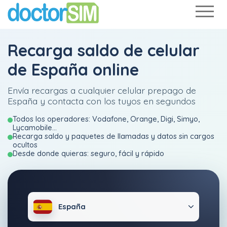
Recarga saldo de celular
de España online
Envía recargas a cualquier celular prepago de
España y contacta con los tuyos en segundos
Todos los operadores: Vodafone, Orange, Digi, Simyo,
Lycamobile...
Recarga saldo y paquetes de llamadas y datos sin cargos
ocultos
Desde donde quieras: seguro, fácil y rápido
España