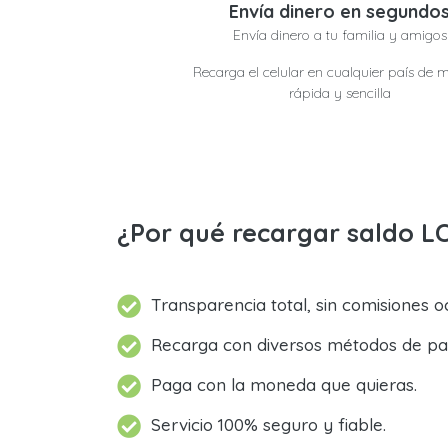
Envía dinero en segundo
Envía dinero a tu familia y amigos
Recarga el celular en cualquier país de 
rápida y sencilla
¿Por qué recargar saldo L
Transparencia total, sin comisiones oc
Recarga con diversos métodos de pa
Paga con la moneda que quieras.
Servicio 100% seguro y fiable.