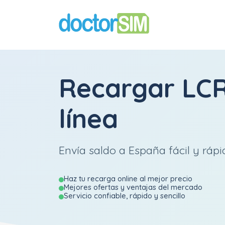
Recargar
LC
línea
Envía saldo a España fácil y rápi
Haz tu recarga online al mejor precio
Mejores ofertas y ventajas del mercado
Servicio confiable, rápido y sencillo