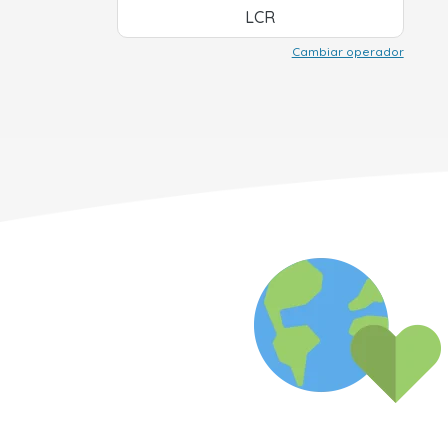
LCR
Cambiar operador