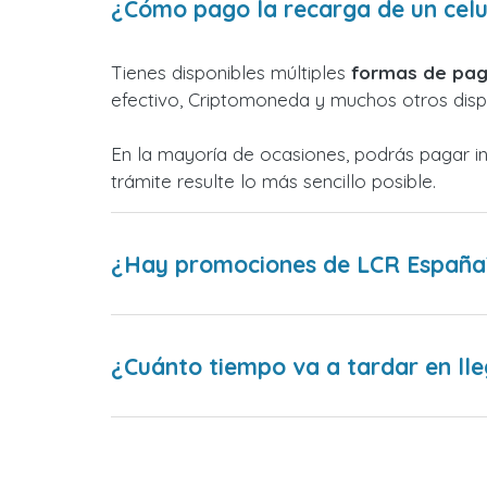
¿Cómo pago la recarga de un cel
Tienes disponibles múltiples
formas de pag
efectivo, Criptomoneda y muchos otros dispo
En la mayoría de ocasiones, podrás pagar i
trámite resulte lo más sencillo posible.
¿Hay promociones de LCR España
¿Cuánto tiempo va a tardar en lle