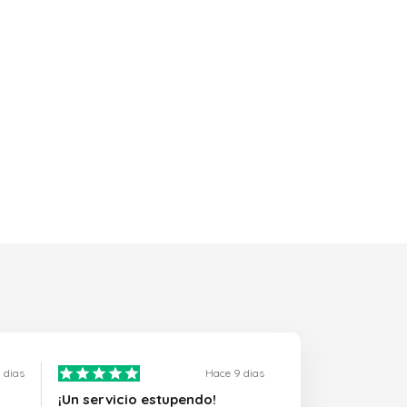
 dias
Hace 9 dias
¡Un servicio estupendo!