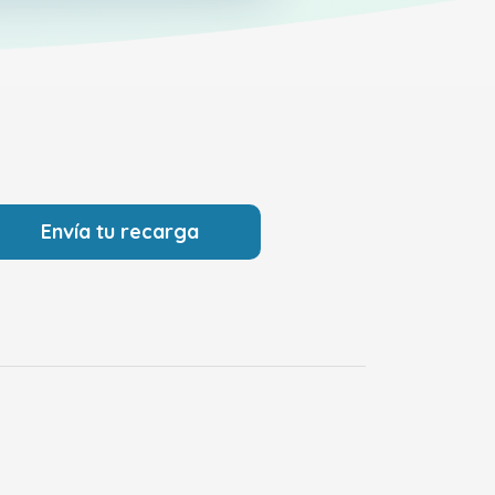
Envía tu recarga