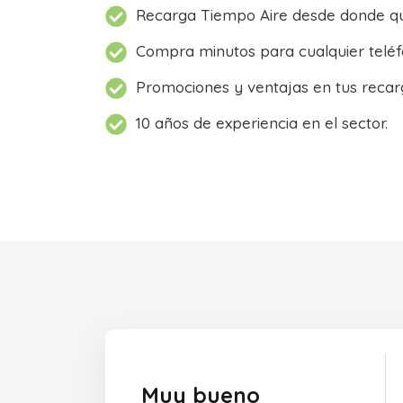
Recarga Tiempo Aire desde donde qu
Compra minutos para cualquier teléf
Promociones y ventajas en tus recar
10 años de experiencia en el sector.
Muy bueno