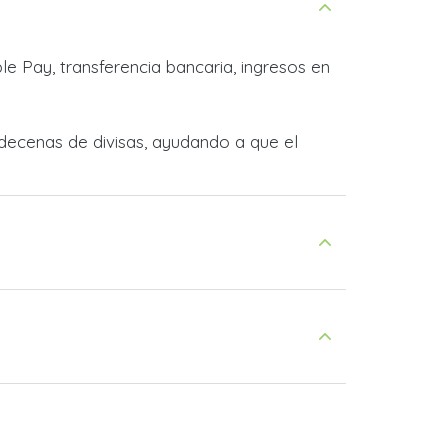
e Pay, transferencia bancaria, ingresos en
decenas de divisas, ayudando a que el