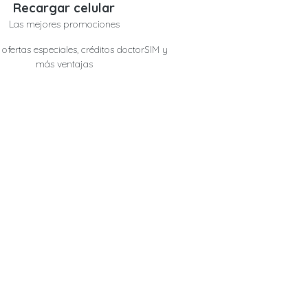
Recargar celular
Las mejores promociones
ofertas especiales, créditos doctorSIM y
más ventajas