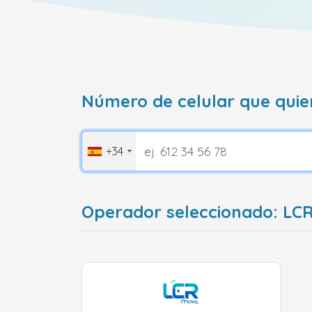
Número de celular que quie
+34
Operador seleccionado: LC