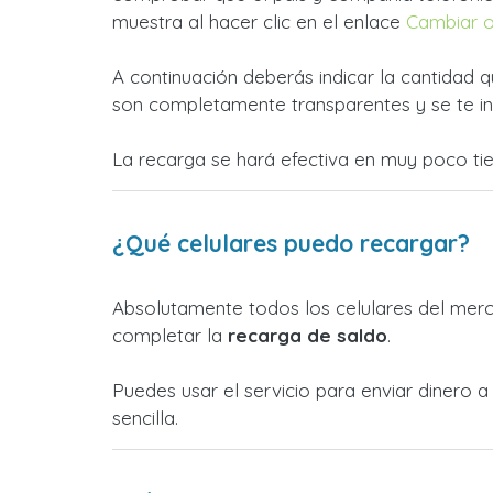
muestra al hacer clic en el enlace
Cambiar 
A continuación deberás indicar la cantidad q
son completamente transparentes y se te in
La recarga se hará efectiva en muy poco ti
¿Qué celulares puedo recargar?
Absolutamente todos los celulares del merca
completar la
recarga de saldo
.
Puedes usar el servicio para enviar dinero 
sencilla.