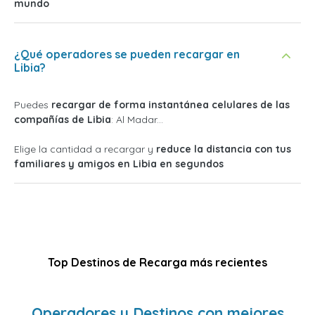
mundo
¿Qué operadores se pueden recargar en
Libia?
Puedes
recargar de forma instantánea celulares de las
compañías de Libia
: Al Madar...
Elige la cantidad a recargar y
reduce la distancia con tus
familiares y amigos en Libia en segundos
Top Destinos de Recarga más recientes
Operadores y Destinos con mejores