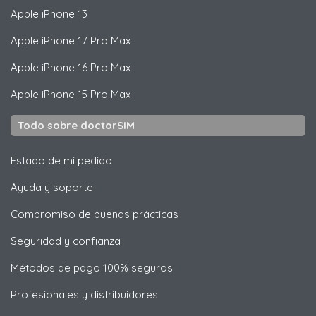
Apple
iPhone 13
Apple
iPhone 17 Pro Max
Apple
iPhone 16 Pro Max
Apple
iPhone 15 Pro Max
Todo sobre doctorSIM
Estado de mi pedido
Ayuda y soporte
Compromiso de buenas prácticas
Seguridad y confianza
Métodos de pago 100% seguros
Profesionales y distribuidores