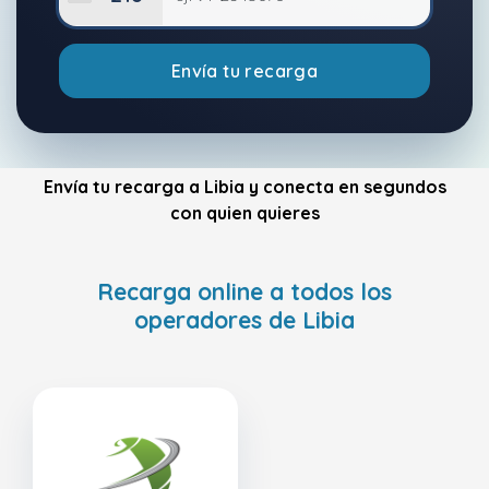
Envía tu recarga
Envía tu recarga a Libia y conecta en segundos
con quien quieres
Recarga online a todos los
operadores de Libia