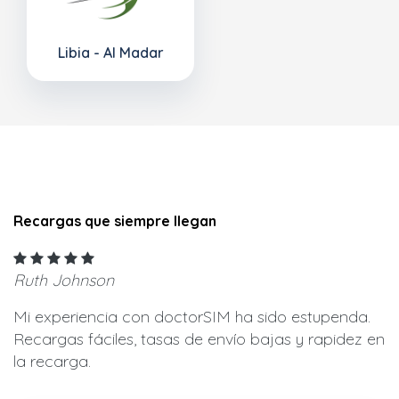
Libia - Al Madar
Recargas que siempre llegan
Ruth Johnson
Mi experiencia con doctorSIM ha sido estupenda.
Recargas fáciles, tasas de envío bajas y rapidez en
la recarga.