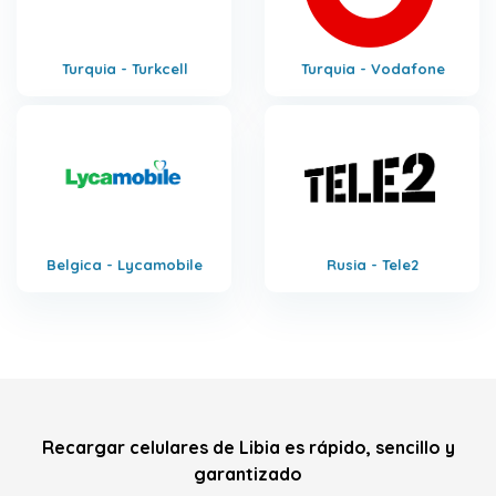
Turquia - Turkcell
Turquia - Vodafone
Belgica - Lycamobile
Rusia - Tele2
Recargar celulares de Libia es rápido, sencillo y
garantizado