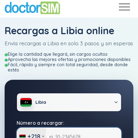
Recargas a Libia online
Envía recargas a Libia en solo 3 pasos y sin esperas
Elige la cantidad que llegará, sin cargos ocultos
Aprovecha las mejores ofertas y promociones disponibles
Fácil, rápido y siempre con total seguridad, desde donde
estés
Libia
Número a recargar:
+218