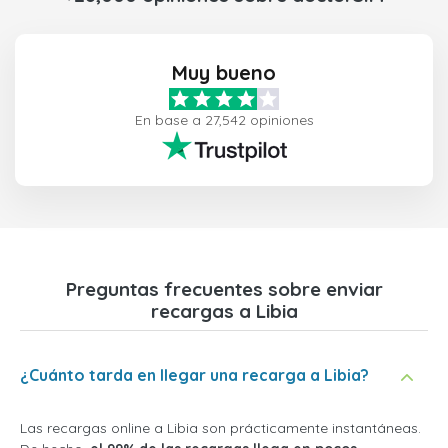
Muy bueno
En base a 27,542 opiniones
Preguntas frecuentes sobre enviar
recargas a Libia
¿Cuánto tarda en llegar una recarga a Libia?
Las recargas online a Libia son prácticamente instantáneas.