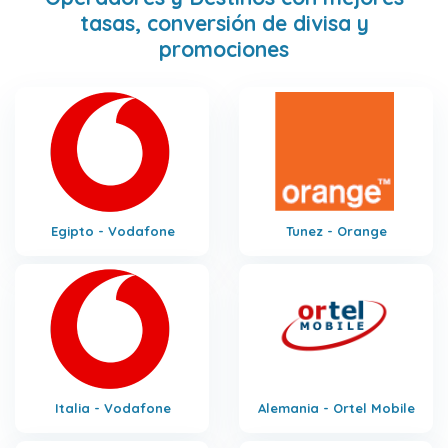
tasas, conversión de divisa y
promociones
Egipto - Vodafone
Tunez - Orange
Italia - Vodafone
Alemania - Ortel Mobile