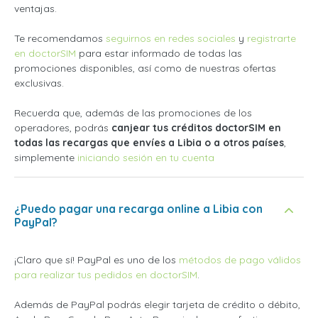
ventajas.
Te recomendamos
seguirnos en redes sociales
y
registrarte
en doctorSIM
para estar informado de todas las
promociones disponibles, así como de nuestras ofertas
exclusivas.
Recuerda que, además de las promociones de los
operadores, podrás
canjear tus créditos doctorSIM en
todas las recargas que envíes a Libia o a otros países
,
simplemente
iniciando sesión en tu cuenta
¿Puedo pagar una recarga online a Libia con
PayPal?
¡Claro que sí! PayPal es uno de los
métodos de pago válidos
para realizar tus pedidos en doctorSIM
.
Además de PayPal podrás elegir tarjeta de crédito o débito,