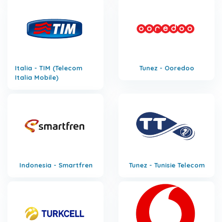
Italia - TIM (Telecom
Tunez - Ooredoo
Italia Mobile)
Indonesia - Smartfren
Tunez - Tunisie Telecom