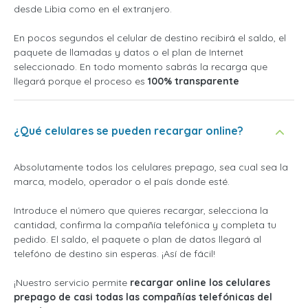
desde Libia como en el extranjero.
En pocos segundos el celular de destino recibirá el saldo, el
paquete de llamadas y datos o el plan de Internet
seleccionado. En todo momento sabrás la recarga que
llegará porque el proceso es
100% transparente
¿Qué celulares se pueden recargar online?
Absolutamente todos los celulares prepago, sea cual sea la
marca, modelo, operador o el país donde esté.
Introduce el número que quieres recargar, selecciona la
cantidad, confirma la compañía telefónica y completa tu
pedido. El saldo, el paquete o plan de datos llegará al
telefóno de destino sin esperas. ¡Así de fácil!
¡Nuestro servicio permite
recargar online los celulares
prepago de casi todas las compañías telefónicas del