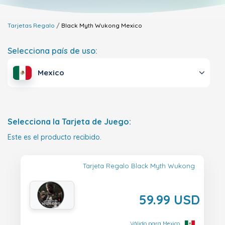
Tarjetas Regalo
Black Myth Wukong
Mexico
Selecciona país de uso:
Mexico
Selecciona la Tarjeta de Juego:
Este es el producto recibido.
Tarjeta Regalo Black Myth Wukong
59.99 USD
Válido para Mexico