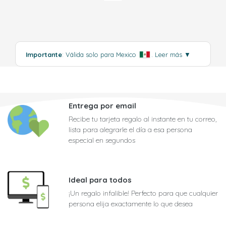
Importante
: Válida solo para Mexico
.
Leer más
▼
Entrega por email
Recibe tu tarjeta regalo al instante en tu correo,
lista para alegrarle el día a esa persona
especial en segundos
Ideal para todos
¡Un regalo infalible! Perfecto para que cualquier
persona elija exactamente lo que desea