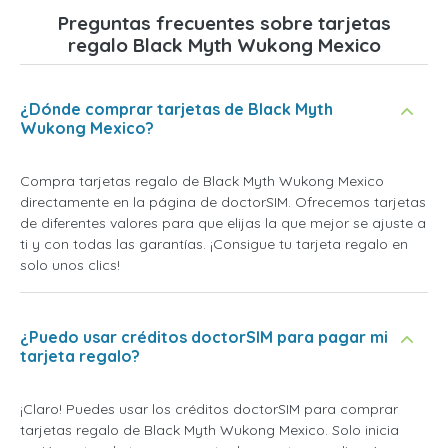
Preguntas frecuentes sobre tarjetas
regalo Black Myth Wukong Mexico
¿Dónde comprar tarjetas de Black Myth
Wukong Mexico?
Compra tarjetas regalo de Black Myth Wukong Mexico
directamente en la página de doctorSIM. Ofrecemos tarjetas
de diferentes valores para que elijas la que mejor se ajuste a
ti y con todas las garantías. ¡Consigue tu tarjeta regalo en
solo unos clics!
¿Puedo usar créditos doctorSIM para pagar mi
tarjeta regalo?
¡Claro! Puedes usar los créditos doctorSIM para comprar
tarjetas regalo de Black Myth Wukong Mexico. Solo inicia