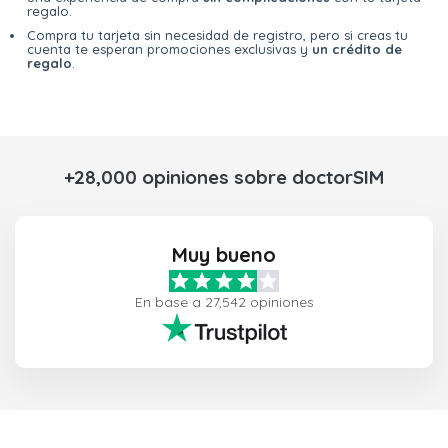
regalo.
Compra tu tarjeta sin necesidad de registro, pero si creas tu
cuenta te esperan promociones exclusivas y
un crédito de
regalo
.
+28,000 opiniones sobre doctorSIM
Muy bueno
En base a 27,542 opiniones