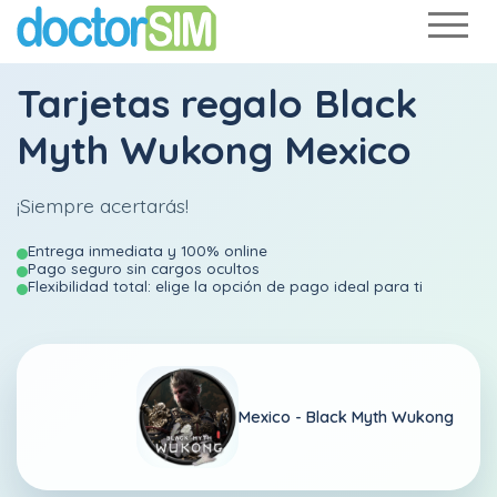
Tarjetas regalo Black
Myth Wukong Mexico
¡Siempre acertarás!
Entrega inmediata y 100% online
Pago seguro sin cargos ocultos
Flexibilidad total: elige la opción de pago ideal para ti
Mexico -
Black Myth Wukong