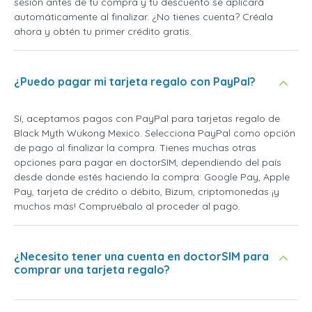
sesión antes de tu compra y tu descuento se aplicará
automáticamente al finalizar. ¿No tienes cuenta? Créala
ahora y obtén tu primer crédito gratis.
¿Puedo pagar mi tarjeta regalo con PayPal?
Sí, aceptamos pagos con PayPal para tarjetas regalo de
Black Myth Wukong Mexico. Selecciona PayPal como opción
de pago al finalizar la compra. Tienes muchas otras
opciones para pagar en doctorSIM, dependiendo del país
desde donde estés haciendo la compra: Google Pay, Apple
Pay, tarjeta de crédito o débito, Bizum, criptomonedas ¡y
muchos más! Compruébalo al proceder al pago.
¿Necesito tener una cuenta en doctorSIM para
comprar una tarjeta regalo?