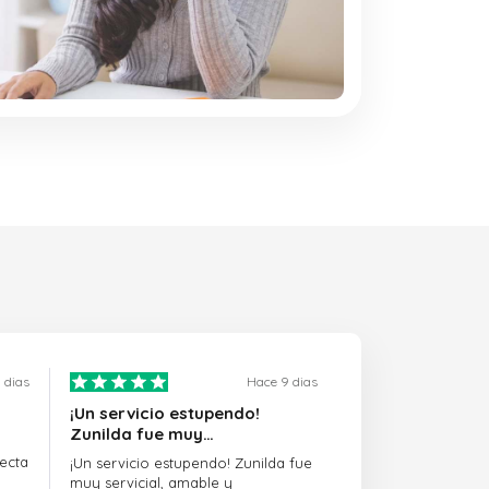
 dias
Hace 9 dias
¡Un servicio estupendo!
Zunilda fue muy…
ecta
¡Un servicio estupendo! Zunilda fue
muy servicial, amable y