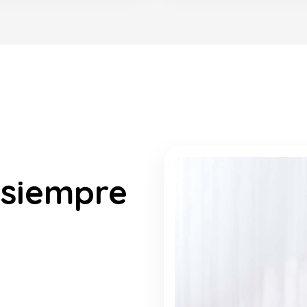
 siempre