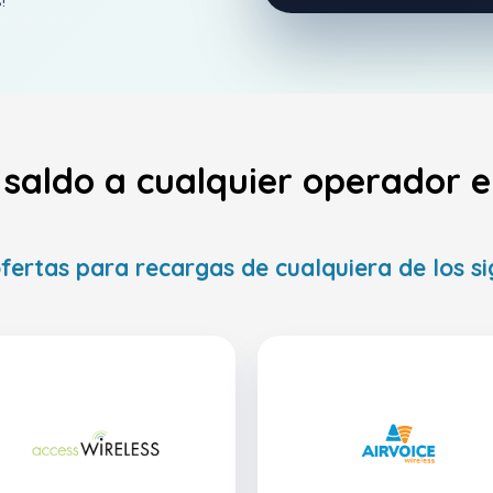
!
 saldo a cualquier operador 
fertas para recargas de cualquiera de los s