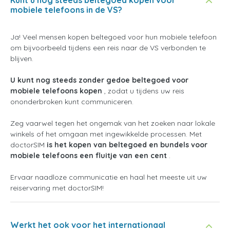
mobiele telefoons in de VS?
Ja! Veel mensen kopen beltegoed voor hun mobiele telefoon
om bijvoorbeeld tijdens een reis naar de VS verbonden te
blijven.
U kunt nog steeds zonder gedoe beltegoed voor
mobiele telefoons kopen
, zodat u tijdens uw reis
ononderbroken kunt communiceren.
Zeg vaarwel tegen het ongemak van het zoeken naar lokale
winkels of het omgaan met ingewikkelde processen. Met
doctorSIM
is het
kopen van beltegoed en bundels voor
mobiele telefoons een fluitje van een cent
.
Ervaar naadloze communicatie en haal het meeste uit uw
reiservaring met doctorSIM!
Werkt het ook voor het internationaal