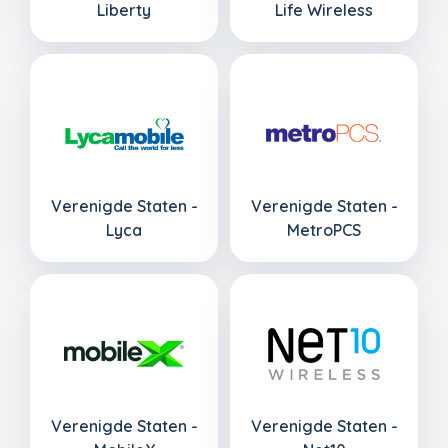
Liberty
Life Wireless
Verenigde Staten -
Verenigde Staten -
Lyca
MetroPCS
Verenigde Staten -
Verenigde Staten -