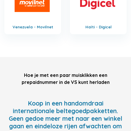
Venezuela - Movilnet
Haïti - Digicel
Hoe je met een paar muisklikken een
prepaidnummer in de VS kunt herladen
Koop in een handomdraai
internationale beltegoedpakketten.
Geen gedoe meer met naar een winkel
gaan en eindeloze rijen afwachten om