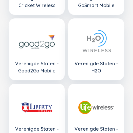
Cricket Wireless
GoSmart Mobile
Verenigde Staten -
Verenigde Staten -
Good2Go Mobile
H2O
Verenigde Staten -
Verenigde Staten -