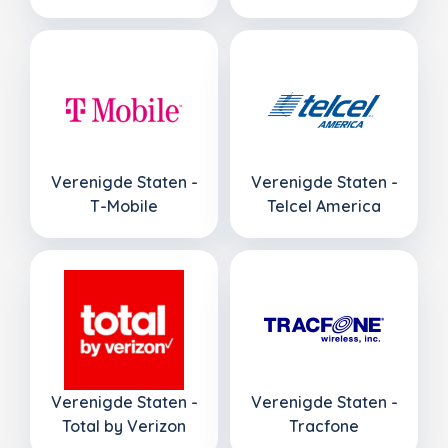
Verenigde Staten -
Verenigde Staten -
T-Mobile
Telcel America
Verenigde Staten -
Verenigde Staten -
Total by Verizon
Tracfone