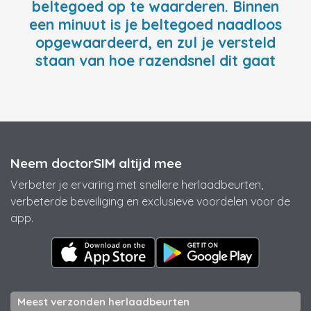
beltegoed op te waarderen. Binnen
een minuut is je beltegoed naadloos
opgewaardeerd, en zul je versteld
staan van hoe razendsnel dit gaat
Neem doctorSIM altijd mee
Verbeter je ervaring met snellere herlaadbeurten,
verbeterde beveiliging en exclusieve voordelen voor de
app.
Meest verzonden herlaadbeurten