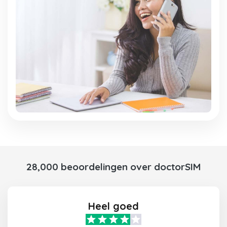
28,000 beoordelingen over doctorSIM
Heel goed