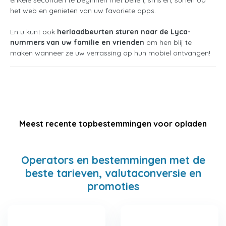
het web en genieten van uw favoriete apps.
En u kunt ook
herlaadbeurten sturen naar de Lyca-
nummers van uw familie en vrienden
om hen blij te
maken wanneer ze uw verrassing op hun mobiel ontvangen!
Meest recente topbestemmingen voor opladen
Operators en bestemmingen met de
beste tarieven, valutaconversie en
promoties