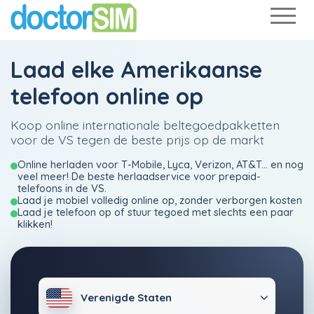
Laad elke Amerikaanse
telefoon online op
Koop online internationale beltegoedpakketten
voor de VS tegen de beste prijs op de markt
Online herladen voor T-Mobile, Lyca, Verizon, AT&T... en nog
veel meer! De beste herlaadservice voor prepaid-
telefoons in de VS.
Laad je mobiel volledig online op, zonder verborgen kosten
Laad je telefoon op of stuur tegoed met slechts een paar
klikken!
Verenigde Staten