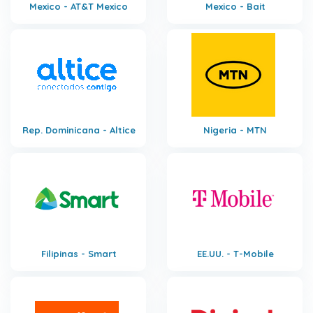
Mexico - AT&T Mexico
Mexico - Bait
Rep. Dominicana - Altice
Nigeria - MTN
Filipinas - Smart
EE.UU. - T-Mobile