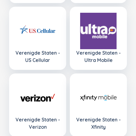
Verenigde Staten -
Verenigde Staten -
US Cellular
Ultra Mobile
Verenigde Staten -
Verenigde Staten -
Verizon
Xfinity