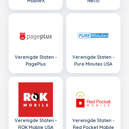
MobileX
Net10
Verenigde Staten -
Verenigde Staten -
PagePlus
Pure Minutes USA
Verenigde Staten -
Verenigde Staten -
ROK Mobile USA
Red Pocket Mobile