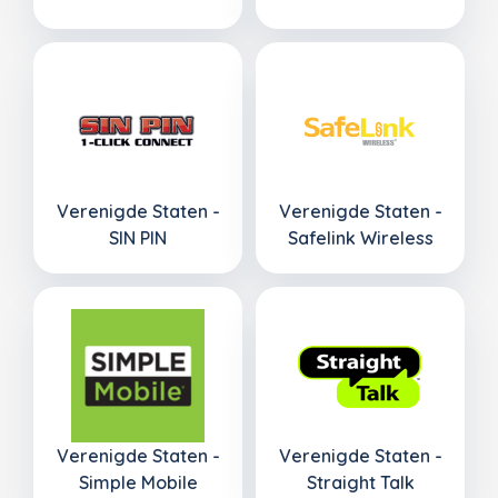
Verenigde Staten -
Verenigde Staten -
SIN PIN
Safelink Wireless
Verenigde Staten -
Verenigde Staten -
Simple Mobile
Straight Talk