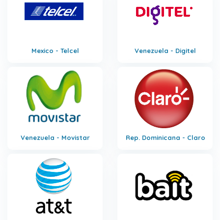
Mexico - Telcel
Venezuela - Digitel
Venezuela - Movistar
Rep. Dominicana - Claro