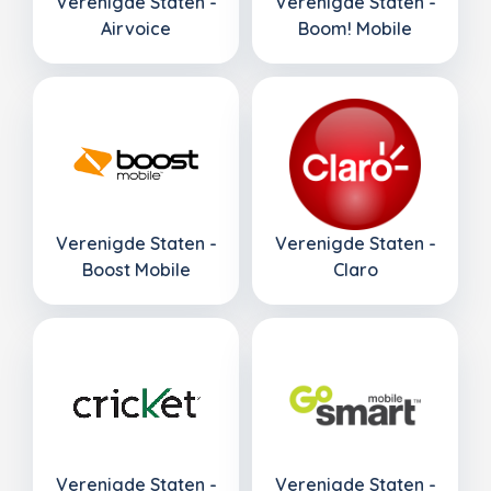
Verenigde Staten -
Verenigde Staten -
Airvoice
Boom! Mobile
Verenigde Staten -
Verenigde Staten -
Boost Mobile
Claro
Verenigde Staten -
Verenigde Staten -