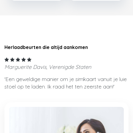
Herlaadbeurten die altijd aankomen
Marguerite Davis, Verenigde Staten
'Een geweldige manier om je simkaart vanuit je luie
stoel op te laden. Ik raad het ten zeerste aan!'