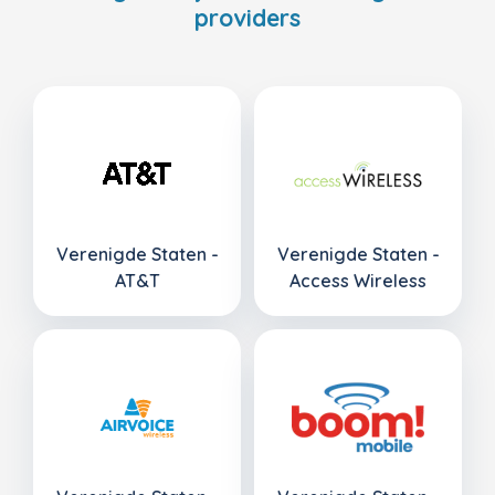
providers
Verenigde Staten -
Verenigde Staten -
AT&T
Access Wireless