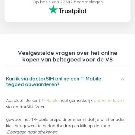
Op basis van 27,542 beoordelingen
Veelgestelde vragen over het online
kopen van beltegoed voor de VS
Kan ik via doctorSIM online een T-Mobile-
tegoed opwaarderen?
Absoluut! Je kunt
T-Mobile
heel gemakkelijk
online herladen
via doctorSIM. Voer
gewoon het T-Mobile prepaidnummer in dat je wilt herladen,
kies het gewenste herlaadbedrag en klik op de knop
'Doorgaan naar afrekenen
'.