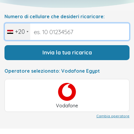
Numero di cellulare che desideri ricaricare:
+20
Invia la tua ricarica
Operatore selezionato: Vodafone Egypt
Vodafone
Cambia operatore