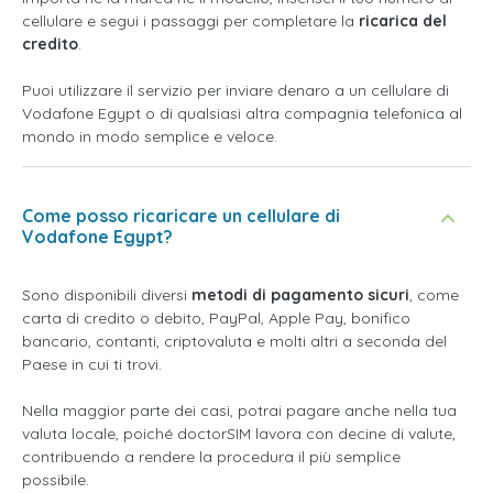
cellulare e segui i passaggi per completare la
ricarica del
credito
.
Puoi utilizzare il servizio per inviare denaro a un cellulare di
Vodafone Egypt o di qualsiasi altra compagnia telefonica al
mondo in modo semplice e veloce.
Come posso ricaricare un cellulare di
Vodafone Egypt?
Sono disponibili diversi
metodi di pagamento sicuri
, come
carta di credito o debito, PayPal, Apple Pay, bonifico
bancario, contanti, criptovaluta e molti altri a seconda del
Paese in cui ti trovi.
Nella maggior parte dei casi, potrai pagare anche nella tua
valuta locale, poiché doctorSIM lavora con decine di valute,
contribuendo a rendere la procedura il più semplice
possibile.