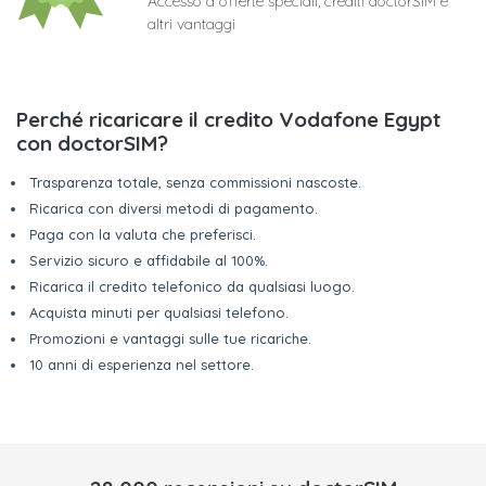
Accesso a offerte speciali, crediti doctorSIM e
altri vantaggi
Perché ricaricare il credito Vodafone Egypt
con doctorSIM?
Trasparenza totale, senza commissioni nascoste.
Ricarica con diversi metodi di pagamento.
Paga con la valuta che preferisci.
Servizio sicuro e affidabile al 100%.
Ricarica il credito telefonico da qualsiasi luogo.
Acquista minuti per qualsiasi telefono.
Promozioni e vantaggi sulle tue ricariche.
10 anni di esperienza nel settore.