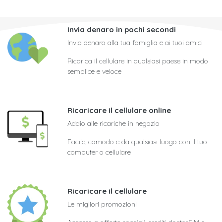
Invia denaro in pochi secondi
Invia denaro alla tua famiglia e ai tuoi amici
Ricarica il cellulare in qualsiasi paese in modo
semplice e veloce
Ricaricare il cellulare online
Addio alle ricariche in negozio
Facile, comodo e da qualsiasi luogo con il tuo
computer o cellulare
Ricaricare il cellulare
Le migliori promozioni