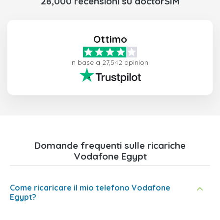
28,000 recensioni su doctorSIM
Ottimo
In base a 27,542 opinioni
Domande frequenti sulle ricariche
Vodafone Egypt
Come ricaricare il mio telefono Vodafone
Egypt?