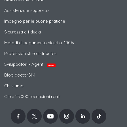
Assistenza e supporto
Impegno per le buone pratiche
Sicurezza e fiducia
Metodi di pagamento sicuri al 100%
Professionisti e distributori
Sviluppatori - Agenti
NUOVO
Blog doctorSIM
Chi siamo
Oltre 25.000 recensioni reali!