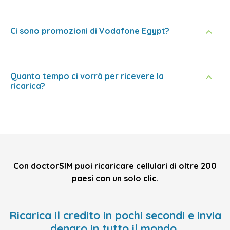
Ci sono promozioni di Vodafone Egypt?
Quanto tempo ci vorrà per ricevere la
ricarica?
Con doctorSIM puoi ricaricare cellulari di oltre 200
paesi con un solo clic.
Ricarica il credito in pochi secondi e invia
denaro in tutto il mondo,