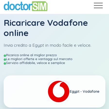
Ricaricare
Vodafone
online
Invia credito a Egypt in modo facile e veloce.
Ricarica online al miglior prezzo
Le migliori offerte e vantaggi sul mercato
Servizio affidabile, veloce e semplice
Egypt -
Vodafone