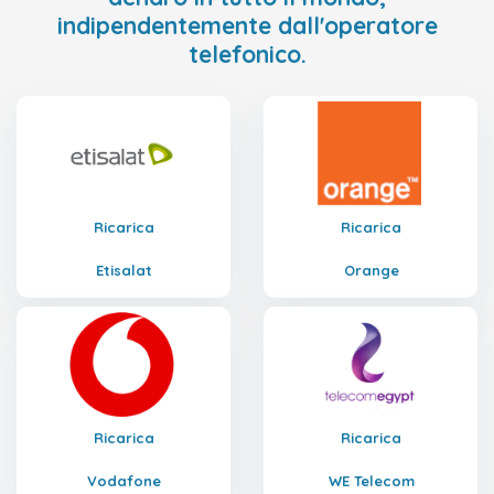
indipendentemente dall'operatore
telefonico.
Ricarica
Ricarica
Etisalat
Orange
Ricarica
Ricarica
Vodafone
WE Telecom