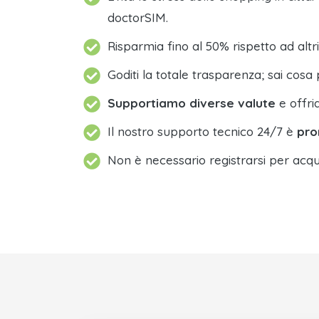
doctorSIM.
Risparmia fino al 50% rispetto ad altri
Goditi la totale trasparenza; sai cosa 
Supportiamo diverse valute
e offri
Il nostro supporto tecnico 24/7 è
pro
Non è necessario registrarsi per acqu