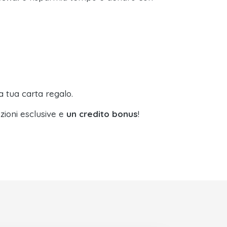
a tua carta regalo.
zioni esclusive e
un credito bonus
!