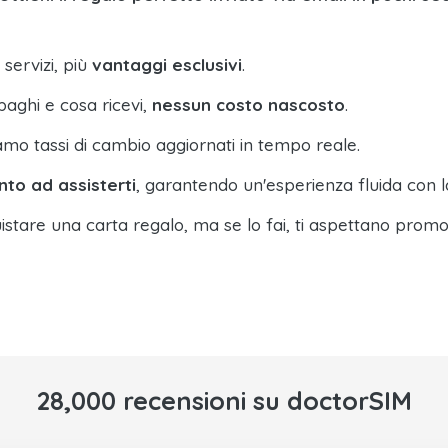
 servizi, più
vantaggi esclusivi
.
paghi e cosa ricevi,
nessun costo nascosto
.
amo tassi di cambio aggiornati in tempo reale.
nto ad assisterti
, garantendo un'esperienza fluida con l
istare una carta regalo, ma se lo fai, ti aspettano promo
28,000 recensioni su doctorSIM