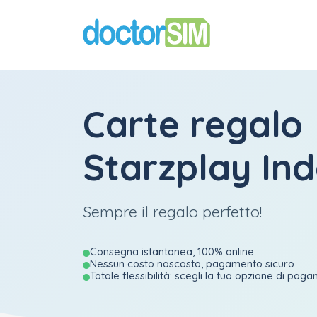
Carte regalo
Starzplay In
Sempre il regalo perfetto!
Consegna istantanea, 100% online
Nessun costo nascosto, pagamento sicuro
Totale flessibilità: scegli la tua opzione di pag