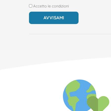
Accetto le condizioni