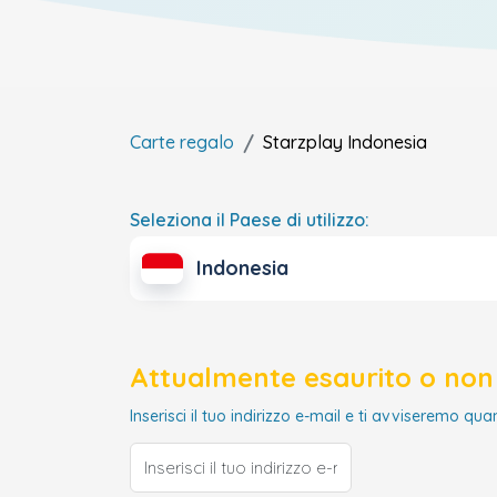
Carte regalo
Starzplay
Indonesia
Seleziona il Paese di utilizzo:
Indonesia
Attualmente esaurito o non 
Inserisci il tuo indirizzo e-mail e ti avviseremo qua