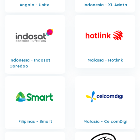
Angola - Unitel
Indonesia - XL Axiata
Indonesia - Indosat
Malasia - Hotlink
Ooredoo
Filipinas - Smart
Malasia - CelcomDigi