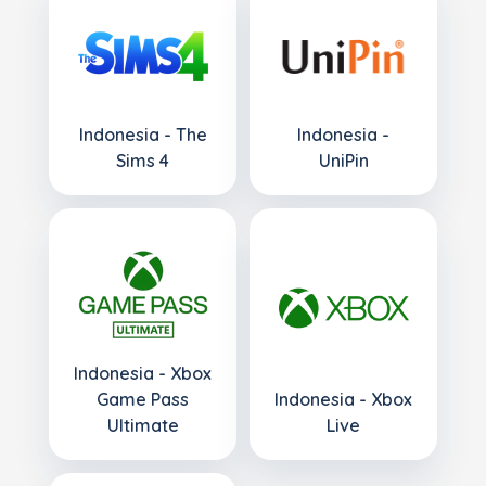
Indonesia - The
Indonesia -
Sims 4
UniPin
Indonesia - Xbox
Game Pass
Indonesia - Xbox
Ultimate
Live