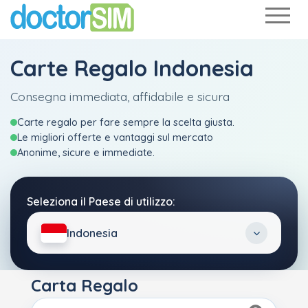
Carte Regalo Indonesia
Consegna immediata, affidabile e sicura
Carte regalo per fare sempre la scelta giusta.
Le migliori offerte e vantaggi sul mercato
Anonime, sicure e immediate.
Seleziona il Paese di utilizzo:
Indonesia
Carta Regalo