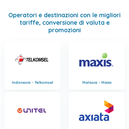
Operatori e destinazioni con le migliori
tariffe, conversione di valuta e
promozioni
Indonesia - Telkomsel
Malasia - Maxis