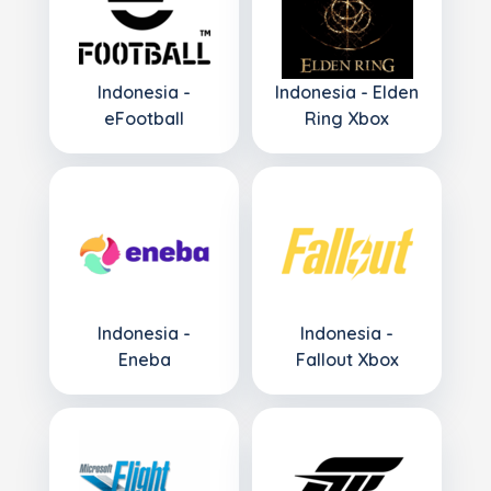
Indonesia -
Indonesia - Elden
eFootball
Ring Xbox
Indonesia -
Indonesia -
Eneba
Fallout Xbox