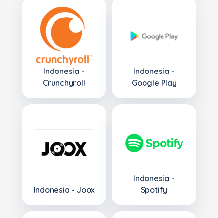
Indonesia -
Indonesia -
Crunchyroll
Google Play
Indonesia -
Indonesia - Joox
Spotify