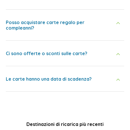
Posso acquistare carte regalo per
compleanni?
Ci sono offerte o sconti sulle carte?
Le carte hanno una data di scadenza?
Destinazioni di ricarica più recenti