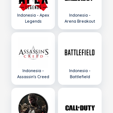
Indonesia - Apex
Indonesia -
Legends
Arena Breakout
Indonesia -
Indonesia -
Assassin's Creed
Battlefield