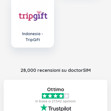
Indonesia -
TripGift
28,000 recensioni su doctorSIM
Ottimo
In base a 27,542 opinioni