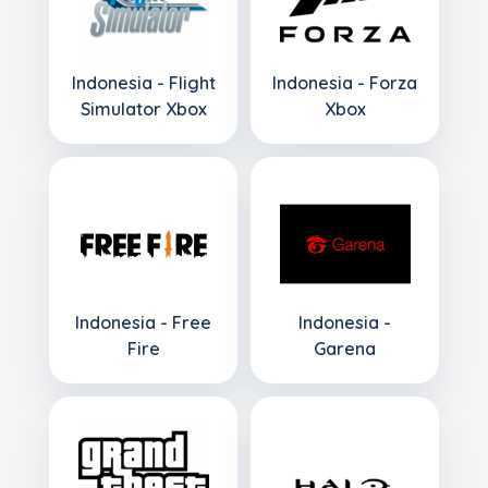
Indonesia - Flight
Indonesia - Forza
Simulator Xbox
Xbox
Indonesia - Free
Indonesia -
Fire
Garena