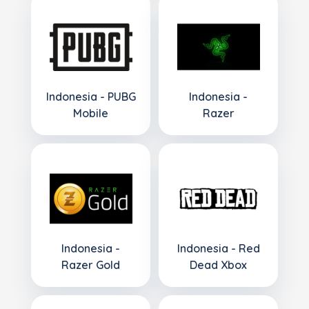
Indonesia - PUBG
Indonesia -
Mobile
Razer
Indonesia -
Indonesia - Red
Razer Gold
Dead Xbox