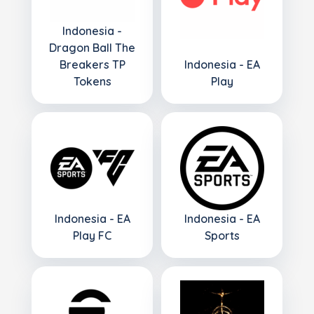
Indonesia -
Dragon Ball The
Breakers TP
Indonesia - EA
Tokens
Play
Indonesia - EA
Indonesia - EA
Play FC
Sports