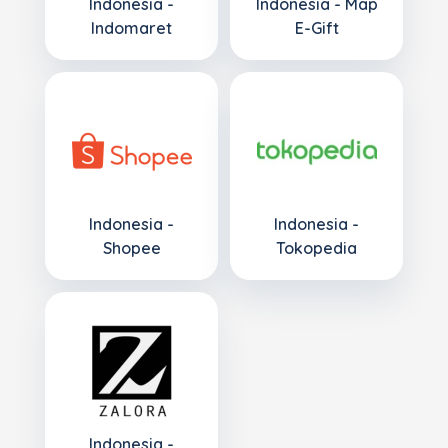
Indonesia -
Indonesia - Map
Indomaret
E-Gift
Indonesia -
Indonesia -
Shopee
Tokopedia
Indonesia -