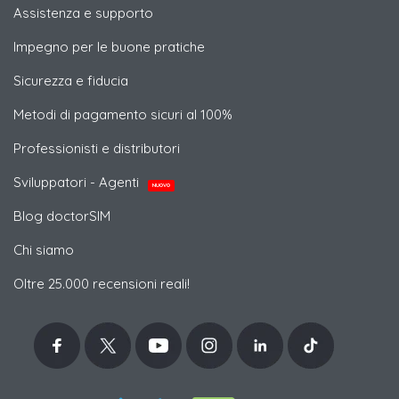
Assistenza e supporto
Impegno per le buone pratiche
Sicurezza e fiducia
Metodi di pagamento sicuri al 100%
Professionisti e distributori
Sviluppatori - Agenti
NUOVO
Blog doctorSIM
Chi siamo
Oltre 25.000 recensioni reali!