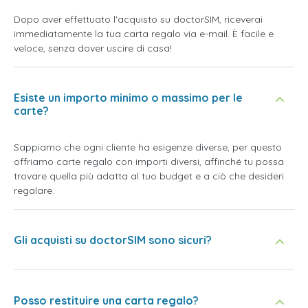
Dopo aver effettuato l'acquisto su doctorSIM, riceverai
immediatamente la tua carta regalo via e-mail. È facile e
veloce, senza dover uscire di casa!
Esiste un importo minimo o massimo per le
carte?
Sappiamo che ogni cliente ha esigenze diverse, per questo
offriamo carte regalo con importi diversi, affinché tu possa
trovare quella più adatta al tuo budget e a ciò che desideri
regalare.
Gli acquisti su doctorSIM sono sicuri?
Posso restituire una carta regalo?