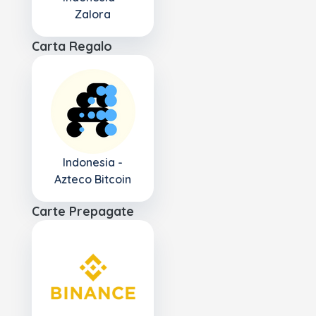
Zalora
Carta Regalo
Indonesia -
Azteco Bitcoin
Carte Prepagate