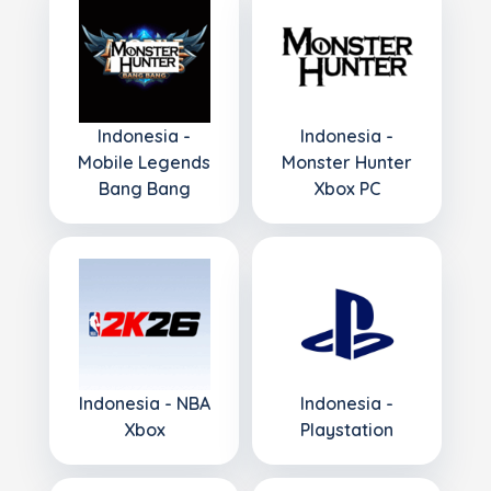
Indonesia -
Indonesia -
Mobile Legends
Monster Hunter
Bang Bang
Xbox PC
Indonesia - NBA
Indonesia -
Xbox
Playstation