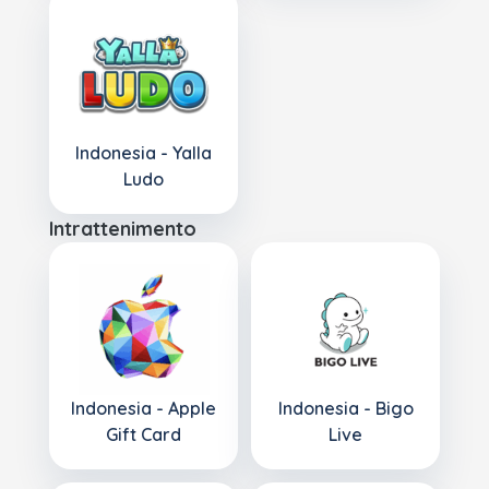
Indonesia - Yalla
Ludo
Intrattenimento
Indonesia - Apple
Indonesia - Bigo
Gift Card
Live