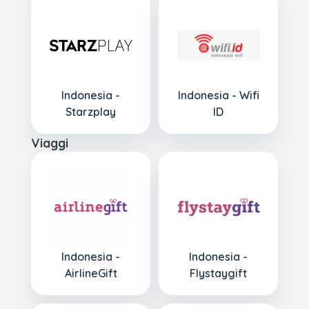
Indonesia -
Indonesia - Wifi
Starzplay
ID
Viaggi
Indonesia -
Indonesia -
AirlineGift
Flystaygift