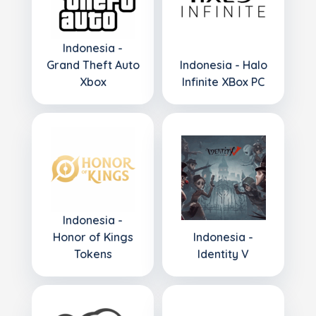
Indonesia -
Grand Theft Auto
Indonesia - Halo
Xbox
Infinite XBox PC
Indonesia -
Honor of Kings
Indonesia -
Tokens
Identity V