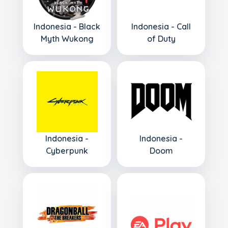
Indonesia - Black
Indonesia - Call
Myth Wukong
of Duty
Indonesia -
Indonesia -
Cyberpunk
Doom