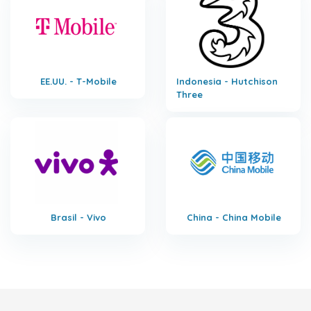
EE.UU. - T-Mobile
Indonesia - Hutchison
Three
Brasil - Vivo
China - China Mobile