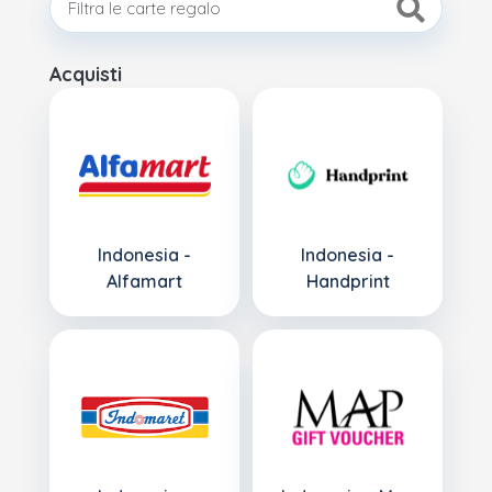
Acquisti
Indonesia -
Indonesia -
Alfamart
Handprint