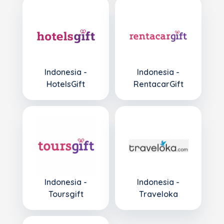
Indonesia -
Indonesia -
HotelsGift
RentacarGift
Indonesia -
Indonesia -
Toursgift
Traveloka