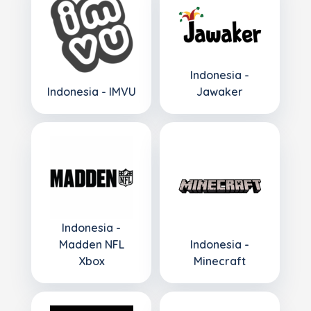
Indonesia -
Indonesia - IMVU
Jawaker
Indonesia -
Madden NFL
Indonesia -
Xbox
Minecraft