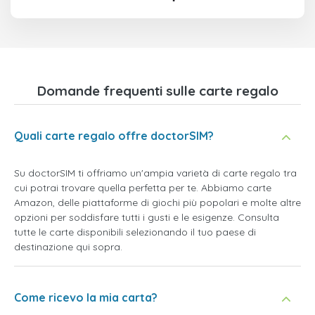
Domande frequenti sulle carte regalo
Quali carte regalo offre doctorSIM?
Su doctorSIM ti offriamo un'ampia varietà di carte regalo tra
cui potrai trovare quella perfetta per te. Abbiamo carte
Amazon, delle piattaforme di giochi più popolari e molte altre
opzioni per soddisfare tutti i gusti e le esigenze. Consulta
tutte le carte disponibili selezionando il tuo paese di
destinazione qui sopra.
Come ricevo la mia carta?