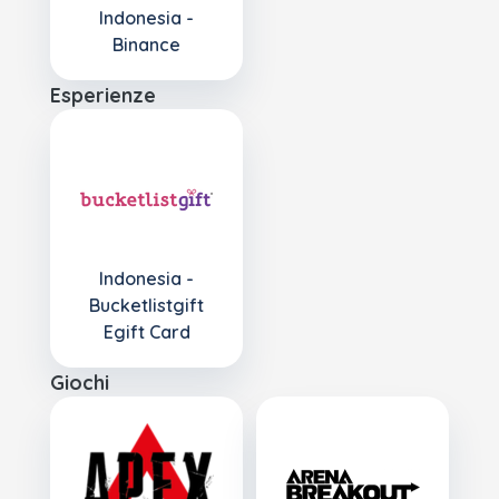
Indonesia -
Binance
Esperienze
Indonesia -
Bucketlistgift
Egift Card
Giochi