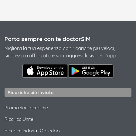
Porta sempre con te doctorSIM
Migliora la tua esperienza con ricariche più veloci,
sicurezza rafforzata e vantaggi esclusivi per l'app.
Ricariche più inviate
Promozioni ricariche
Ricarica
Unitel
Ricarica
Indosat Ooredoo