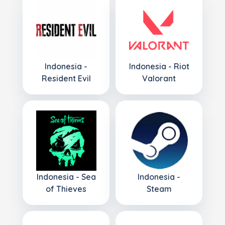
Indonesia -
Indonesia - Riot
Resident Evil
Valorant
Indonesia - Sea
Indonesia -
of Thieves
Steam