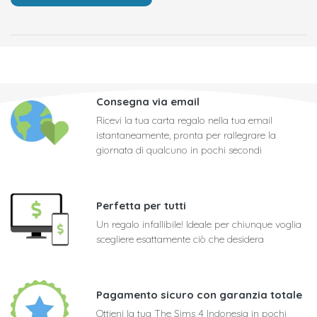
Consegna via email
Ricevi la tua carta regalo nella tua email
istantaneamente, pronta per rallegrare la
giornata di qualcuno in pochi secondi
Perfetta per tutti
Un regalo infallibile! Ideale per chiunque voglia
scegliere esattamente ciò che desidera
Pagamento sicuro con garanzia totale
Ottieni la tua The Sims 4 Indonesia in pochi