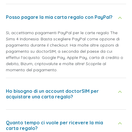
Posso pagare la mia carta regalo con PayPal?
Sì, accettiamo pagamenti PayPal per le carte regalo The
Sims 4 Indonesia. Basta scegliere PayPal come opzione di
pagamento durante il checkout. Hai molte altre opzioni di
pagamento su doctorSIM, a seconda del paese da cui
effettui l'acquisto: Google Pay, Apple Pay, carta di credito o
debito, Bizum, criptovalute e molte altre! Scoprile al
momento del pagamento.
Ho bisogno di un account doctorSIM per
acquistare una carta regalo?
Quanto tempo ci vuole per ricevere la mia
carta regalo?