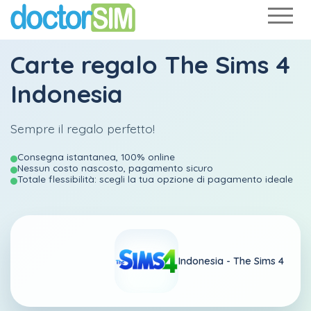
Carte regalo The Sims 4
Indonesia
Sempre il regalo perfetto!
Consegna istantanea, 100% online
Nessun costo nascosto, pagamento sicuro
Totale flessibilità: scegli la tua opzione di pagamento ideale
Indonesia -
The Sims 4