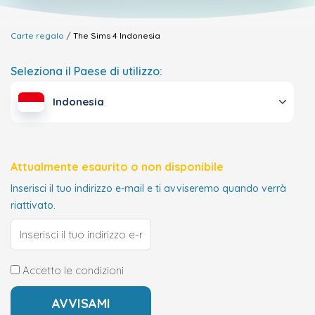
Carte regalo
The Sims 4
Indonesia
Seleziona il Paese di utilizzo:
Indonesia
Attualmente esaurito o non disponibile
Inserisci il tuo indirizzo e-mail e ti avviseremo quando verrà
riattivato.
Accetto le condizioni