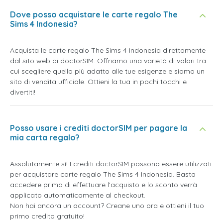
Dove posso acquistare le carte regalo The
Sims 4 Indonesia?
Acquista le carte regalo The Sims 4 Indonesia direttamente
dal sito web di doctorSIM. Offriamo una varietà di valori tra
cui scegliere quello più adatto alle tue esigenze e siamo un
sito di vendita ufficiale. Ottieni la tua in pochi tocchi e
divertiti!
Posso usare i crediti doctorSIM per pagare la
mia carta regalo?
Assolutamente sì! I crediti doctorSIM possono essere utilizzati
per acquistare carte regalo The Sims 4 Indonesia. Basta
accedere prima di effettuare l'acquisto e lo sconto verrà
applicato automaticamente al checkout.
Non hai ancora un account? Creane uno ora e ottieni il tuo
primo credito gratuito!