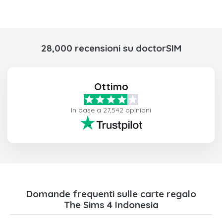
28,000 recensioni su doctorSIM
Ottimo
In base a 27,542 opinioni
Domande frequenti sulle carte regalo
The Sims 4 Indonesia