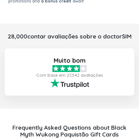
promotions and
a bonus credit
await!
28,000contar avaliações sobre o doctorSIM
Muito bom
Com base em 27,542 avaliações
Frequently Asked Questions about Black
Myth Wukong Paquistão Gift Cards