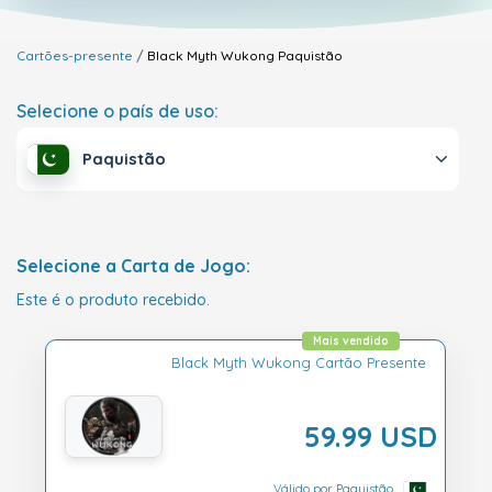
Cartões-presente
Black Myth Wukong
Paquistão
Selecione o país de uso:
Paquistão
Selecione a Carta de Jogo:
Este é o produto recebido.
Mais vendido
Black Myth Wukong Cartão Presente
59.99 USD
Válido por Paquistão