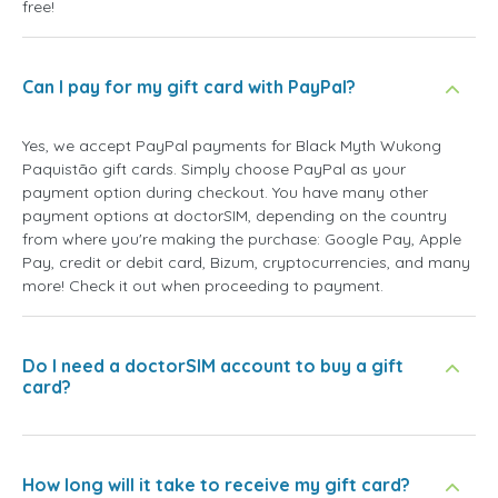
free!
Can I pay for my gift card with PayPal?
Yes, we accept PayPal payments for Black Myth Wukong
Paquistão gift cards. Simply choose PayPal as your
payment option during checkout. You have many other
payment options at doctorSIM, depending on the country
from where you're making the purchase: Google Pay, Apple
Pay, credit or debit card, Bizum, cryptocurrencies, and many
more! Check it out when proceeding to payment.
Do I need a doctorSIM account to buy a gift
card?
How long will it take to receive my gift card?