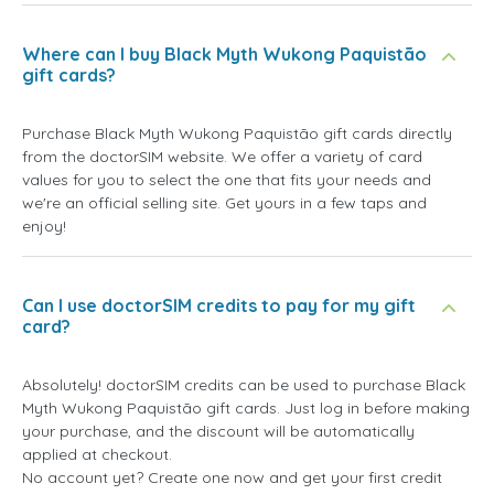
Where can I buy Black Myth Wukong Paquistão
gift cards?
Purchase Black Myth Wukong Paquistão gift cards directly
from the doctorSIM website. We offer a variety of card
values for you to select the one that fits your needs and
we're an official selling site. Get yours in a few taps and
enjoy!
Can I use doctorSIM credits to pay for my gift
card?
Absolutely! doctorSIM credits can be used to purchase Black
Myth Wukong Paquistão gift cards. Just log in before making
your purchase, and the discount will be automatically
applied at checkout.
No account yet? Create one now and get your first credit