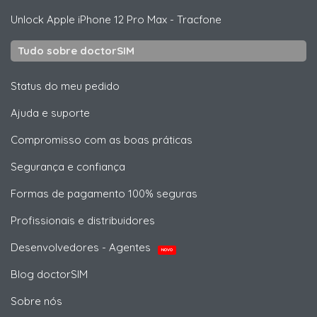
Unlock
Apple
iPhone 12 Pro Max - Tracfone
Tudo sobre doctorSIM
Status do meu pedido
Ajuda e suporte
Compromisso com as boas práticas
Segurança e confiança
Formas de pagamento 100% seguras
Profissionais e distribuidores
Desenvolvedores - Agentes
NOVO
Blog doctorSIM
Sobre nós