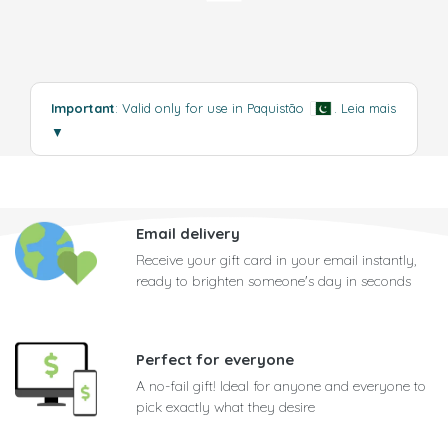
Important
: Valid only for use in Paquistão
.
Leia mais
▼
Email delivery
Receive your gift card in your email instantly,
ready to brighten someone's day in seconds
Perfect for everyone
A no-fail gift! Ideal for anyone and everyone to
pick exactly what they desire