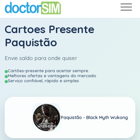
Cartoes Presente
Paquistão
Envie saldo para onde quiser
Cartões-presente para acertar sempre.
Melhores ofertas e vantagens do mercado
Serviço confiável, rápido e simples
Paquistão -
Black Myth Wukong