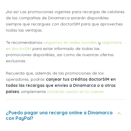
¡Así es! Las promociones vigentes para recargas de celulares
de las compañías de Dinamarca estarán disponibles
siempre que recargues con doctorSIM para que aproveches
todas las ventajas.
Te recomendamos
seguirnos en redes sociales
y
registrarte
en doctorSIM
para estar informado de todas las
promociones disponibles, así como de nuestras ofertas
exclusivas.
Recuerda que, además de las promociones de los
operadores, podrás
canjear tus créditos doctorSIM en
todas las recargas que envíes a Dinamarca o a otros
países
, simplemente
iniciando sesión en tu cuenta
¿Puedo pagar una recarga online a Dinamarca
con PayPal?