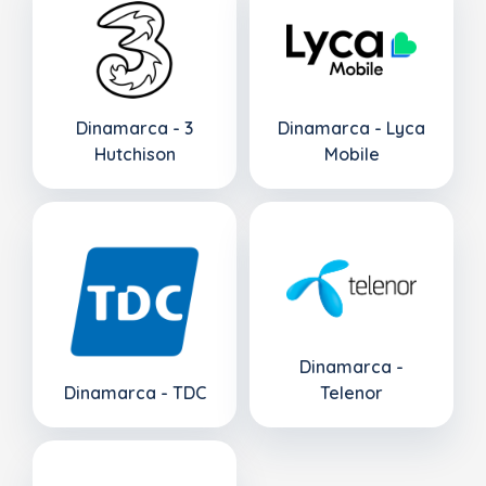
Dinamarca - 3
Dinamarca - Lyca
Hutchison
Mobile
Dinamarca -
Dinamarca - TDC
Telenor