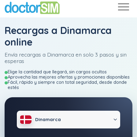
Recargas a Dinamarca
online
Envía recargas a Dinamarca en solo 3 pasos y sin
esperas
Elige la cantidad que llegará, sin cargos ocultos
Aprovecha las mejores ofertas y promociones disponibles
Fácil, rápido y siempre con total seguridad, desde donde
estés
Dinamarca