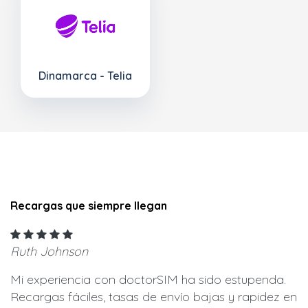
Dinamarca - Telia
Recargas que siempre llegan
Ruth Johnson
Mi experiencia con doctorSIM ha sido estupenda.
Recargas fáciles, tasas de envío bajas y rapidez en