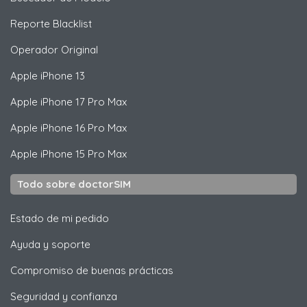
Reporte Blacklist
Operador Original
Apple
iPhone 13
Apple
iPhone 17 Pro Max
Apple
iPhone 16 Pro Max
Apple
iPhone 15 Pro Max
Todo sobre doctorSIM
Estado de mi pedido
Ayuda y soporte
Compromiso de buenas prácticas
Seguridad y confianza