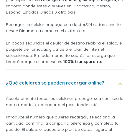
importa donde estés o si vives en Dinamarca, México,
España, Estados Unidos u otro país.
Recargar un celular prepago con doctorSIM es tan sencillo
desde Dinamarca como en el extranjero.
En pocos segundos el celular de destino recibirá el saldo, el
paquete de llamadas y datos o el plan de Internet
seleccionado. En todo momento sabrás la recarga que
llegará porque el proceso es
100% transparente
¿Qué celulares se pueden recargar online?
Absolutamente todos los celulares prepago, sea cual sea la
marca, modelo, operador o el país donde esté.
Introduce el número que quieres recargar, selecciona la
cantidad, confirma la compañía telefónica y completa tu
pedido. El saldo, el paquete o plan de datos llegará al