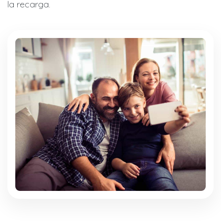
la recarga.