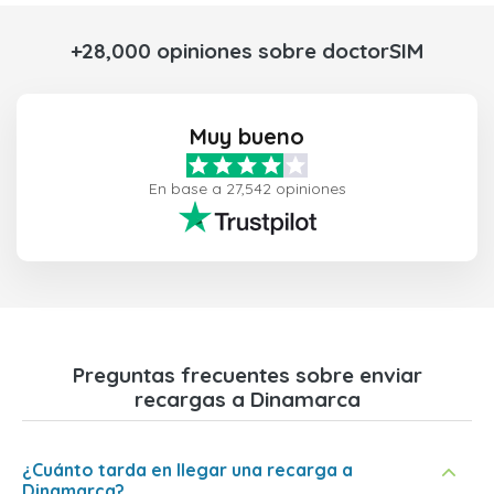
+28,000 opiniones sobre doctorSIM
Muy bueno
En base a 27,542 opiniones
Preguntas frecuentes sobre enviar
recargas a Dinamarca
¿Cuánto tarda en llegar una recarga a
Dinamarca?