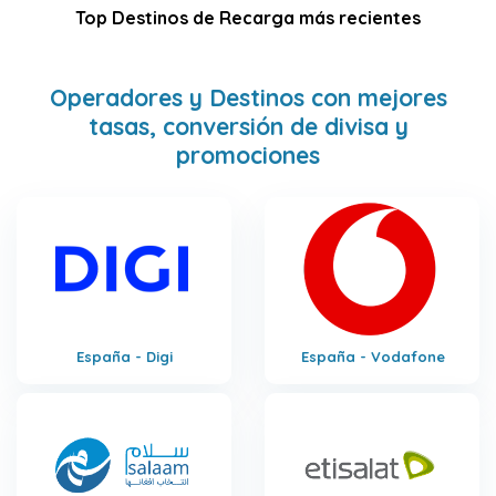
Top Destinos de Recarga más recientes
Operadores y Destinos con mejores
tasas, conversión de divisa y
promociones
España - Digi
España - Vodafone