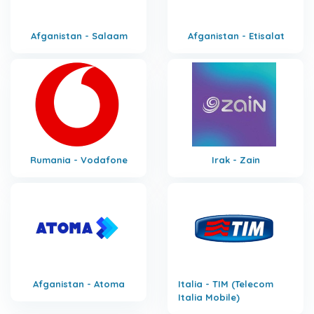
Afganistan - Salaam
Afganistan - Etisalat
Rumania - Vodafone
Irak - Zain
Afganistan - Atoma
Italia - TIM (Telecom
Italia Mobile)