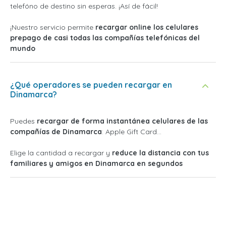
telefóno de destino sin esperas. ¡Así de fácil!
¡Nuestro servicio permite
recargar online los celulares
prepago de casi todas las compañías telefónicas del
mundo
¿Qué operadores se pueden recargar en
Dinamarca?
Puedes
recargar de forma instantánea celulares de las
compañías de Dinamarca
: Apple Gift Card...
Elige la cantidad a recargar y
reduce la distancia con tus
familiares y amigos en Dinamarca en segundos