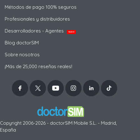
Métodos de pago 100% seguros
Profesionales y distribuidores
Desarrolladores - Agentes
NUEVO
Blog doctorSIM
Sobre nosotros
¡Más de 25,000 reseñas reales!
Copyright 2006-2026 - doctorSIM Mobile S.L. - Madrid,
España