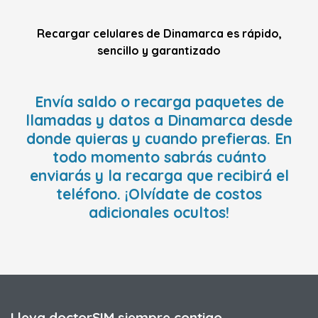
Recargar celulares de Dinamarca es rápido,
sencillo y garantizado
Envía saldo o recarga paquetes de
llamadas y datos a Dinamarca desde
donde quieras y cuando prefieras. En
todo momento sabrás cuánto
enviarás y la recarga que recibirá el
teléfono. ¡Olvídate de costos
adicionales ocultos!
Lleva doctorSIM siempre contigo