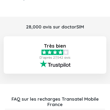
28,000 avis sur doctorSIM
Très bien
D'après 27,542 avis
FAQ sur les recharges Transatel Mobile
France