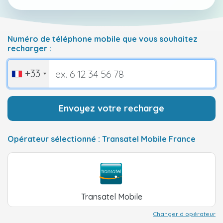
Numéro de téléphone mobile que vous souhaitez
recharger :
+33
Envoyez votre recharge
Opérateur sélectionné : Transatel Mobile France
Transatel Mobile
Changer d opérateur