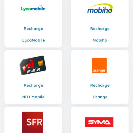
Recharge
Recharge
LycaMobile
Mobiho
Recharge
Recharge
NRJ Mobile
Orange