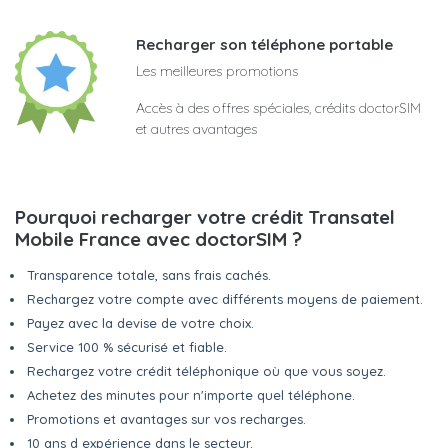
Recharger son téléphone portable
Les meilleures promotions
Accès à des offres spéciales, crédits doctorSIM
et autres avantages
Pourquoi recharger votre crédit Transatel
Mobile France avec doctorSIM ?
Transparence totale, sans frais cachés.
Rechargez votre compte avec différents moyens de paiement.
Payez avec la devise de votre choix.
Service 100 % sécurisé et fiable.
Rechargez votre crédit téléphonique où que vous soyez.
Achetez des minutes pour n'importe quel téléphone.
Promotions et avantages sur vos recharges.
10 ans d expérience dans le secteur.