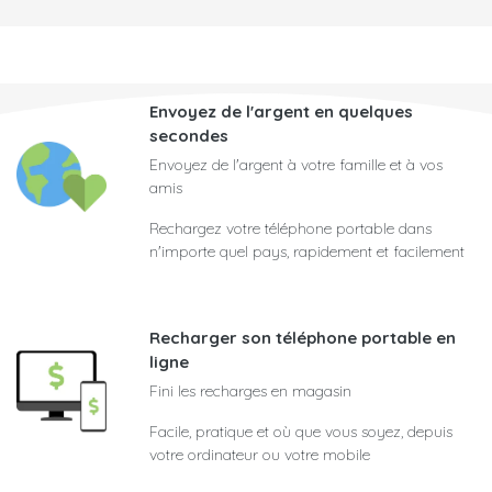
Envoyez de l'argent en quelques
secondes
Envoyez de l'argent à votre famille et à vos
amis
Rechargez votre téléphone portable dans
n'importe quel pays, rapidement et facilement
Recharger son téléphone portable en
ligne
Fini les recharges en magasin
Facile, pratique et où que vous soyez, depuis
votre ordinateur ou votre mobile