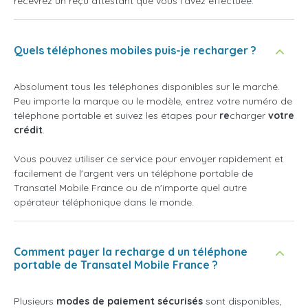
recevrez un reçu attestant que vous l'avez effectuée.
Quels téléphones mobiles puis-je recharger ?
Absolument tous les téléphones disponibles sur le marché.
Peu importe la marque ou le modèle, entrez votre numéro de
téléphone portable et suivez les étapes pour
re
charger
votre
crédit
.
Vous pouvez utiliser ce service pour envoyer rapidement et
facilement de l'argent vers un téléphone portable de
Transatel Mobile France ou de n'importe quel autre
opérateur téléphonique dans le monde.
Comment payer la recharge d un téléphone
portable de Transatel Mobile France ?
Plusieurs
modes de paiement sécurisés
sont disponibles,