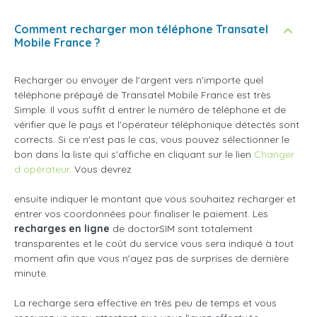
Comment recharger mon téléphone Transatel
Mobile France ?
Recharger ou envoyer de l'argent vers n'importe quel
téléphone prépayé de Transatel Mobile France est très
Simple. Il vous suffit d entrer le numéro de téléphone et de
vérifier que le pays et l'opérateur téléphonique détectés sont
corrects. Si ce n'est pas le cas, vous pouvez sélectionner le
bon dans la liste qui s'affiche en cliquant sur le lien
Changer
d opérateur
. Vous devrez
ensuite indiquer le montant que vous souhaitez recharger et
entrer vos coordonnées pour finaliser le paiement. Les
recharges en ligne
de doctorSIM sont totalement
transparentes et le coût du service vous sera indiqué à tout
moment afin que vous n'ayez pas de surprises de dernière
minute.
La recharge sera effective en très peu de temps et vous