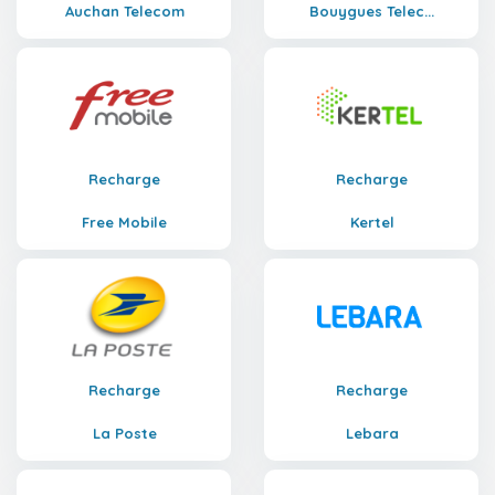
Auchan Telecom
Bouygues Telec...
Recharge
Recharge
Free Mobile
Kertel
Recharge
Recharge
La Poste
Lebara