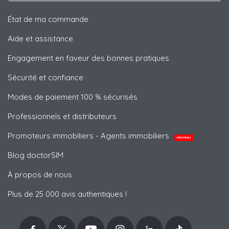
État de ma commande
Aide et assistance
Engagement en faveur des bonnes pratiques
Sécurité et confiance
Modes de paiement 100 % sécurisés
Professionnels et distributeurs
Promoteurs immobiliers - Agents immobiliers
NOUVEAU
Blog doctorSIM
À propos de nous
Plus de 25 000 avis authentiques !