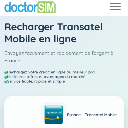
Recharger
Transatel
Mobile
en ligne
Envoyez facilement et rapidement de l'argent à
France.
Rechargez votre crédit en ligne au meilleur prix
Meilleures offres et avantages du marché
Service fiable, rapide et simple
France -
Transatel Mobile