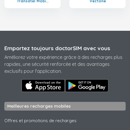
Transatel Mobi...
Vectone
Emportez toujours doctorSIM avec vous
Améliorez votre expérience grâce à des recharges plus
rapides, une sécurité renforcée et des avantages
exclusifs pour l'application.
Meilleures recharges mobiles
Offres et promotions de recharges