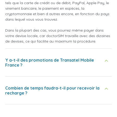
tels que la carte de crédit ou de débit, PayPal, Apple Pay, le
virement bancaire, le paiement en espèces, la
cryptomonnaie et bien d autres encore, en fonction du pays
dans lequel vous vous trouvez.
Dans la plupart des cas, vous pourrez même payer dans
votre devise locale, car doctorSIM travaille avec des dizaines
de devises, ce qui facilite au maximum la procédure.
Y a-t-il des promotions de Transatel Mobile
France ?
Combien de temps faudra-t-il pour recevoir la
recharge ?