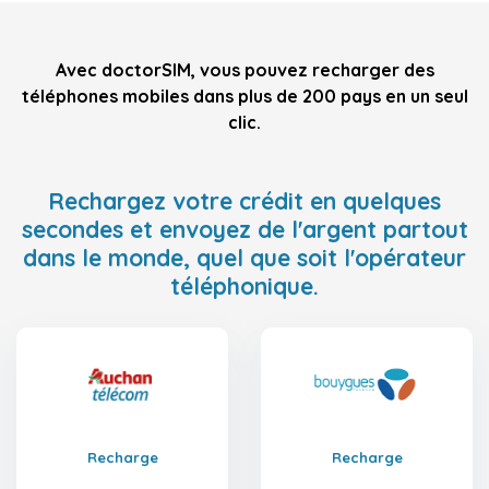
Avec doctorSIM, vous pouvez recharger des
téléphones mobiles dans plus de 200 pays en un seul
clic.
Rechargez votre crédit en quelques
secondes et envoyez de l'argent partout
dans le monde, quel que soit l'opérateur
téléphonique.
Recharge
Recharge