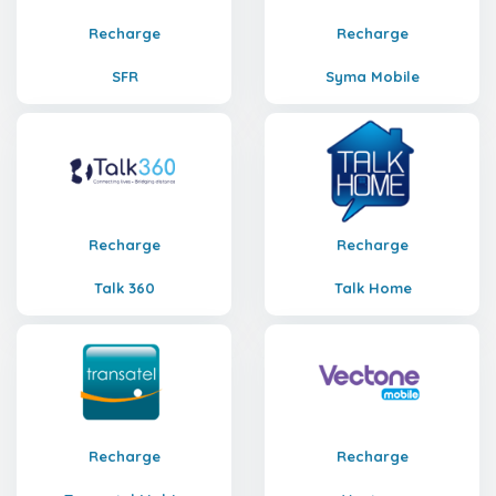
Recharge
Recharge
SFR
Syma Mobile
Recharge
Recharge
Talk 360
Talk Home
Recharge
Recharge