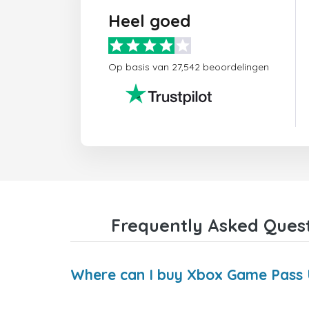
Heel goed
Op basis van 27,542 beoordelingen
Frequently Asked Quest
Where can I buy Xbox Game Pass U