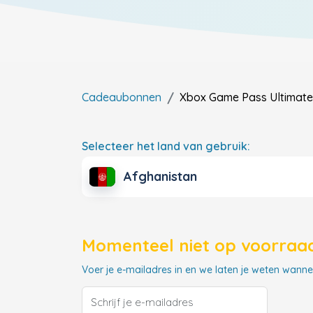
Cadeaubonnen
Xbox Game Pass Ultimate
Selecteer het land van gebruik:
Afghanistan
Momenteel niet op voorraad
Voer je e-mailadres in en we laten je weten wannee