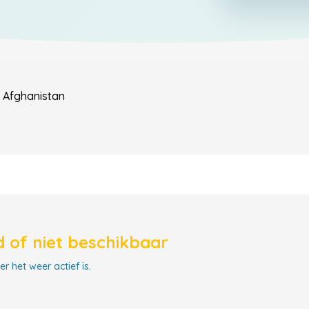
Afghanistan
 of niet beschikbaar
r het weer actief is.