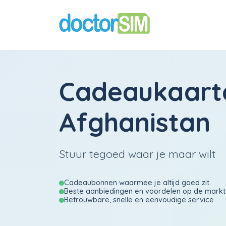
Cadeaukaart
Afghanistan
Stuur tegoed waar je maar wilt
Cadeaubonnen waarmee je altijd goed zit.
Beste aanbiedingen en voordelen op de markt
Betrouwbare, snelle en eenvoudige service