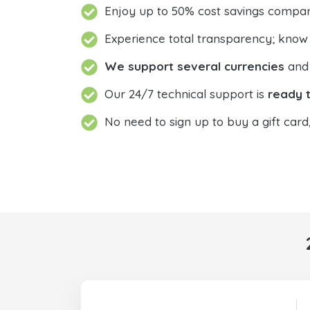
Enjoy up to 50% cost savings compar
Experience total transparency; know
We support several currencies
and 
Our 24/7 technical support is
ready t
No need to sign up to buy a gift card