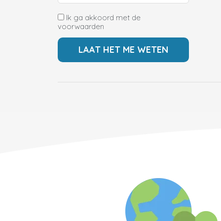
Ik ga akkoord met de
voorwaarden