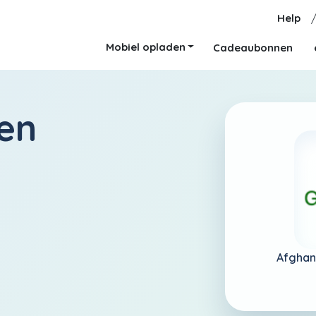
Help
Mobiel opladen
Cadeaubonnen
en
Afghan