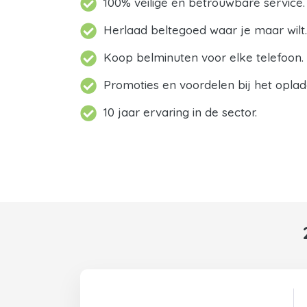
100% veilige en betrouwbare service.
Herlaad beltegoed waar je maar wilt.
Koop belminuten voor elke telefoon.
Promoties en voordelen bij het oplad
10 jaar ervaring in de sector.