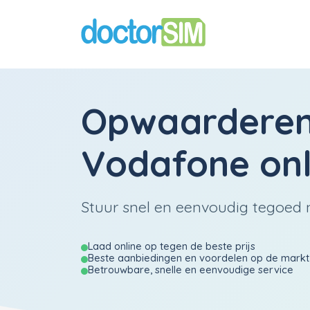
Opwaardere
Vodafone
onl
Stuur snel en eenvoudig tegoed 
Laad online op tegen de beste prijs
Beste aanbiedingen en voordelen op de markt
Betrouwbare, snelle en eenvoudige service