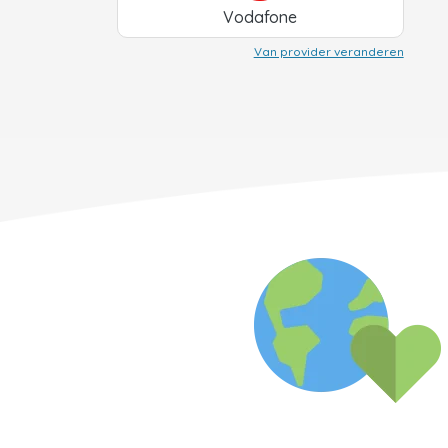
Vodafone
Van provider veranderen