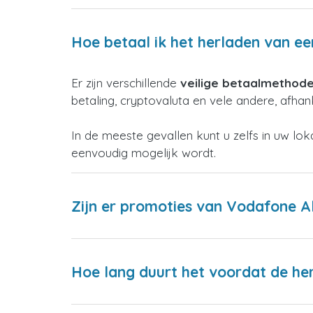
Hoe betaal ik het herladen van e
Er zijn verschillende
veilige betaalmethod
betaling, cryptovaluta en vele andere, afhank
In de meeste gevallen kunt u zelfs in uw lo
eenvoudig mogelijk wordt.
Zijn er promoties van Vodafone A
Hoe lang duurt het voordat de h