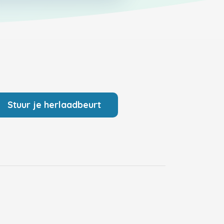
Stuur je herlaadbeurt