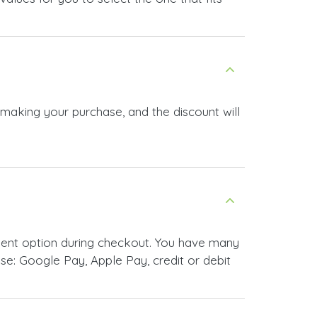
 making your purchase, and the discount will
ment option during checkout. You have many
e: Google Pay, Apple Pay, credit or debit