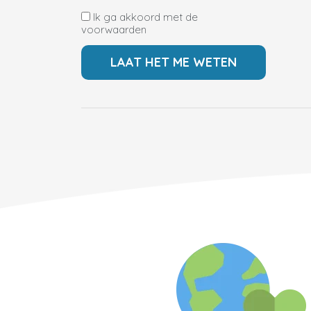
Ik ga akkoord met de
voorwaarden