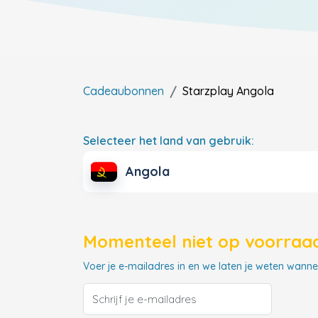
Cadeaubonnen
Starzplay
Angola
Selecteer het land van gebruik:
Angola
Momenteel niet op voorraad
Voer je e-mailadres in en we laten je weten wannee