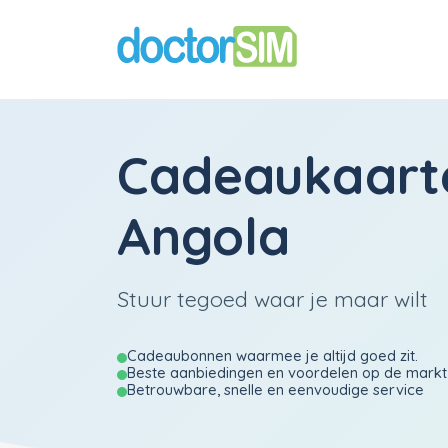
Cadeaukaart
Angola
Stuur tegoed waar je maar wilt
Cadeaubonnen waarmee je altijd goed zit.
Beste aanbiedingen en voordelen op de markt
Betrouwbare, snelle en eenvoudige service