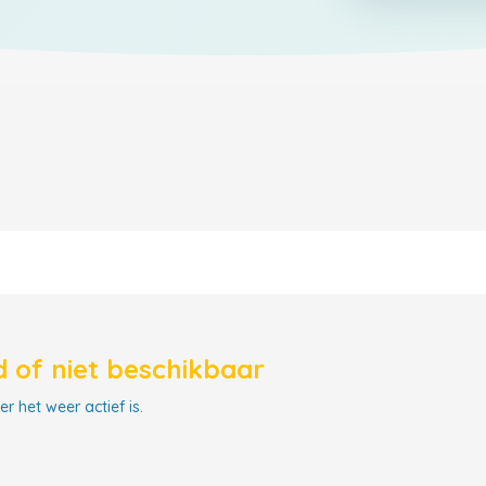
 of niet beschikbaar
r het weer actief is.