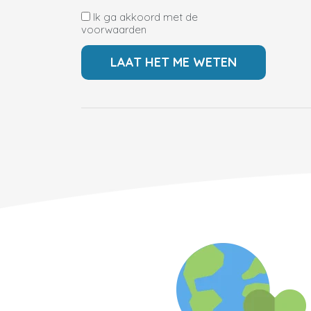
Ik ga akkoord met de
voorwaarden