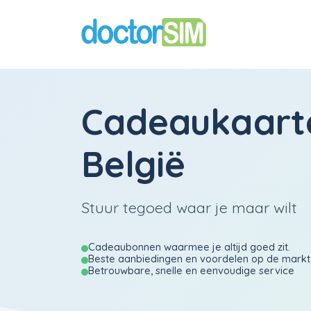
Cadeaukaart
België
Stuur tegoed waar je maar wilt
Cadeaubonnen waarmee je altijd goed zit.
Beste aanbiedingen en voordelen op de markt
Betrouwbare, snelle en eenvoudige service