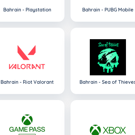
Bahrain - Playstation
Bahrain - PUBG Mobile
Bahrain - Riot Valorant
Bahrain - Sea of Thieve