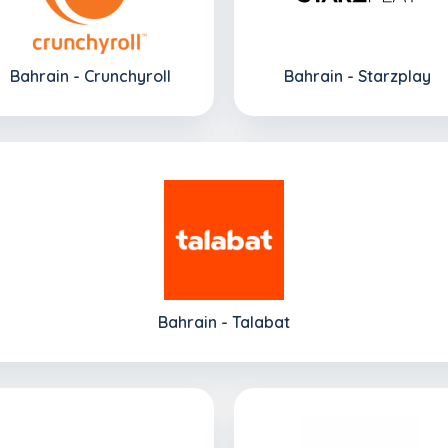
Bahrain - Crunchyroll
Bahrain - Starzplay
Bahrain - Talabat