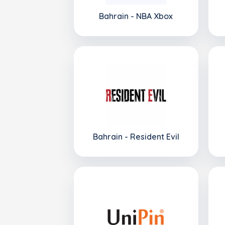
Bahrain - NBA Xbox
Bahrain - Resident Evil