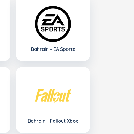
Bahrain - EA Sports
Bahrain - Fallout Xbox