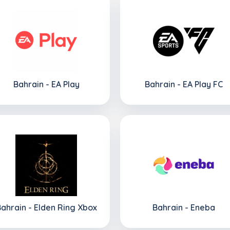
Bahrain - EA Play
Bahrain - EA Play FC
ahrain - Elden Ring Xbox
Bahrain - Eneba