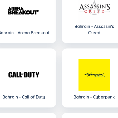
Bahrain - Assassin's
Bahrain - Arena Breakout
Creed
Bahrain - Call of Duty
Bahrain - Cyberpunk