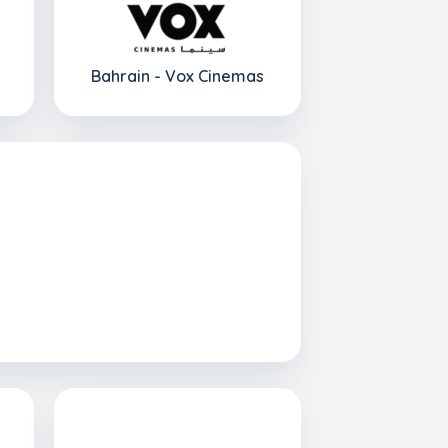
Bahrain - Vox Cinemas