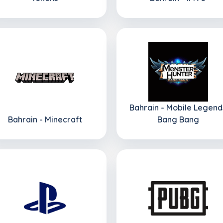
Bahrain - Mobile Legend
Bahrain - Minecraft
Bang Bang