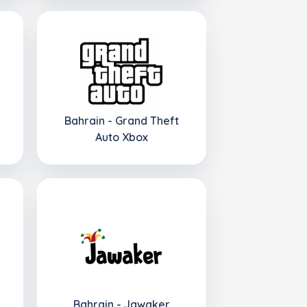
Bahrain - Grand Theft
Auto Xbox
Bahrain - Jawaker