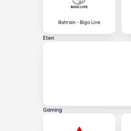
Bahrain - Bigo Live
Eten
Gaming