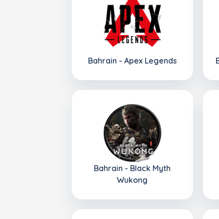
Bahrain - Apex Legends
Bahrain - Black Myth
Wukong