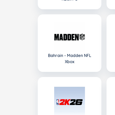
Bahrain - Madden NFL
Xbox