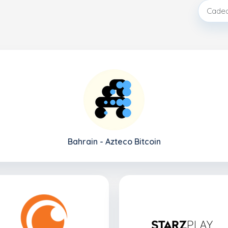
Bahrain - Azteco Bitcoin