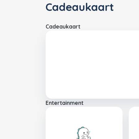
Cadeaukaart
Cadeaukaart
Entertainment