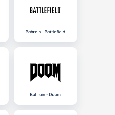
Bahrain - Battlefield
Bahrain - Doom