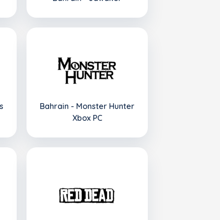
s
Bahrain - Monster Hunter
Xbox PC