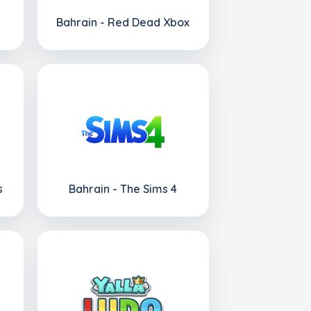
Bahrain - Red Dead Xbox
s
Bahrain - The Sims 4