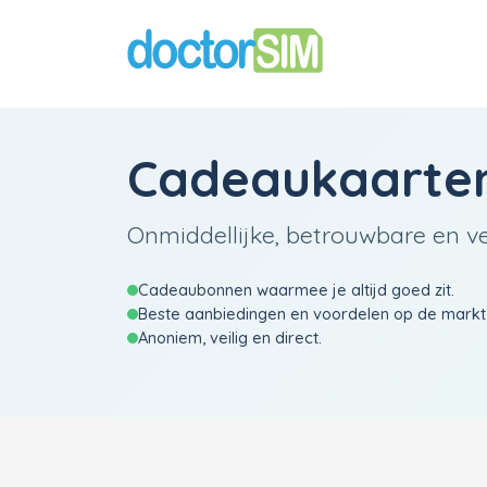
Cadeaukaarten
Onmiddellijke, betrouwbare en vei
Cadeaubonnen waarmee je altijd goed zit.
Beste aanbiedingen en voordelen op de markt
Anoniem, veilig en direct.