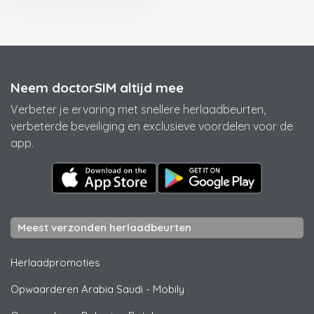
Neem doctorSIM altijd mee
Verbeter je ervaring met snellere herlaadbeurten,
verbeterde beveiliging en exclusieve voordelen voor de
app.
Meest verzonden herlaadbeurten
Herlaadpromoties
Opwaarderen Arabia Saudi
-
Mobily