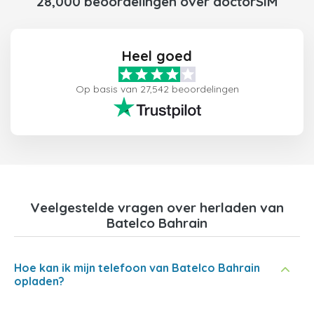
28,000 beoordelingen over doctorSIM
Heel goed
Op basis van 27,542 beoordelingen
Veelgestelde vragen over herladen van
Batelco Bahrain
Hoe kan ik mijn telefoon van Batelco Bahrain
opladen?