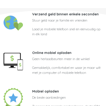
Verzend geld binnen enkele seconden
Stuur geld naar je familie en vrienden
Laad je mobiele telefoon snel en eenvoudig op
in elk land
Online mobiel opladen
Geen herlaadbeurten meer in de winkel
Gemakkelijk, comfortabel en waar je maar wilt
met je computer of mobiele telefoon
Mobiel opladen
De beste aanbiedingen