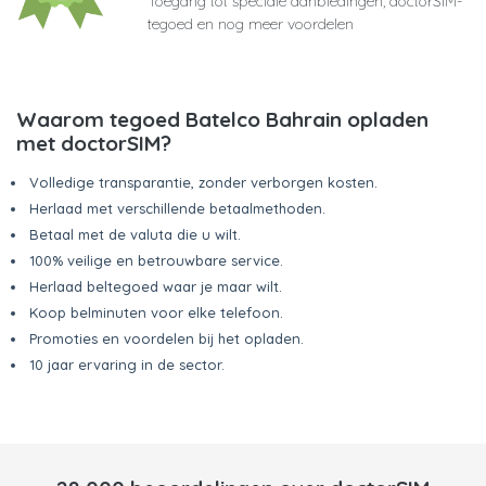
Toegang tot speciale aanbiedingen, doctorSIM-
tegoed en nog meer voordelen
Waarom tegoed Batelco Bahrain opladen
met doctorSIM?
Volledige transparantie, zonder verborgen kosten.
Herlaad met verschillende betaalmethoden.
Betaal met de valuta die u wilt.
100% veilige en betrouwbare service.
Herlaad beltegoed waar je maar wilt.
Koop belminuten voor elke telefoon.
Promoties en voordelen bij het opladen.
10 jaar ervaring in de sector.