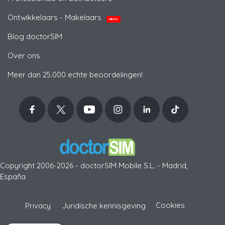
Ontwikkelaars - Makelaars
NIEUW
Blog doctorSIM
Over ons
Meer dan 25.000 echte beoordelingen!
Copyright 2006-2026 - doctorSIM Mobile S.L. - Madrid,
España
-
Cookies
Privacy
Juridische kennisgeving