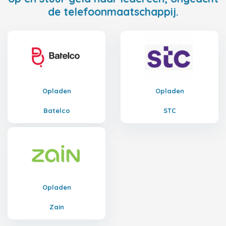
de telefoonmaatschappij.
Opladen
Opladen
Batelco
STC
Opladen
Zain