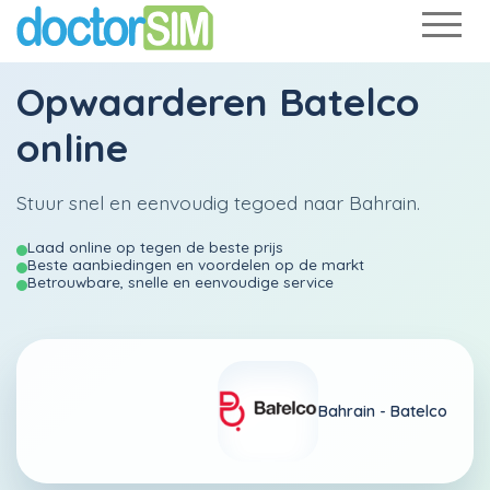
Opwaarderen
Batelco
online
Stuur snel en eenvoudig tegoed naar Bahrain.
Laad online op tegen de beste prijs
Beste aanbiedingen en voordelen op de markt
Betrouwbare, snelle en eenvoudige service
Bahrain -
Batelco