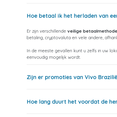
Hoe betaal ik het herladen van ee
Er zijn verschillende
veilige betaalmethod
betaling, cryptovaluta en vele andere, afhank
In de meeste gevallen kunt u zelfs in uw lo
eenvoudig mogelijk wordt.
Zijn er promoties van Vivo Brazili
Hoe lang duurt het voordat de h