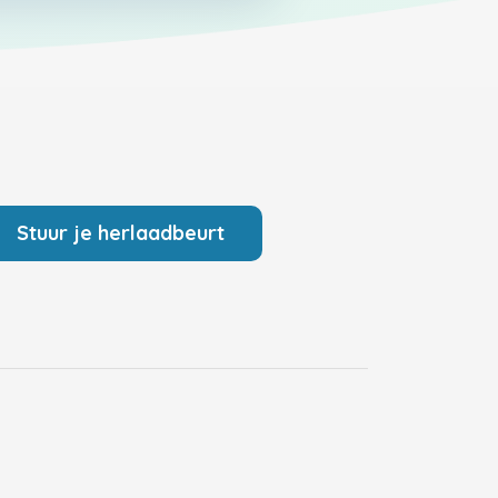
Stuur je herlaadbeurt