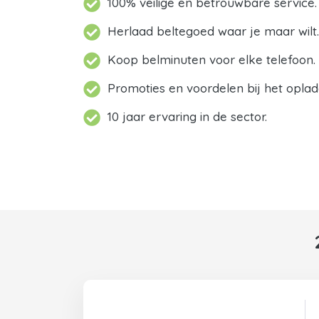
100% veilige en betrouwbare service.
Herlaad beltegoed waar je maar wilt.
Koop belminuten voor elke telefoon.
Promoties en voordelen bij het oplad
10 jaar ervaring in de sector.