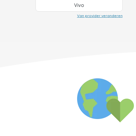
Vivo
Van provider veranderen