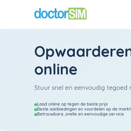
Opwaardere
online
Stuur snel en eenvoudig tegoed n
Laad online op tegen de beste prijs
Beste aanbiedingen en voordelen op de markt
Betrouwbare, snelle en eenvoudige service