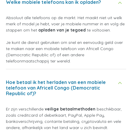
Welke mobiele telefoons kan ik opladen?
Absoluut alle telefoons op de markt. Het maakt niet uit welk
merk of model je hebt, voer je mobiele nummer in en volg de
stappen om het
opladen van je tegoed
te voltooien.
Je kunt de dienst gebruiken om snel en eenvoudig geld over
te maken naar een mobiele telefoon van Africell Congo
(Democratic Republic of) of een andere
telefoonmaatschappij ter wereld.
Hoe betaal ik het herladen van een mobiele
telefoon van Africell Congo (Democratic
Republic of)?
Er zijn verschillende
veilige betaalmethoden
beschikbaar,
zoals creditcard of debetkaart, PayPal, Apple Pay,
bankoverschrijving, contante betaling, cryptovaluta en vele
andere, afhankelijk van het land waar u zich bevindt.