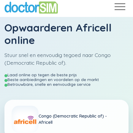
Opwaarderen
Africell
online
Stuur snel en eenvoudig tegoed naar Congo
(Democratic Republic of).
Laad online op tegen de beste prijs
Beste aanbiedingen en voordelen op de markt
Betrouwbare, snelle en eenvoudige service
Congo (Democratic Republic of) -
Africell