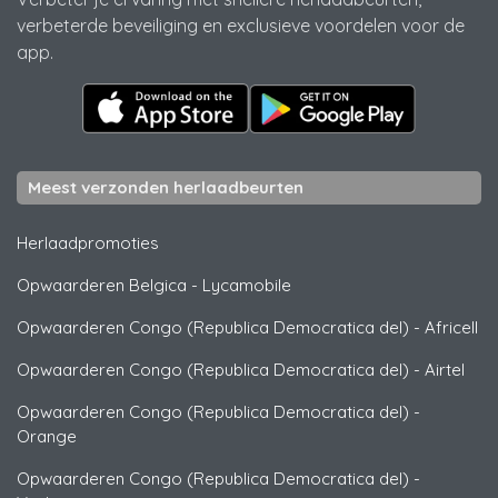
verbeterde beveiliging en exclusieve voordelen voor de
app.
Meest verzonden herlaadbeurten
Herlaadpromoties
Opwaarderen Belgica
-
Lycamobile
Opwaarderen Congo (Republica Democratica del)
-
Africell
Opwaarderen Congo (Republica Democratica del)
-
Airtel
Opwaarderen Congo (Republica Democratica del)
-
Orange
Opwaarderen Congo (Republica Democratica del)
-