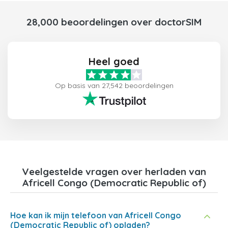
28,000 beoordelingen over doctorSIM
Heel goed
Op basis van 27,542 beoordelingen
Veelgestelde vragen over herladen van
Africell Congo (Democratic Republic of)
Hoe kan ik mijn telefoon van Africell Congo
(Democratic Republic of) opladen?