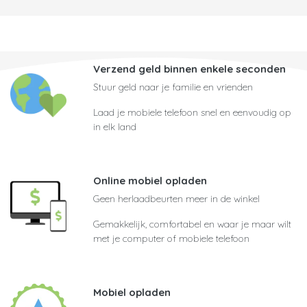
Verzend geld binnen enkele seconden
Stuur geld naar je familie en vrienden
Laad je mobiele telefoon snel en eenvoudig op
in elk land
Online mobiel opladen
Geen herlaadbeurten meer in de winkel
Gemakkelijk, comfortabel en waar je maar wilt
met je computer of mobiele telefoon
Mobiel opladen