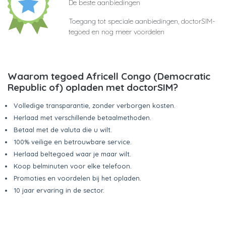
De beste aanbiedingen
Toegang tot speciale aanbiedingen, doctorSIM-
tegoed en nog meer voordelen
Waarom tegoed Africell Congo (Democratic
Republic of) opladen met doctorSIM?
Volledige transparantie, zonder verborgen kosten.
Herlaad met verschillende betaalmethoden.
Betaal met de valuta die u wilt.
100% veilige en betrouwbare service.
Herlaad beltegoed waar je maar wilt.
Koop belminuten voor elke telefoon.
Promoties en voordelen bij het opladen.
10 jaar ervaring in de sector.