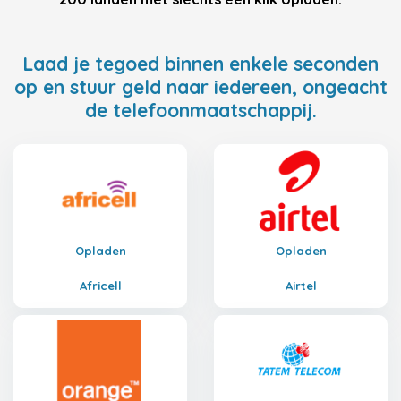
Laad je tegoed binnen enkele seconden
op en stuur geld naar iedereen, ongeacht
de telefoonmaatschappij.
Opladen
Opladen
Africell
Airtel