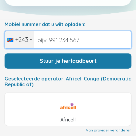
Mobiel nummer dat u wilt opladen:
+243
Stuur je herlaadbeurt
Geselecteerde operator: Africell Congo (Democratic
Republic of)
Africell
Van provider veranderen