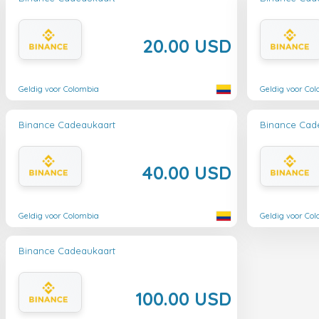
20.00 USD
Geldig voor Colombia
Geldig voor Co
Binance Cadeaukaart
Binance Cad
40.00 USD
Geldig voor Colombia
Geldig voor Co
Binance Cadeaukaart
100.00 USD