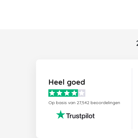
Heel goed
Op basis van 27,542 beoordelingen