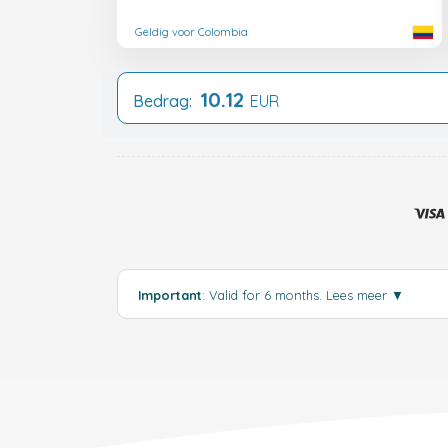
Geldig voor Colombia
10.12
Bedrag:
EUR
Important
: Valid for 6 months.
Lees meer
▼