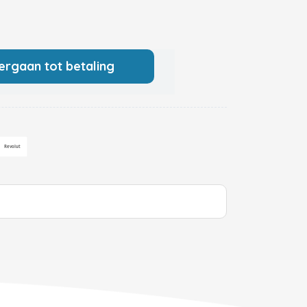
ergaan tot betaling