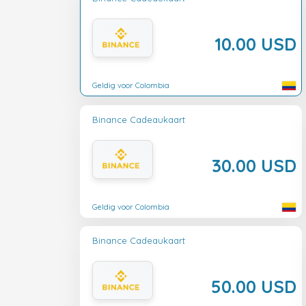
10.00 USD
Geldig voor Colombia
Binance Cadeaukaart
30.00 USD
Geldig voor Colombia
Binance Cadeaukaart
50.00 USD