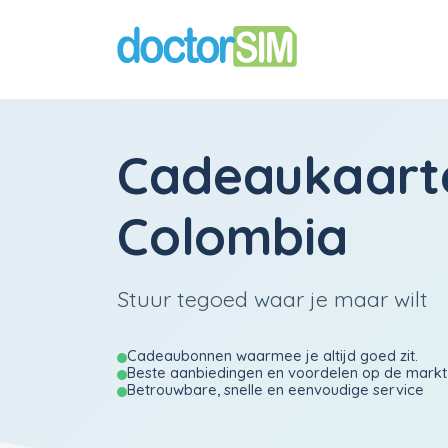
Cadeaukaart
Colombia
Stuur tegoed waar je maar wilt
Cadeaubonnen waarmee je altijd goed zit.
Beste aanbiedingen en voordelen op de markt
Betrouwbare, snelle en eenvoudige service