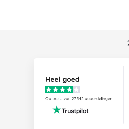
Heel goed
Op basis van 27,542 beoordelingen