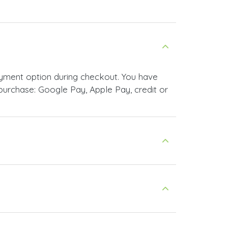
ayment option during checkout. You have
urchase: Google Pay, Apple Pay, credit or