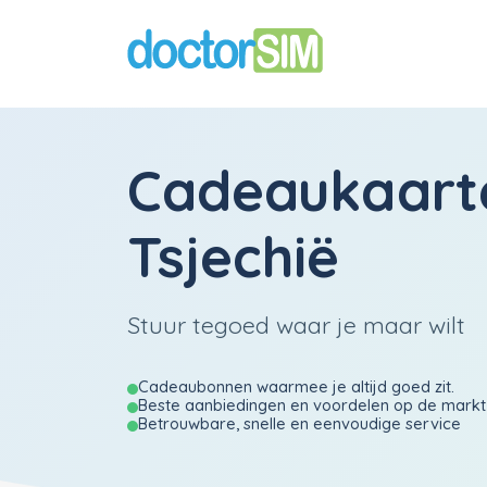
Cadeaukaart
Tsjechië
Stuur tegoed waar je maar wilt
Cadeaubonnen waarmee je altijd goed zit.
Beste aanbiedingen en voordelen op de markt
Betrouwbare, snelle en eenvoudige service