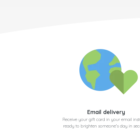
Email delivery
Receive your gift card in your email inst
ready to brighten someone's day in se