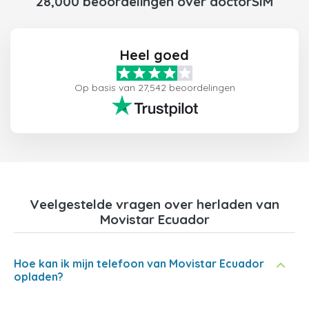
28,000 beoordelingen over doctorSIM
Heel goed
Op basis van 27,542 beoordelingen
Veelgestelde vragen over herladen van
Movistar Ecuador
Hoe kan ik mijn telefoon van Movistar Ecuador
opladen?