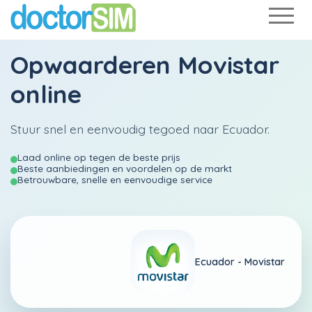
Opwaarderen
Movistar
online
Stuur snel en eenvoudig tegoed naar Ecuador.
Laad online op tegen de beste prijs
Beste aanbiedingen en voordelen op de markt
Betrouwbare, snelle en eenvoudige service
Ecuador -
Movistar