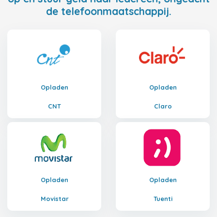
de telefoonmaatschappij.
Opladen
Opladen
CNT
Claro
Opladen
Opladen
Movistar
Tuenti