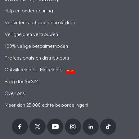
Hulp en ondersteuning
Verbintenis tot goede praktijken
Veiligheid en vertrouwen
100% veilige betaalmethoden
Professionals en distributeurs
Ontwikkelaars - Makelaars
NIEUW
Blog doctorSIM
Over ons
Meer dan 25.000 echte beoordelingen!