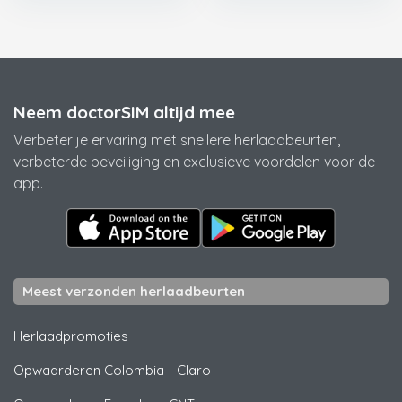
Neem doctorSIM altijd mee
Verbeter je ervaring met snellere herlaadbeurten,
verbeterde beveiliging en exclusieve voordelen voor de
app.
Meest verzonden herlaadbeurten
Herlaadpromoties
Opwaarderen Colombia
-
Claro