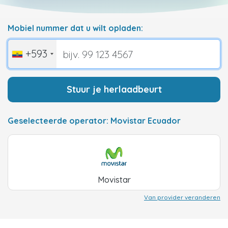
Mobiel nummer dat u wilt opladen:
+593
Stuur je herlaadbeurt
Geselecteerde operator: Movistar Ecuador
Movistar
Van provider veranderen