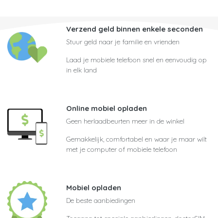
Verzend geld binnen enkele seconden
Stuur geld naar je familie en vrienden
Laad je mobiele telefoon snel en eenvoudig op
in elk land
Online mobiel opladen
Geen herlaadbeurten meer in de winkel
Gemakkelijk, comfortabel en waar je maar wilt
met je computer of mobiele telefoon
Mobiel opladen
De beste aanbiedingen