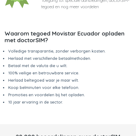
Toegang tot speciale aanbiedingen, doctorSIM-
tegoed en nog meer voordelen
Waarom tegoed Movistar Ecuador opladen
met doctorSIM?
Volledige transparantie, zonder verborgen kosten.
Herlaad met verschillende betaalmethoden.
Betaal met de valuta die u wilt.
100% veilige en betrouwbare service.
Herlaad beltegoed waar je maar wilt.
Koop belminuten voor elke telefoon.
Promoties en voordelen bij het opladen.
10 jaar ervaring in de sector.