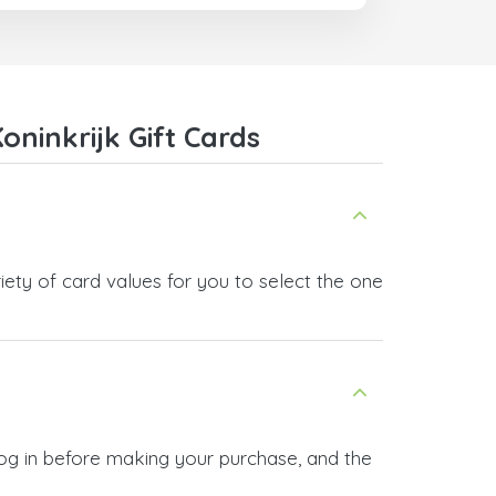
oninkrijk Gift Cards
iety of card values for you to select the one
 log in before making your purchase, and the