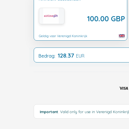
100.00 GBP
Geldig voor Verenigd Koninkrijk
128.37
Bedrag:
EUR
Important
: Valid only for use in Verenigd Koninkri