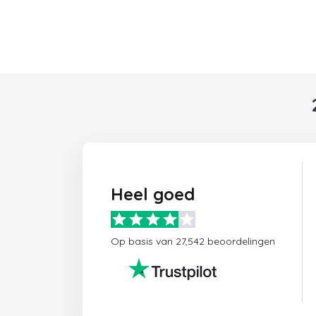
Heel goed
Op basis van 27,542 beoordelingen