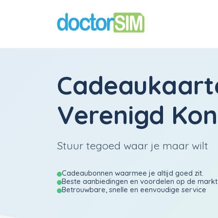
Cadeaukaart
Verenigd Koni
Stuur tegoed waar je maar wilt
Cadeaubonnen waarmee je altijd goed zit.
Beste aanbiedingen en voordelen op de markt
Betrouwbare, snelle en eenvoudige service