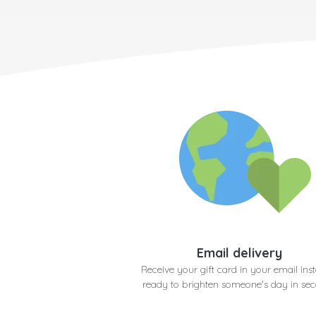
Email delivery
Receive your gift card in your email inst
ready to brighten someone's day in se