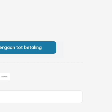
ergaan tot betaling