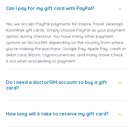
Can I pay for my gift card with PayPal?
Yes, we accept PayPal payments for Inspire Travel Verenigd
Koninkrijk gift cards. Simply choose PayPal as your payment
option during checkout. You have many other payment
options at doctorSIM, depending on the country from where
you're making the purchase: Google Pay, Apple Pay, credit or
debit card, Bizum, cryptocurrencies, and many more! Check
it out when proceeding to payment.
Do I need a doctorSIM account to buy a gift
card?
How long will it take to receive my gift card?