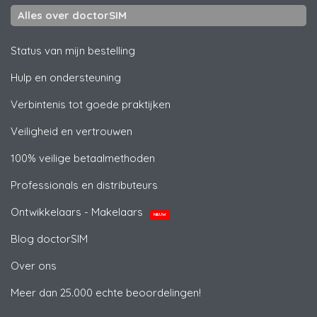
Alles over doctorSIM
Status van mijn bestelling
Hulp en ondersteuning
Verbintenis tot goede praktijken
Veiligheid en vertrouwen
100% veilige betaalmethoden
Professionals en distributeurs
Ontwikkelaars - Makelaars
NIEUW
Blog doctorSIM
Over ons
Meer dan 25.000 echte beoordelingen!