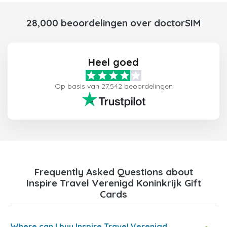
28,000 beoordelingen over doctorSIM
Heel goed
Op basis van 27,542 beoordelingen
Frequently Asked Questions about
Inspire Travel Verenigd Koninkrijk Gift
Cards
Where can I buy Inspire Travel Verenigd