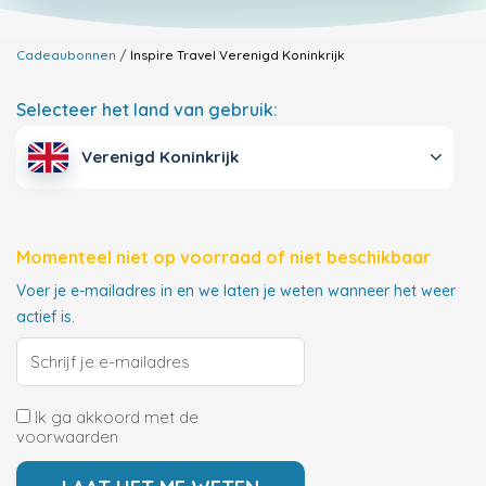
Cadeaubonnen
Inspire Travel
Verenigd Koninkrijk
Selecteer het land van gebruik:
Verenigd Koninkrijk
Momenteel niet op voorraad of niet beschikbaar
Voer je e-mailadres in en we laten je weten wanneer het weer
actief is.
Ik ga akkoord met de
voorwaarden