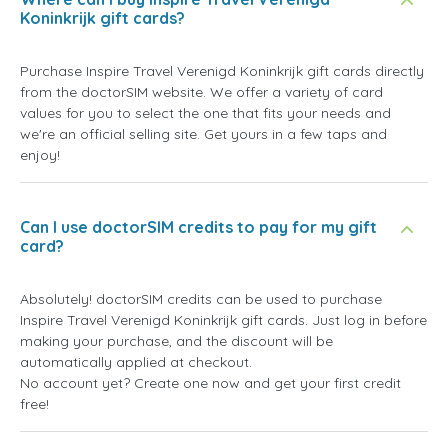
Koninkrijk gift cards?
Purchase Inspire Travel Verenigd Koninkrijk gift cards directly
from the doctorSIM website. We offer a variety of card
values for you to select the one that fits your needs and
we're an official selling site. Get yours in a few taps and
enjoy!
Can I use doctorSIM credits to pay for my gift
card?
Absolutely! doctorSIM credits can be used to purchase
Inspire Travel Verenigd Koninkrijk gift cards. Just log in before
making your purchase, and the discount will be
automatically applied at checkout.
No account yet? Create one now and get your first credit
free!