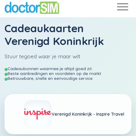
Cadeaukaarten
Verenigd Koninkrijk
Stuur tegoed waar je maar wilt
Cadeaubonnen waarmee je altijd goed zit.
Beste aanbiedingen en voordelen op de markt
Betrouwbare, snelle en eenvoudige service
Verenigd Koninkrijk -
Inspire Travel