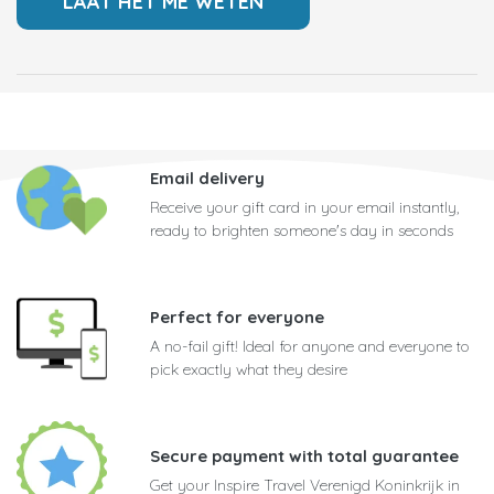
Email delivery
Receive your gift card in your email instantly,
ready to brighten someone's day in seconds
Perfect for everyone
A no-fail gift! Ideal for anyone and everyone to
pick exactly what they desire
Secure payment with total guarantee
Get your Inspire Travel Verenigd Koninkrijk in