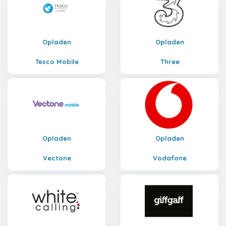
Opladen
Opladen
Tesco Mobile
Three
Opladen
Opladen
Vectone
Vodafone