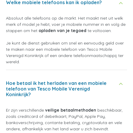
Welke mobiele telefoons kan ik opladen?
Absoluut alle telefoons op de markt. Het maakt niet uit welk
merk of model je hebt, voer je mobiele nummer in en volg de
stappen om het
opladen van je tegoed
te voltooien.
Je kunt de dienst gebruiken om snel en eenvoudig geld over
te maken naar een mobiele telefoon van Tesco Mobile
Verenigd Koninkrijk of een andere telefoonmaatschappij ter
wereld.
Hoe betaal ik het herladen van een mobiele
telefoon van Tesco Mobile Verenigd
Koninkrijk?
Er zijn verschillende
veilige betaalmethoden
beschikbaar,
zoals creditcard of debetkaart, PayPal, Apple Pay,
bankoverschrijving, contante betaling, cryptovaluta en vele
andere, afhankelijk van het land waar u zich bevindt.