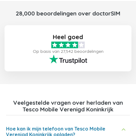
28,000 beoordelingen over doctorSIM
Heel goed
Op basis van 27,542 beoordelingen
Veelgestelde vragen over herladen van
Tesco Mobile Verenigd Koninkrijk
Hoe kan ik mijn telefoon van Tesco Mobile
Verenigd Koninkrijk opladen?