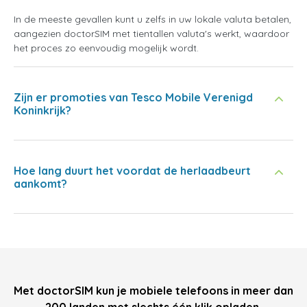
In de meeste gevallen kunt u zelfs in uw lokale valuta betalen,
aangezien doctorSIM met tientallen valuta's werkt, waardoor
het proces zo eenvoudig mogelijk wordt.
Zijn er promoties van Tesco Mobile Verenigd
Koninkrijk?
Hoe lang duurt het voordat de herlaadbeurt
aankomt?
Met doctorSIM kun je mobiele telefoons in meer dan