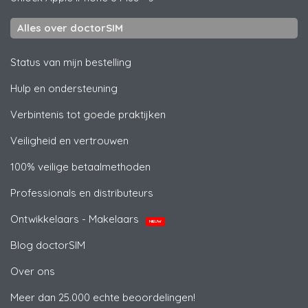
Alles over doctorSIM
Status van mijn bestelling
Hulp en ondersteuning
Verbintenis tot goede praktijken
Veiligheid en vertrouwen
100% veilige betaalmethoden
Professionals en distributeurs
Ontwikkelaars - Makelaars
NIEUW
Blog doctorSIM
Over ons
Meer dan 25.000 echte beoordelingen!