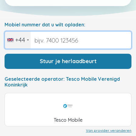
Mobiel nummer dat u wilt opladen:
+44
Stuur je herlaadbeurt
Geselecteerde operator: Tesco Mobile Verenigd
Koninkrijk
Tesco Mobile
Van provider veranderen