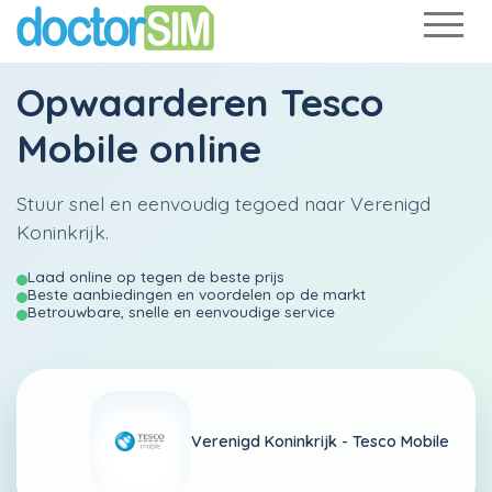
Opwaarderen
Tesco
Mobile
online
Stuur snel en eenvoudig tegoed naar Verenigd
Koninkrijk.
Laad online op tegen de beste prijs
Beste aanbiedingen en voordelen op de markt
Betrouwbare, snelle en eenvoudige service
Verenigd Koninkrijk -
Tesco Mobile