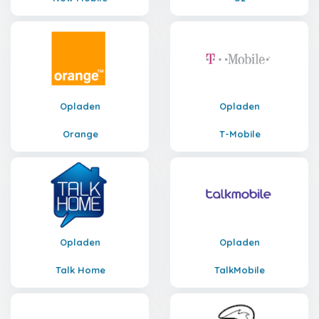
Opladen
Opladen
Orange
T-Mobile
Opladen
Opladen
Talk Home
TalkMobile