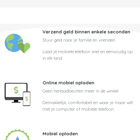
Verzend geld binnen enkele seconden
Stuur geld naar je familie en vrienden
Laad je mobiele telefoon snel en eenvoudig op
in elk land
Online mobiel opladen
Geen herlaadbeurten meer in de winkel
Gemakkelijk, comfortabel en waar je maar wilt
met je computer of mobiele telefoon
Mobiel opladen