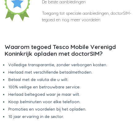
De beste aanbiedingen
Toegang tot speciale aanbiedingen, doctorSIM-
tegoed en nog meer voordelen
Waarom tegoed Tesco Mobile Verenigd
Koninkrijk opladen met doctorSIM?
Volledige transparantie, zonder verborgen kosten.
Herlaad met verschillende betaalmethoden.
Betaal met de valuta die u wilt.
100% veilige en betrouwbare service.
Herlaad beltegoed waar je maar wilt.
Koop belminuten voor elke telefoon.
Promoties en voordelen bij het opladen.
10 jaar ervaring in de sector.