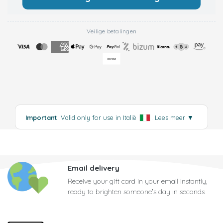
Veilige betalingen
Important
: Valid only for use in Italië
.
Lees meer
▼
Email delivery
Receive your gift card in your email instantly,
ready to brighten someone's day in seconds