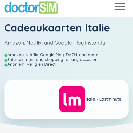
Cadeaukaarten Italie
Amazon, Netflix, and Google Play instantly
Amazon, Netflix, Google Play, DAZN, and more.
Entertainment and shopping for any occasion
Anoniem, Veilig en Direct.
Italië -
Lastminute