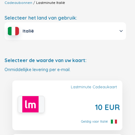
Cadeaubonnen
Lastminute
Italië
Selecteer het land van gebruik:
Italië
Selecteer de waarde van uw kaart:
Onmiddellijke levering per e-mail.
Lastminute Cadeaukaart
10 EUR
Geldig voor Italië