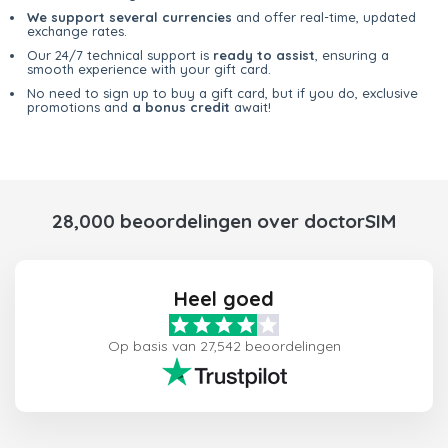
We support several currencies
and offer real-time, updated
exchange rates.
Our 24/7 technical support is
ready to assist
, ensuring a
smooth experience with your gift card.
No need to sign up to buy a gift card, but if you do, exclusive
promotions and
a bonus credit
await!
28,000 beoordelingen over doctorSIM
Heel goed
Op basis van 27,542 beoordelingen