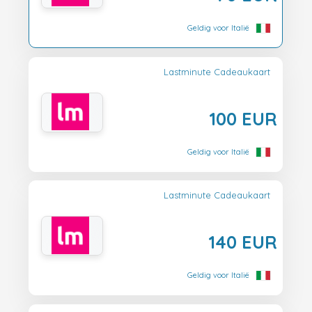
Geldig voor Italië
Lastminute Cadeaukaart
100 EUR
Geldig voor Italië
Lastminute Cadeaukaart
140 EUR
Geldig voor Italië