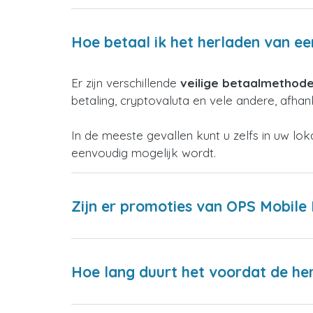
Hoe betaal ik het herladen van ee
Er zijn verschillende
veilige betaalmethod
betaling, cryptovaluta en vele andere, afhank
In de meeste gevallen kunt u zelfs in uw lo
eenvoudig mogelijk wordt.
Zijn er promoties van OPS Mobile I
Hoe lang duurt het voordat de h