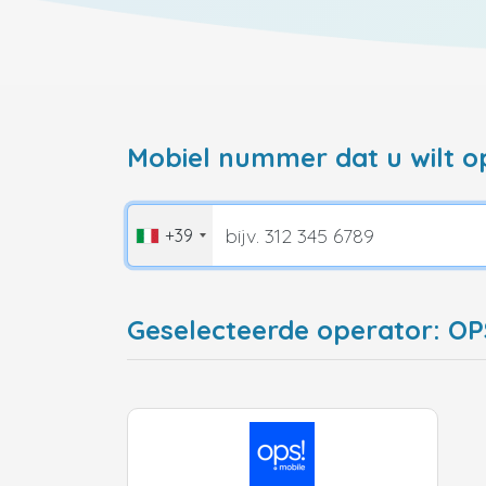
Mobiel nummer dat u wilt o
+39
Geselecteerde operator: OPS