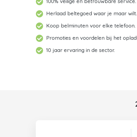
100% veilige en betrouwbare service.
Herlaad beltegoed waar je maar wilt.
Koop belminuten voor elke telefoon.
Promoties en voordelen bij het oplad
10 jaar ervaring in de sector.