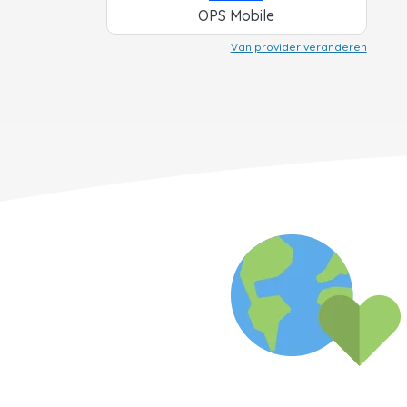
OPS Mobile
Van provider veranderen