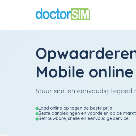
Opwaardere
Mobile
online
Stuur snel en eenvoudig tegoed na
Laad online op tegen de beste prijs
Beste aanbiedingen en voordelen op de markt
Betrouwbare, snelle en eenvoudige service