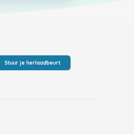
Stuur je herlaadbeurt