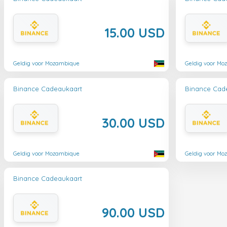
15.00 USD
Geldig voor Mozambique
Geldig voor M
Binance Cadeaukaart
Binance Cad
30.00 USD
Geldig voor Mozambique
Geldig voor M
Binance Cadeaukaart
90.00 USD