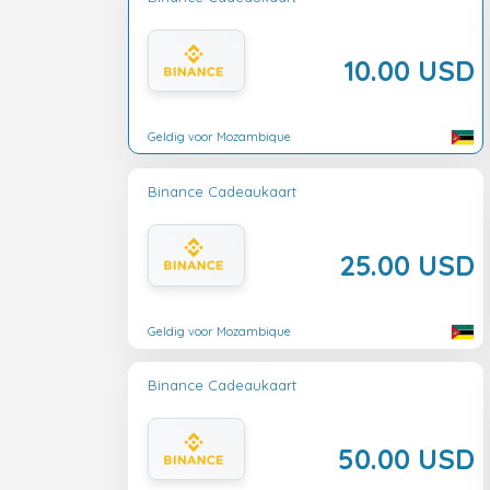
10.00 USD
Geldig voor Mozambique
Binance Cadeaukaart
25.00 USD
Geldig voor Mozambique
Binance Cadeaukaart
50.00 USD