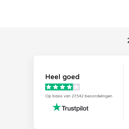
Heel goed
Op basis van 27,542 beoordelingen