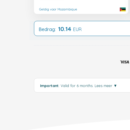
Geldig voor Mozambique
10.14
Bedrag:
EUR
Important
: Valid for 6 months.
Lees meer
▼