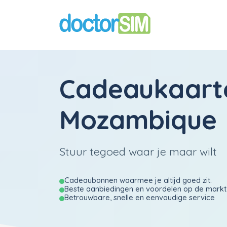
Cadeaukaart
Mozambique
Stuur tegoed waar je maar wilt
Cadeaubonnen waarmee je altijd goed zit.
Beste aanbiedingen en voordelen op de markt
Betrouwbare, snelle en eenvoudige service