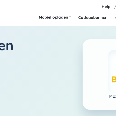
Help
Mobiel opladen
Cadeaubonnen
en
Mo