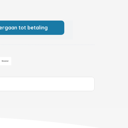
ergaan tot betaling