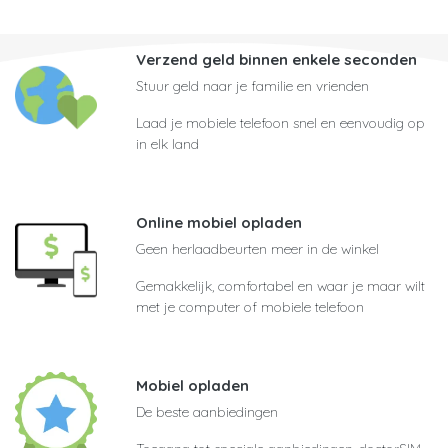
Verzend geld binnen enkele seconden
Stuur geld naar je familie en vrienden
Laad je mobiele telefoon snel en eenvoudig op
in elk land
Online mobiel opladen
Geen herlaadbeurten meer in de winkel
Gemakkelijk, comfortabel en waar je maar wilt
met je computer of mobiele telefoon
Mobiel opladen
De beste aanbiedingen