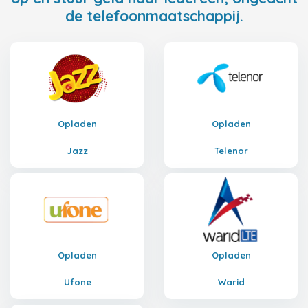
de telefoonmaatschappij.
Opladen
Opladen
Jazz
Telenor
Opladen
Opladen
Ufone
Warid