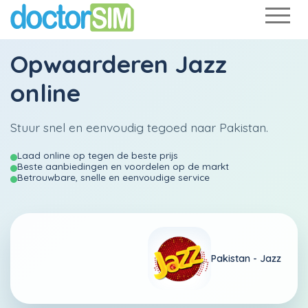
Opwaarderen
Jazz
online
Stuur snel en eenvoudig tegoed naar Pakistan.
Laad online op tegen de beste prijs
Beste aanbiedingen en voordelen op de markt
Betrouwbare, snelle en eenvoudige service
Pakistan -
Jazz