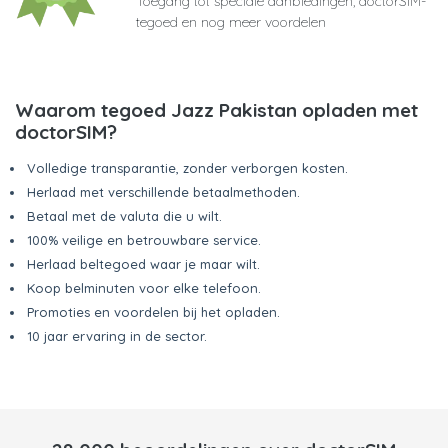
Toegang tot speciale aanbiedingen, doctorSIM-
tegoed en nog meer voordelen
Waarom tegoed Jazz Pakistan opladen met
doctorSIM?
Volledige transparantie, zonder verborgen kosten.
Herlaad met verschillende betaalmethoden.
Betaal met de valuta die u wilt.
100% veilige en betrouwbare service.
Herlaad beltegoed waar je maar wilt.
Koop belminuten voor elke telefoon.
Promoties en voordelen bij het opladen.
10 jaar ervaring in de sector.