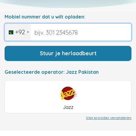
Mobiel nummer dat u wilt opladen:
+92
Stuur je herlaadbeurt
Geselecteerde operator: Jazz Pakistan
Jazz
Van provider veranderen