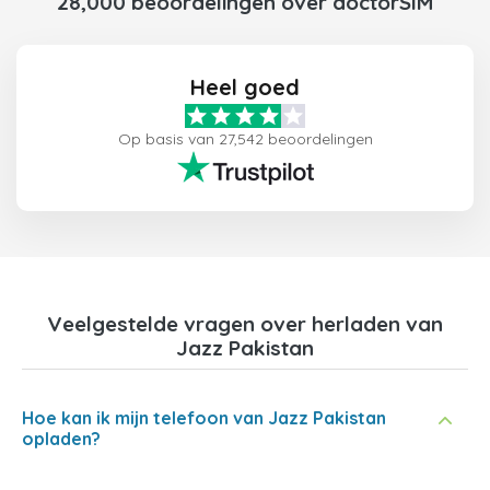
28,000 beoordelingen over doctorSIM
Heel goed
Op basis van 27,542 beoordelingen
Veelgestelde vragen over herladen van
Jazz Pakistan
Hoe kan ik mijn telefoon van Jazz Pakistan
opladen?