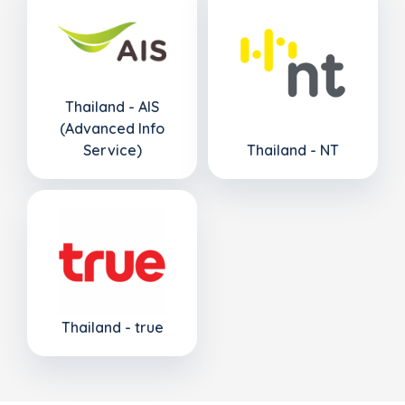
Thailand - AIS
(Advanced Info
Service)
Thailand - NT
Thailand - true