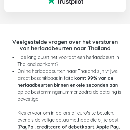
Veelgestelde vragen over het versturen
van herlaadbeurten naar Thailand
Hoe lang duurt het voordat een herlaadbeurt in
Thailand aankomt?
Online herlaadbeurten naar Thailand zijn vrijwel
direct beschikbaar. In feite
komt 99% van de
herlaadbeurten binnen enkele seconden
aan
op de bestemmingsnummer zodra de betaling is
bevestigd.
Kies ervoor om in dollars of euro's te betalen,
evenals de veilige betaalmethode die bij je past
(
PayPal
,
creditcard of debetkaart
,
Apple Pay
,