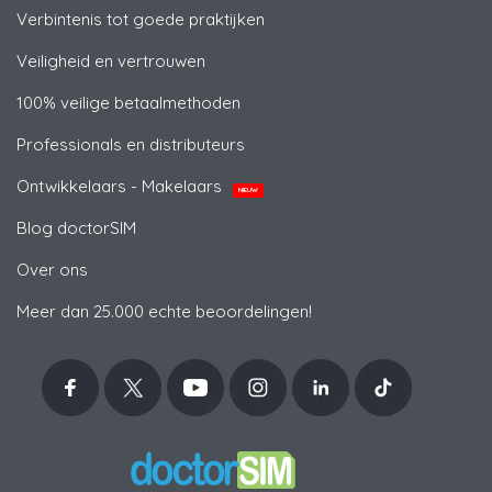
Verbintenis tot goede praktijken
Veiligheid en vertrouwen
100% veilige betaalmethoden
Professionals en distributeurs
Ontwikkelaars - Makelaars
NIEUW
Blog doctorSIM
Over ons
Meer dan 25.000 echte beoordelingen!