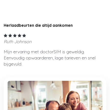
Herlaadbeurten die altijd aankomen
Ruth Johnson
Mijn ervaring met doctorSIM is geweldig.
Eenvoudig opwaarderen, lage tarieven en snel
bijgevuld.