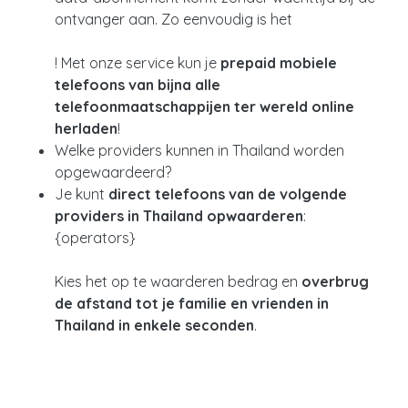
ontvanger aan. Zo eenvoudig is het
! Met onze service kun je
prepaid mobiele
telefoons van bijna alle
telefoonmaatschappijen ter wereld online
herladen
!
Welke providers kunnen in Thailand worden
opgewaardeerd?
Je kunt
direct telefoons van de volgende
providers in Thailand opwaarderen
:
{operators}
Kies het op te waarderen bedrag en
overbrug
de afstand tot je familie en vrienden in
Thailand in enkele seconden
.