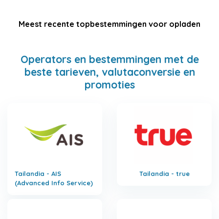
Meest recente topbestemmingen voor opladen
Operators en bestemmingen met de
beste tarieven, valutaconversie en
promoties
Tailandia - AIS
Tailandia - true
(Advanced Info Service)