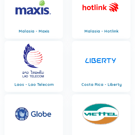
Malasia - Maxis
Malasia - Hotlink
Laos - Lao Telecom
Costa Rica - Liberty