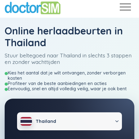
Online herlaadbeurten in
Thailand
Stuur beltegoed naar Thailand in slechts 3 stappen
en zonder wachttijden
Kies het aantal dat je wilt ontvangen, zonder verborgen
kosten
Profiteer van de beste aanbiedingen en acties
Eenvoudig, snel en altijd volledig veilig, waar je ook bent
Thailand