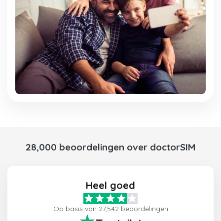
28,000 beoordelingen over doctorSIM
Heel goed
Op basis van 27,542 beoordelingen