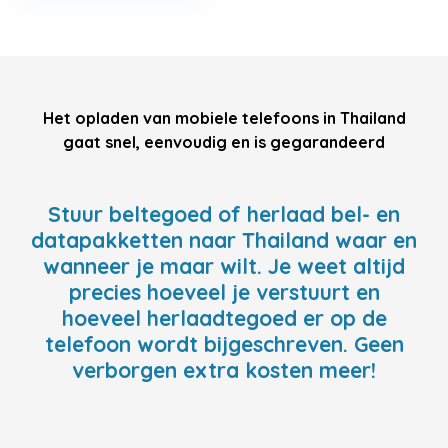
Het opladen van mobiele telefoons in Thailand
gaat snel, eenvoudig en is gegarandeerd
Stuur beltegoed of herlaad bel- en
datapakketten naar Thailand waar en
wanneer je maar wilt. Je weet altijd
precies hoeveel je verstuurt en
hoeveel herlaadtegoed er op de
telefoon wordt bijgeschreven. Geen
verborgen extra kosten meer!