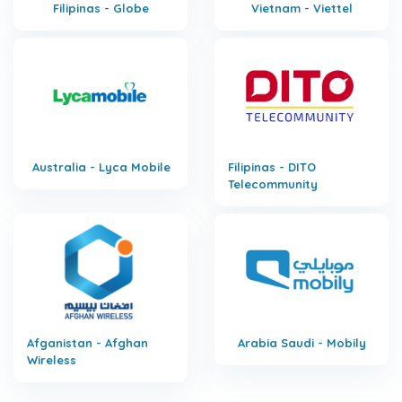
Filipinas - Globe
Vietnam - Viettel
Australia - Lyca Mobile
Filipinas - DITO
Telecommunity
Afganistan - Afghan
Arabia Saudi - Mobily
Wireless