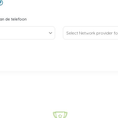
van de telefoon