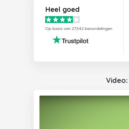
Heel goed
Op basis van 27,542 beoordelingen
Video: