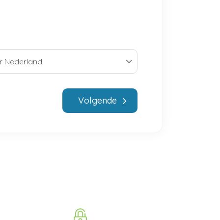
Volgende