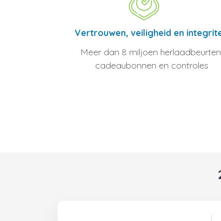
Vertrouwen, veiligheid en integrite
Meer dan 8 miljoen herlaadbeurten
cadeaubonnen en controles