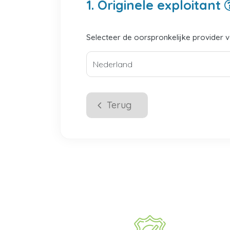
1. Originele exploitant
Selecteer de oorspronkelijke provider 
Terug