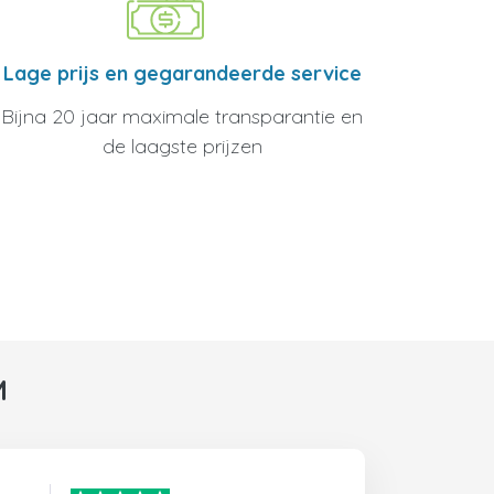
Lage prijs en gegarandeerde service
Bijna 20 jaar maximale transparantie en
de laagste prijzen
M