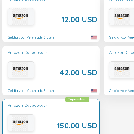
12.00 USD
Geldig voor Verenigde Staten
Geldig voor Ver
Amazon Cadeaukaart
Amazon Cad
42.00 USD
Geldig voor Verenigde Staten
Geldig voor Ver
Topaanbod
Amazon Cadeaukaart
150.00 USD