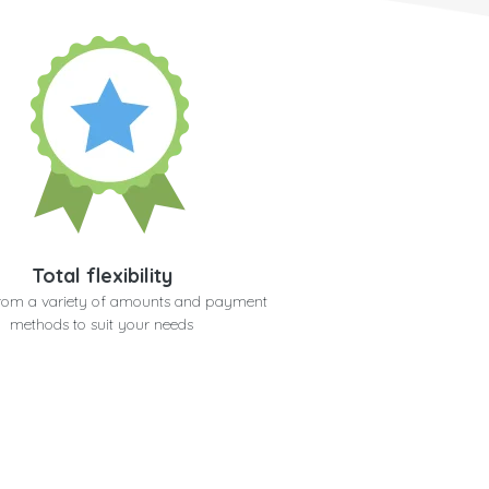
Total flexibility
rom a variety of amounts and payment
methods to suit your needs