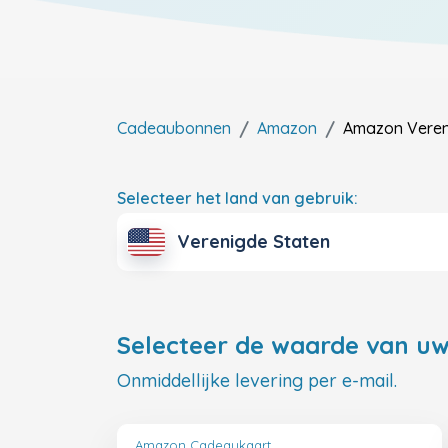
Cadeaubonnen
Amazon
Amazon
Veren
Selecteer het land van gebruik:
Verenigde Staten
Selecteer de waarde van uw
Onmiddellijke levering per e-mail.
Amazon Cadeaukaart