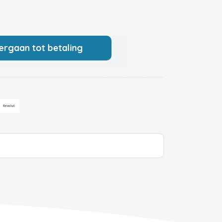
ergaan tot betaling