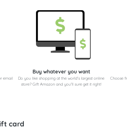
Buy whatever you want
ur email
Do you like shopping at the world's largest online
Choose f
store? Gift Amazon and you'll sure get it right!
ift card