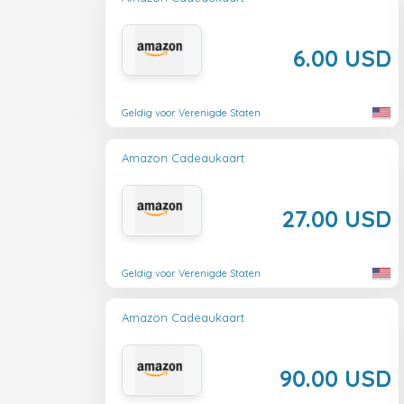
6.00 USD
Geldig voor Verenigde Staten
Amazon Cadeaukaart
27.00 USD
Geldig voor Verenigde Staten
Amazon Cadeaukaart
90.00 USD