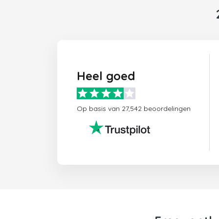
Heel goed
Op basis van 27,542 beoordelingen