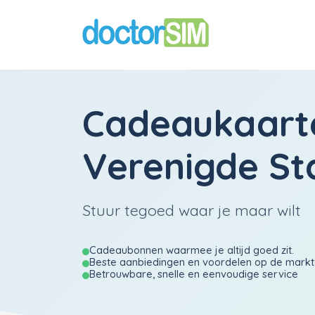
Cadeaukaart
Verenigde St
Stuur tegoed waar je maar wilt
Cadeaubonnen waarmee je altijd goed zit.
Beste aanbiedingen en voordelen op de markt
Betrouwbare, snelle en eenvoudige service