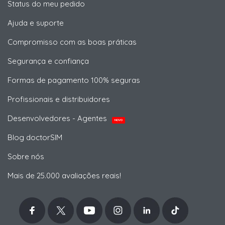
Status do meu pedido
Ajuda e suporte
Compromisso com as boas práticas
Segurança e confiança
Formas de pagamento 100% seguras
Profissionais e distribuidores
Desenvolvedores - Agentes
NOVO
Blog doctorSIM
Sobre nós
Mais de 25.000 avaliações reais!