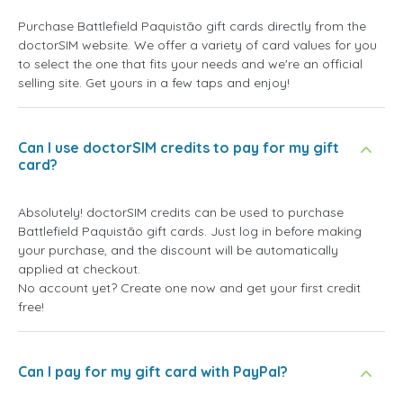
Purchase Battlefield Paquistão gift cards directly from the
doctorSIM website. We offer a variety of card values for you
to select the one that fits your needs and we're an official
selling site. Get yours in a few taps and enjoy!
Can I use doctorSIM credits to pay for my gift
card?
Absolutely! doctorSIM credits can be used to purchase
Battlefield Paquistão gift cards. Just log in before making
your purchase, and the discount will be automatically
applied at checkout.
No account yet? Create one now and get your first credit
free!
Can I pay for my gift card with PayPal?