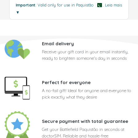
Important
: Valid only for use in Paquistão
.
Leia mais
▼
Email delivery
Receive your gift card in your email instantly,
ready to brighten someone's day in seconds
Perfect for everyone
A no-fail gift! Ideal for anyone and everyone to
pick exactly what they desire
Secure payment with total guarantee
Get your Battlefield Paquistão in seconds at
doctorSIM. Reliable and hassle-free