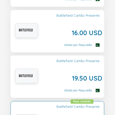
Battlefield Cartão Presente
16.00 USD
Válido por Paquistão
Battlefield Cartão Presente
19.50 USD
Válido por Paquistão
Mais vendido
Battlefield Cartão Presente