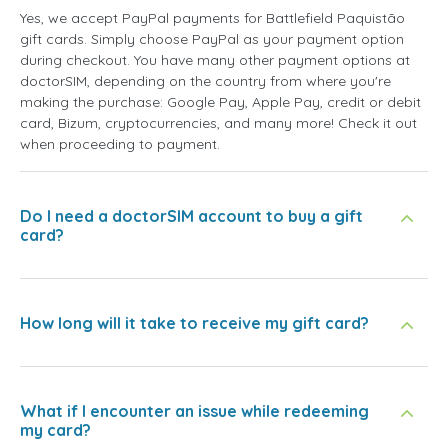
Yes, we accept PayPal payments for Battlefield Paquistão
gift cards. Simply choose PayPal as your payment option
during checkout. You have many other payment options at
doctorSIM, depending on the country from where you're
making the purchase: Google Pay, Apple Pay, credit or debit
card, Bizum, cryptocurrencies, and many more! Check it out
when proceeding to payment.
Do I need a doctorSIM account to buy a gift
card?
How long will it take to receive my gift card?
What if I encounter an issue while redeeming
my card?