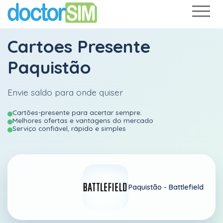
Cartoes Presente
Paquistão
Envie saldo para onde quiser
Cartões-presente para acertar sempre.
Melhores ofertas e vantagens do mercado
Serviço confiável, rápido e simples
Paquistão -
Battlefield