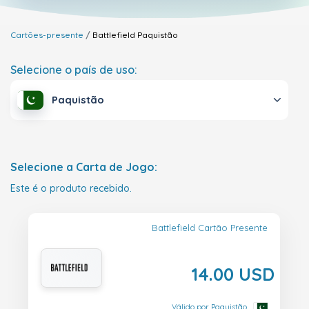
Cartões-presente
Battlefield
Paquistão
Selecione o país de uso:
Paquistão
Selecione a Carta de Jogo:
Este é o produto recebido.
Battlefield Cartão Presente
14.00 USD
Válido por Paquistão