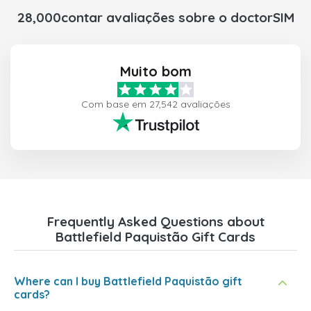
28,000contar avaliações sobre o doctorSIM
Muito bom
Com base em 27,542 avaliações
Frequently Asked Questions about
Battlefield Paquistão Gift Cards
Where can I buy Battlefield Paquistão gift
cards?