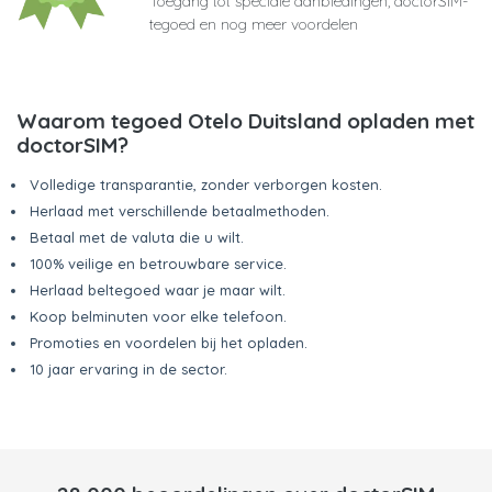
Toegang tot speciale aanbiedingen, doctorSIM-
tegoed en nog meer voordelen
Waarom tegoed Otelo Duitsland opladen met
doctorSIM?
Volledige transparantie, zonder verborgen kosten.
Herlaad met verschillende betaalmethoden.
Betaal met de valuta die u wilt.
100% veilige en betrouwbare service.
Herlaad beltegoed waar je maar wilt.
Koop belminuten voor elke telefoon.
Promoties en voordelen bij het opladen.
10 jaar ervaring in de sector.