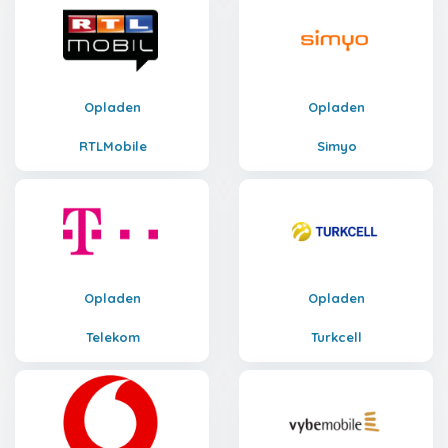
Opladen
Opladen
RTLMobile
Simyo
Opladen
Opladen
Telekom
Turkcell