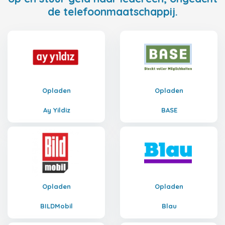
de telefoonmaatschappij.
Opladen
Opladen
Ay Yildiz
BASE
Opladen
Opladen
BILDMobil
Blau