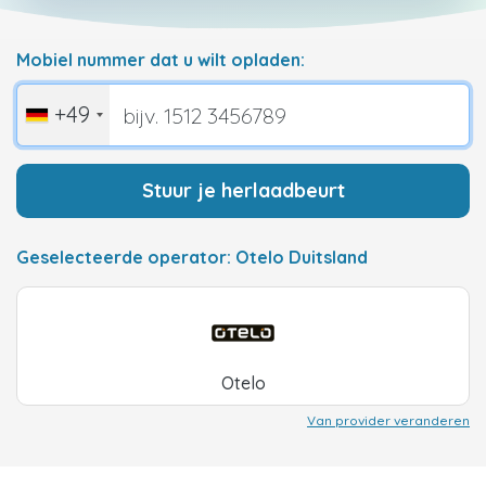
Mobiel nummer dat u wilt opladen:
+49
Stuur je herlaadbeurt
Geselecteerde operator: Otelo Duitsland
Otelo
Van provider veranderen