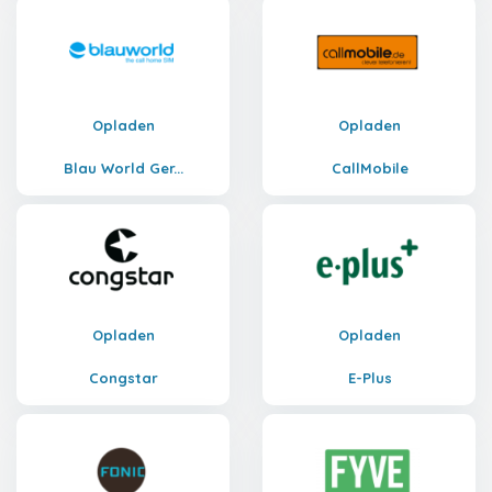
Opladen
Opladen
Blau World Ger...
CallMobile
Opladen
Opladen
Congstar
E-Plus