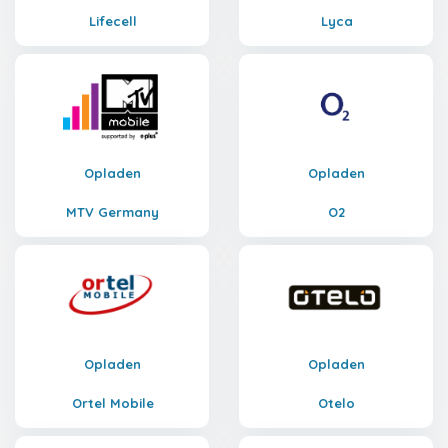
Lifecell
Lyca
Opladen
Opladen
MTV Germany
O2
Opladen
Opladen
Ortel Mobile
Otelo