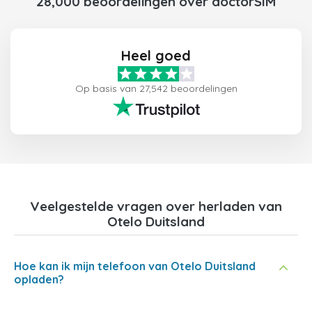
28,000 beoordelingen over doctorSIM
Heel goed
Op basis van 27,542 beoordelingen
Veelgestelde vragen over herladen van
Otelo Duitsland
Hoe kan ik mijn telefoon van Otelo Duitsland
opladen?