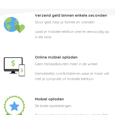
Verzend geld binnen enkele seconden
Stuur geld naar je familie en vrienden
Laad je mobiele telefoon snel en eenvoudig op
in elk land
Online mobiel opladen
Geen herlaadbeurten meer in de winkel
Gemakkelijk, comfortabel en waar je maar wilt
met je computer of mobiele telefoon
Mobiel opladen
De beste aanbiedingen