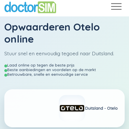
Opwaarderen
Otelo
online
Stuur snel en eenvoudig tegoed naar Duitsland.
Laad online op tegen de beste prijs
Beste aanbiedingen en voordelen op de markt
Betrouwbare, snelle en eenvoudige service
Duitsland -
Otelo