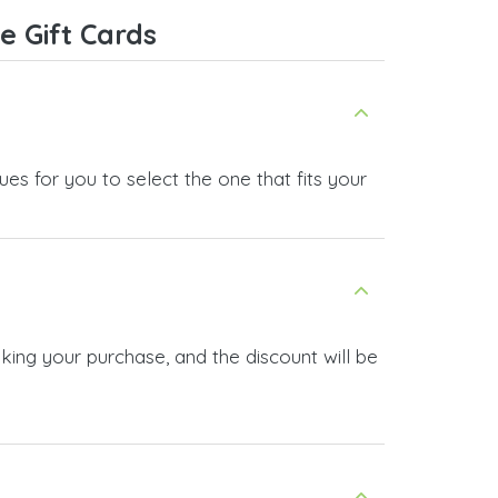
e Gift Cards
es for you to select the one that fits your
king your purchase, and the discount will be