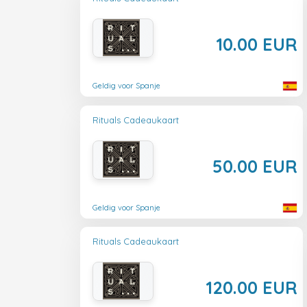
10.00 EUR
Geldig voor Spanje
Rituals Cadeaukaart
50.00 EUR
Geldig voor Spanje
Rituals Cadeaukaart
120.00 EUR