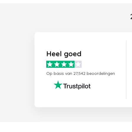
Heel goed
Op basis van 27,542 beoordelingen