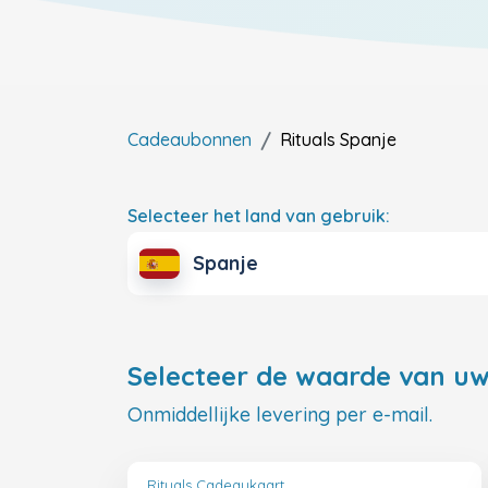
Cadeaubonnen
Rituals
Spanje
Selecteer het land van gebruik:
Spanje
Selecteer de waarde van uw
Onmiddellijke levering per e-mail.
Rituals Cadeaukaart