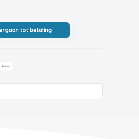
ergaan tot betaling