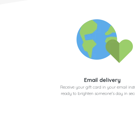
Email delivery
Receive your gift card in your email inst
ready to brighten someone's day in se