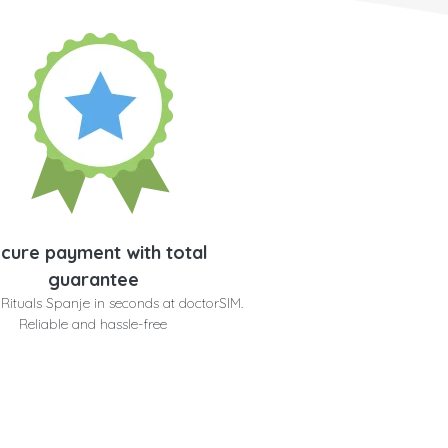
cure payment with total
guarantee
Rituals Spanje in seconds at doctorSIM.
Reliable and hassle-free