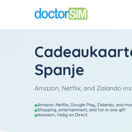
Cadeaukaart
Spanje
Amazon, Netflix, and Zalando ins
Amazon, Netflix, Google Play, Zalando, and mo
Shopping, entertainment, and fun in one gift
Anoniem, Veilig en Direct.