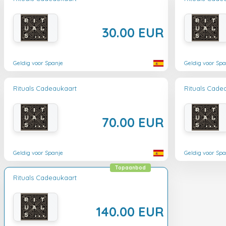
30.00 EUR
Geldig voor Spanje
Geldig voor Spa
Rituals Cadeaukaart
Rituals Cade
70.00 EUR
Geldig voor Spanje
Geldig voor Spa
Topaanbod
Rituals Cadeaukaart
140.00 EUR