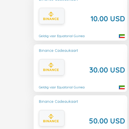
10.00 USD
Geldig voor Equatorial Guinea
Binance Cadeaukaart
30.00 USD
Geldig voor Equatorial Guinea
Binance Cadeaukaart
50.00 USD