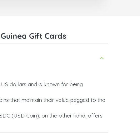
Guinea Gift Cards
y US dollars and is known for being
ins that maintain their value pegged to the
SDC (USD Coin), on the other hand, offers