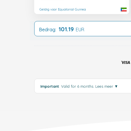
Geldig voor Equatorial Guinea
101.19
Bedrag:
EUR
Important
: Valid for 6 months.
Lees meer
▼