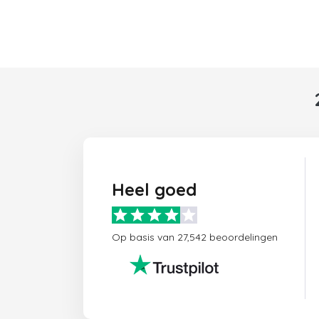
Heel goed
Op basis van 27,542 beoordelingen