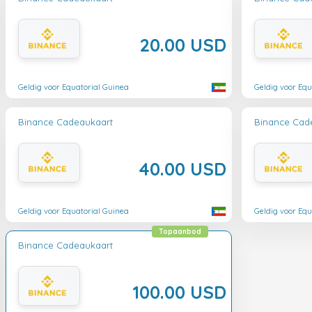
20.00 USD
Geldig voor Equatorial Guinea
Geldig voor Equ
Binance Cadeaukaart
Binance Cad
40.00 USD
Geldig voor Equatorial Guinea
Geldig voor Equ
Topaanbod
Binance Cadeaukaart
100.00 USD