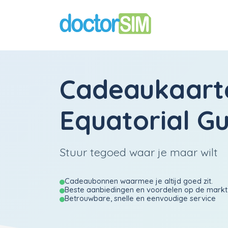
Cadeaukaart
Equatorial G
Stuur tegoed waar je maar wilt
Cadeaubonnen waarmee je altijd goed zit.
Beste aanbiedingen en voordelen op de markt
Betrouwbare, snelle en eenvoudige service