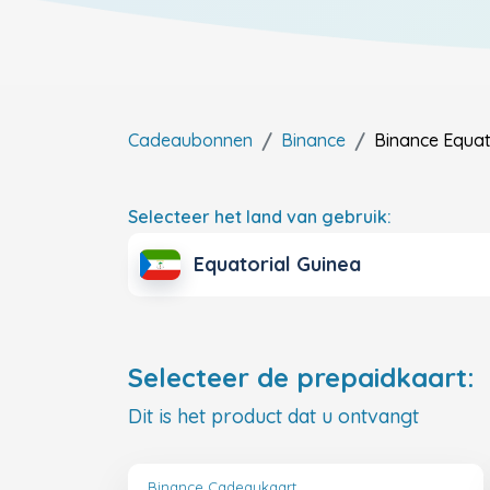
Cadeaubonnen
Binance
Binance
Equat
Selecteer het land van gebruik:
Equatorial Guinea
Selecteer de prepaidkaart:
Dit is het product dat u ontvangt
Binance Cadeaukaart