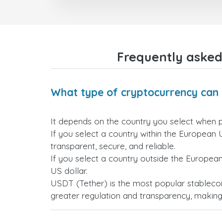
Frequently asked
What type of cryptocurrency can 
It depends on the country you select when 
If you select a country within the European 
transparent, secure, and reliable.
If you select a country outside the Europea
US dollar.
USDT (Tether) is the most popular stablecoi
greater regulation and transparency, making i