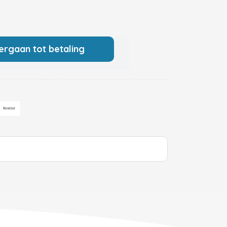
ergaan tot betaling