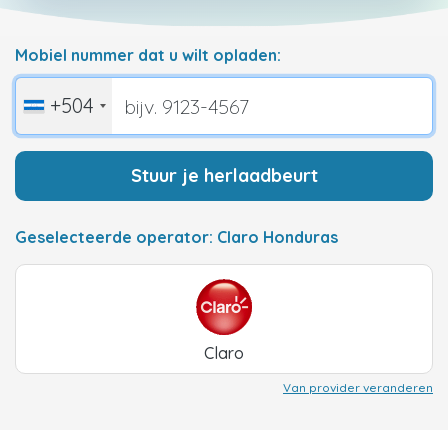
Mobiel nummer dat u wilt opladen:
+504
Stuur je herlaadbeurt
Geselecteerde operator: Claro Honduras
Claro
Van provider veranderen