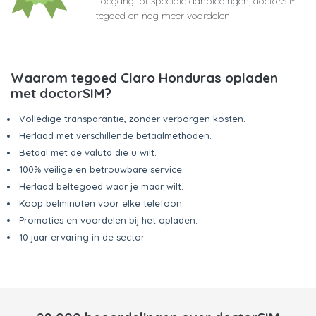
Toegang tot speciale aanbiedingen, doctorSIM-
tegoed en nog meer voordelen
Waarom tegoed Claro Honduras opladen
met doctorSIM?
Volledige transparantie, zonder verborgen kosten.
Herlaad met verschillende betaalmethoden.
Betaal met de valuta die u wilt.
100% veilige en betrouwbare service.
Herlaad beltegoed waar je maar wilt.
Koop belminuten voor elke telefoon.
Promoties en voordelen bij het opladen.
10 jaar ervaring in de sector.