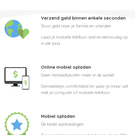
Verzend geld binnen enkele seconden
Stuur geld naar je familie en vrienden
Laad je mobiele telefoon snel en eenvoudig op
in elk land
Online mobiel opladen
Geen herlaadbeurten meer in de winkel
Gemakkelijk, comfortabel en waar je maar wilt
met je computer of mobiele telefoon
Mobiel opladen
De beste aanbiedingen