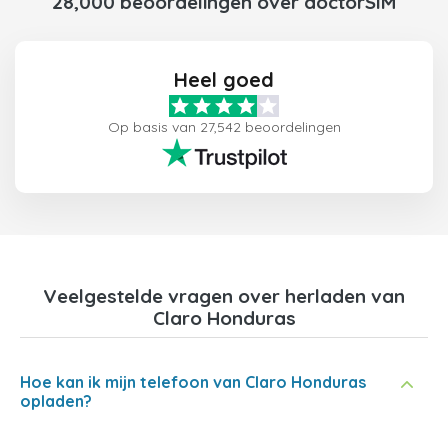
28,000 beoordelingen over doctorSIM
Heel goed
Op basis van 27,542 beoordelingen
Veelgestelde vragen over herladen van
Claro Honduras
Hoe kan ik mijn telefoon van Claro Honduras
opladen?