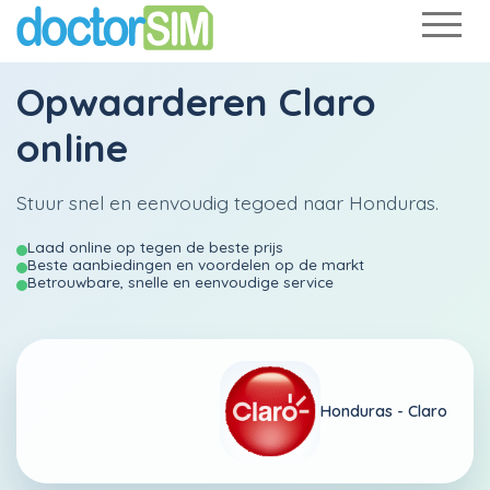
Opwaarderen
Claro
online
Stuur snel en eenvoudig tegoed naar Honduras.
Laad online op tegen de beste prijs
Beste aanbiedingen en voordelen op de markt
Betrouwbare, snelle en eenvoudige service
Honduras -
Claro