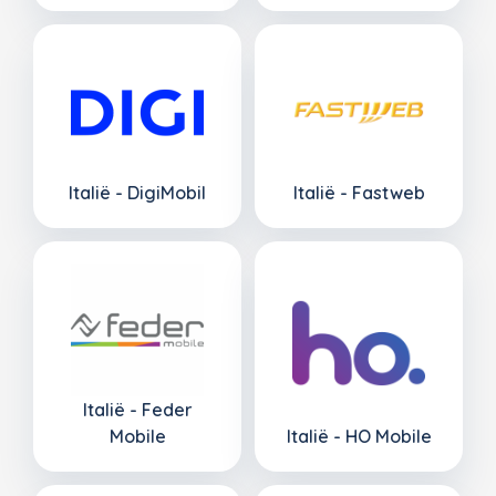
Italië - DigiMobil
Italië - Fastweb
Italië - Feder
Mobile
Italië - HO Mobile