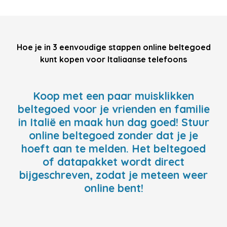
Hoe je in 3 eenvoudige stappen online beltegoed
kunt kopen voor Italiaanse telefoons
Koop met een paar muisklikken
beltegoed voor je vrienden en familie
in Italië en maak hun dag goed! Stuur
online beltegoed zonder dat je je
hoeft aan te melden. Het beltegoed
of datapakket wordt direct
bijgeschreven, zodat je meteen weer
online bent!