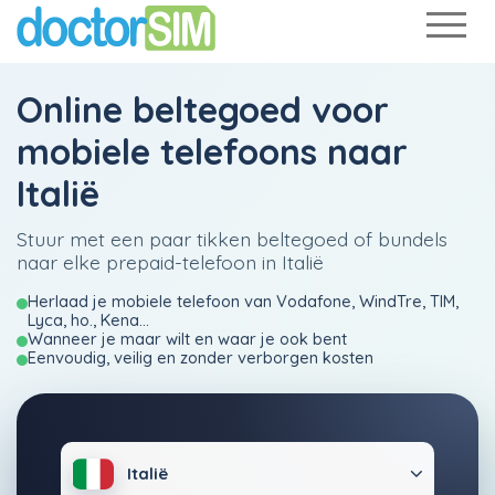
Online beltegoed voor
mobiele telefoons naar
Italië
Stuur met een paar tikken beltegoed of bundels
naar elke prepaid-telefoon in Italië
Herlaad je mobiele telefoon van Vodafone, WindTre, TIM,
Lyca, ho., Kena...
Wanneer je maar wilt en waar je ook bent
Eenvoudig, veilig en zonder verborgen kosten
Italië