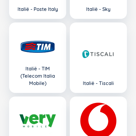
Italië - Poste Italy
Italië - Sky
Italië - TIM
(Telecom Italia
Mobile)
Italië - Tiscali