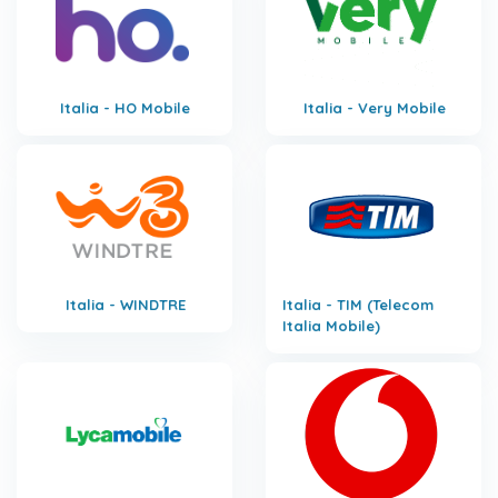
Italia - HO Mobile
Italia - Very Mobile
Italia - WINDTRE
Italia - TIM (Telecom
Italia Mobile)