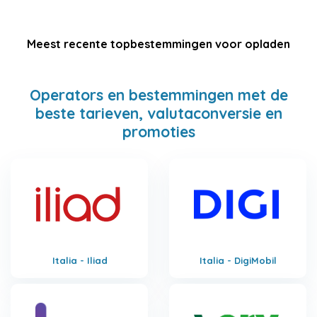
Meest recente topbestemmingen voor opladen
Operators en bestemmingen met de
beste tarieven, valutaconversie en
promoties
Italia - Iliad
Italia - DigiMobil