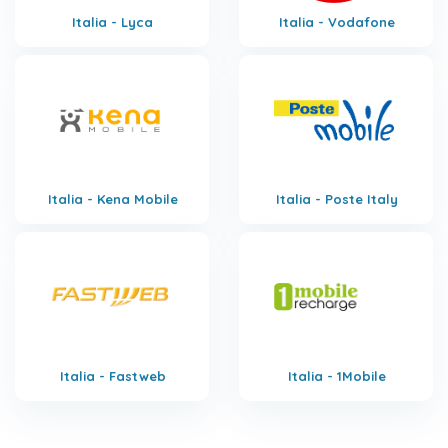
Italia - Lyca
Italia - Vodafone
Italia - Kena Mobile
Italia - Poste Italy
Italia - Fastweb
Italia - 1Mobile