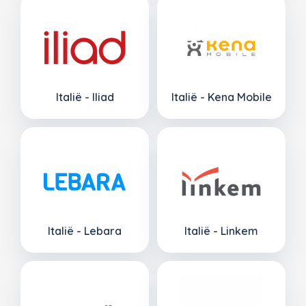
Italië - Iliad
Italië - Kena Mobile
Italië - Lebara
Italië - Linkem