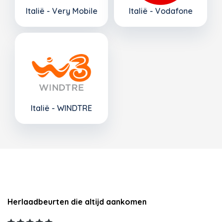
Italië - Very Mobile
Italië - Vodafone
Italië - WINDTRE
Herlaadbeurten die altijd aankomen