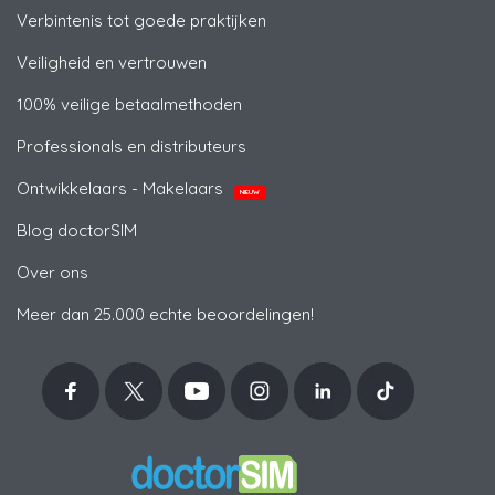
Verbintenis tot goede praktijken
Veiligheid en vertrouwen
100% veilige betaalmethoden
Professionals en distributeurs
Ontwikkelaars - Makelaars
NIEUW
Blog doctorSIM
Over ons
Meer dan 25.000 echte beoordelingen!