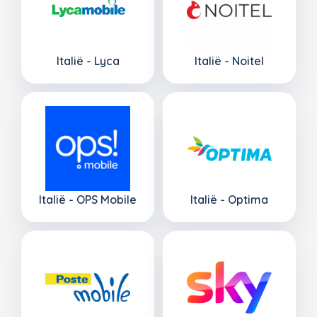
Italië - Lyca
Italië - Noitel
Italië - OPS Mobile
Italië - Optima