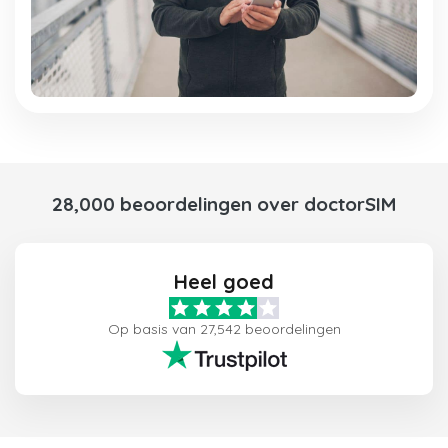
28,000 beoordelingen over doctorSIM
Heel goed
Op basis van 27,542 beoordelingen