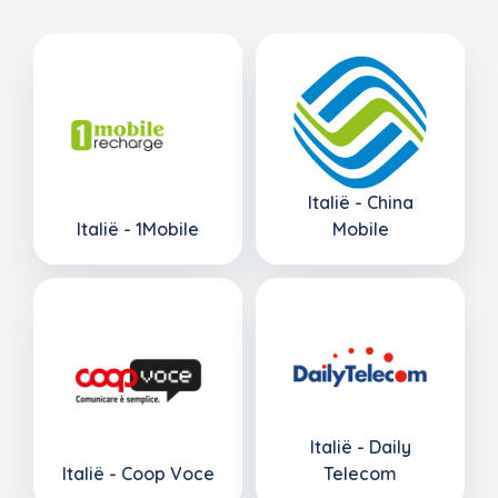
Italië - China
Italië - 1Mobile
Mobile
Italië - Daily
Italië - Coop Voce
Telecom