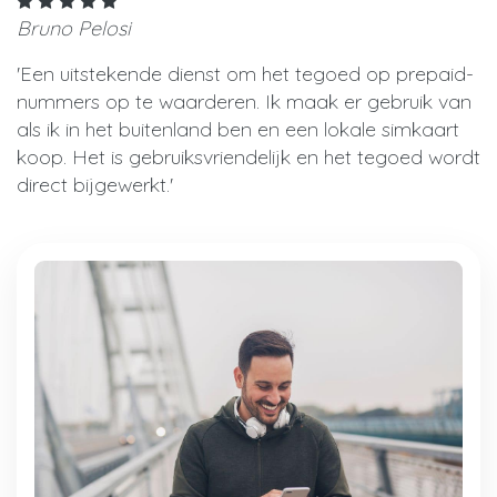
Bruno Pelosi
'Een uitstekende dienst om het tegoed op prepaid-
nummers op te waarderen. Ik maak er gebruik van
als ik in het buitenland ben en een lokale simkaart
koop. Het is gebruiksvriendelijk en het tegoed wordt
direct bijgewerkt.'