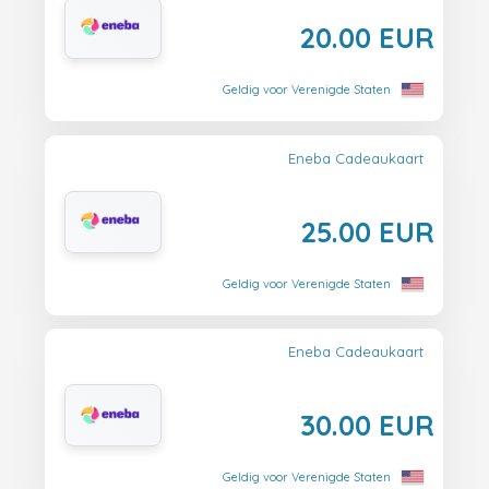
20.00 EUR
Geldig voor Verenigde Staten
Eneba Cadeaukaart
25.00 EUR
Geldig voor Verenigde Staten
Eneba Cadeaukaart
30.00 EUR
Geldig voor Verenigde Staten