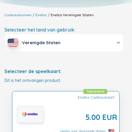
Cadeaubonnen
Eneba
Eneba
Verenigde Staten
Selecteer het land van gebruik:
Verenigde Staten
Selecteer de speelkaart:
Dit is het ontvangen product.
Topaanbod
Eneba Cadeaukaart
5.00 EUR
Geldig voor Verenigde Staten