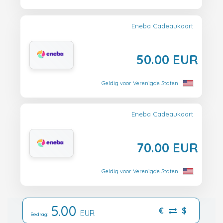
Eneba Cadeaukaart
50.00 EUR
Geldig voor Verenigde Staten
Eneba Cadeaukaart
70.00 EUR
Geldig voor Verenigde Staten
5.00
€
$
EUR
Bedrag: