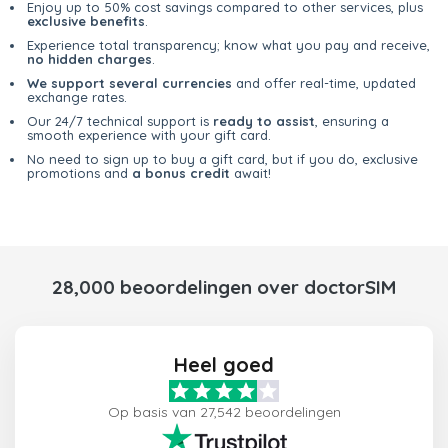
Enjoy up to 50% cost savings compared to other services, plus
exclusive benefits
.
Experience total transparency; know what you pay and receive,
no hidden charges
.
We support several currencies
and offer real-time, updated
exchange rates.
Our 24/7 technical support is
ready to assist
, ensuring a
smooth experience with your gift card.
No need to sign up to buy a gift card, but if you do, exclusive
promotions and
a bonus credit
await!
28,000 beoordelingen over doctorSIM
Heel goed
Op basis van 27,542 beoordelingen