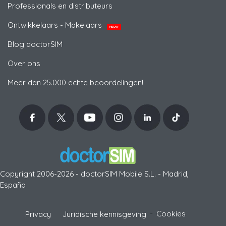
Professionals en distributeurs
Ontwikkelaars - Makelaars
NIEUW
Blog doctorSIM
Over ons
Meer dan 25.000 echte beoordelingen!
Copyright 2006-2026 - doctorSIM Mobile S.L. - Madrid,
España
-
Cookies
Privacy
Juridische kennisgeving