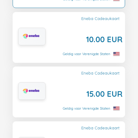
Eneba Cadeaukaart
10.00 EUR
Geldig voor Verenigde Staten
Eneba Cadeaukaart
15.00 EUR
Geldig voor Verenigde Staten
Eneba Cadeaukaart