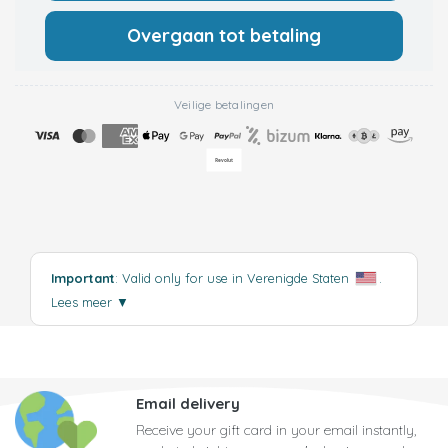
Overgaan tot betaling
Veilige betalingen
Important
: Valid only for use in Verenigde Staten
.
Lees meer
▼
Email delivery
Receive your gift card in your email instantly,