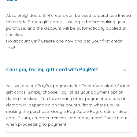
Absolutely! doctorSIM credits can be used to purchase Eneba
Verenigde Staten gift cards. Just log in before making your
purchase, and the discount will be automatically applied at
checkout.
No account yet? Create one now and get your first credit
free!
Can I pay for my gift card with PayPal?
Yes, we accept PayPal payments for Eneba Verenigde Staten
gift cards. Simply choose PayPal as your payment option
during checkout. You have many other payment options at
doctorSIM, depending on the country from where you're
making the purchase: Google Pay, Apple Pay, credit or debit
card, Bizum, cryptocurrencies, and many more! Check it out
when proceeding to payment.