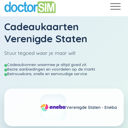
Cadeaukaarten
Verenigde Staten
Stuur tegoed waar je maar wilt
Cadeaubonnen waarmee je altijd goed zit.
Beste aanbiedingen en voordelen op de markt
Betrouwbare, snelle en eenvoudige service
Verenigde Staten -
Eneba