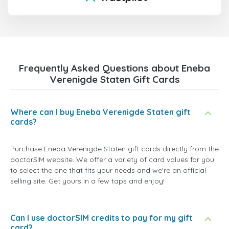
Frequently Asked Questions about Eneba
Verenigde Staten Gift Cards
Where can I buy Eneba Verenigde Staten gift
cards?
Purchase Eneba Verenigde Staten gift cards directly from the
doctorSIM website. We offer a variety of card values for you
to select the one that fits your needs and we're an official
selling site. Get yours in a few taps and enjoy!
Can I use doctorSIM credits to pay for my gift
card?