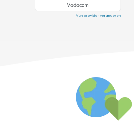
Vodacom
Van provider veranderen