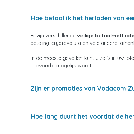
Hoe betaal ik het herladen van e
Er zijn verschillende
veilige betaalmethod
betaling, cryptovaluta en vele andere, afhank
In de meeste gevallen kunt u zelfs in uw lo
eenvoudig mogelijk wordt.
Zijn er promoties van Vodacom Zu
Hoe lang duurt het voordat de h