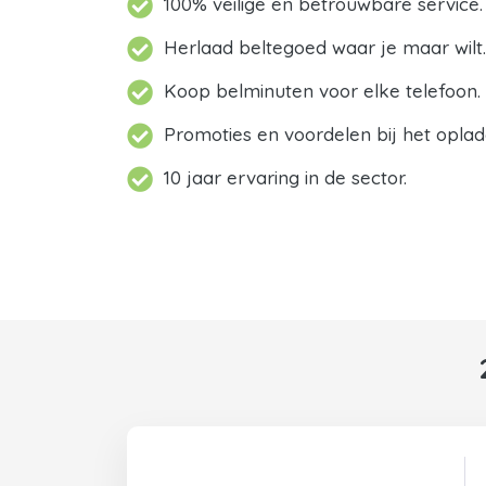
100% veilige en betrouwbare service.
Herlaad beltegoed waar je maar wilt.
Koop belminuten voor elke telefoon.
Promoties en voordelen bij het oplad
10 jaar ervaring in de sector.