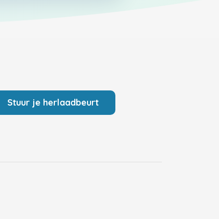
Stuur je herlaadbeurt