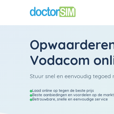
Opwaardere
Vodacom
onl
Stuur snel en eenvoudig tegoed n
Laad online op tegen de beste prijs
Beste aanbiedingen en voordelen op de markt
Betrouwbare, snelle en eenvoudige service