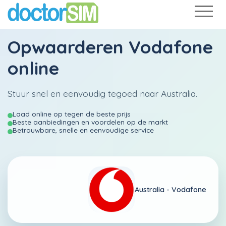
Opwaarderen
Vodafone
online
Stuur snel en eenvoudig tegoed naar Australia.
Laad online op tegen de beste prijs
Beste aanbiedingen en voordelen op de markt
Betrouwbare, snelle en eenvoudige service
Australia -
Vodafone