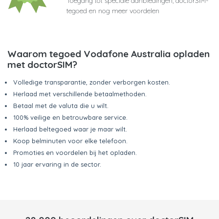
Toegang tot speciale aanbiedingen, doctorSIM-
tegoed en nog meer voordelen
Waarom tegoed Vodafone Australia opladen
met doctorSIM?
Volledige transparantie, zonder verborgen kosten.
Herlaad met verschillende betaalmethoden.
Betaal met de valuta die u wilt.
100% veilige en betrouwbare service.
Herlaad beltegoed waar je maar wilt.
Koop belminuten voor elke telefoon.
Promoties en voordelen bij het opladen.
10 jaar ervaring in de sector.