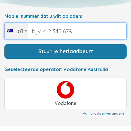
Mobiel nummer dat u wilt opladen:
+61
Stuur je herlaadbeurt
Geselecteerde operator: Vodafone Australia
Vodafone
Van provider veranderen