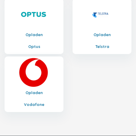
Opladen
Opladen
Optus
Telstra
Opladen
Vodafone