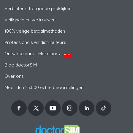
Verbintenis tot goede praktijken
Veiligheid en vertrouwen
100% veilige betaalmethoden
Professionals en distributeurs
Ontwikkelaars - Makelaars
NIEUW
Blog doctorSIM
Over ons
Meer dan 25.000 echte beoordelingen!