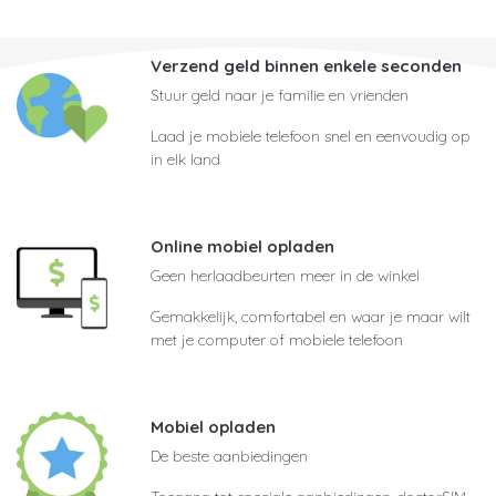
Verzend geld binnen enkele seconden
Stuur geld naar je familie en vrienden
Laad je mobiele telefoon snel en eenvoudig op
in elk land
Online mobiel opladen
Geen herlaadbeurten meer in de winkel
Gemakkelijk, comfortabel en waar je maar wilt
met je computer of mobiele telefoon
Mobiel opladen
De beste aanbiedingen