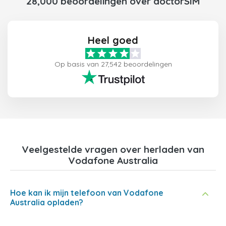
28,000 beoordelingen over doctorSIM
Heel goed
Op basis van 27,542 beoordelingen
Veelgestelde vragen over herladen van
Vodafone Australia
Hoe kan ik mijn telefoon van Vodafone
Australia opladen?