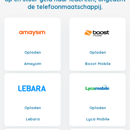
de telefoonmaatschappij.
Opladen
Opladen
Amaysim
Boost Mobile
Opladen
Opladen
Lebara
Lyca Mobile